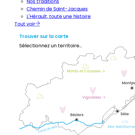
Nos traditions
Chemin de Saint-Jacques
L'Hérault, toute une histoire
Tout voir
Trouver sur la carte
Sélectionnez un territoire...