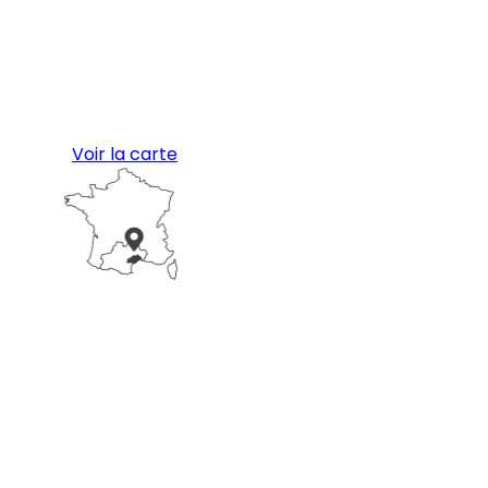
Voir la carte