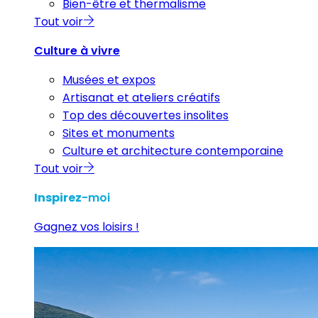
Bien-être et thermalisme
Tout voir
Culture à vivre
Musées et expos
Artisanat et ateliers créatifs
Top des découvertes insolites
Sites et monuments
Culture et architecture contemporaine
Tout voir
Inspirez
-moi
Gagnez vos loisirs !