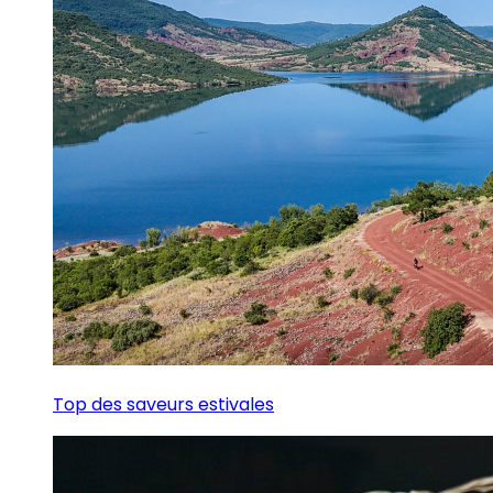
Top des saveurs estivales