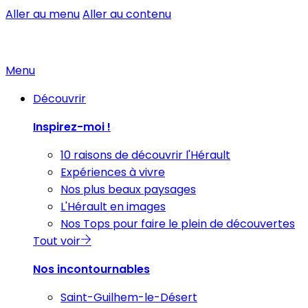
Aller au menu
Aller au contenu
Menu
Découvrir
Inspirez-moi !
10 raisons de découvrir l'Hérault
Expériences à vivre
Nos plus beaux paysages
L'Hérault en images
Nos Tops pour faire le plein de découvertes
Tout voir
Nos incontournables
Saint-Guilhem-le-Désert