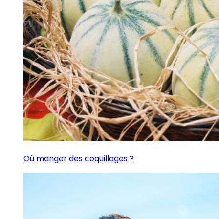
Où manger des coquillages ?