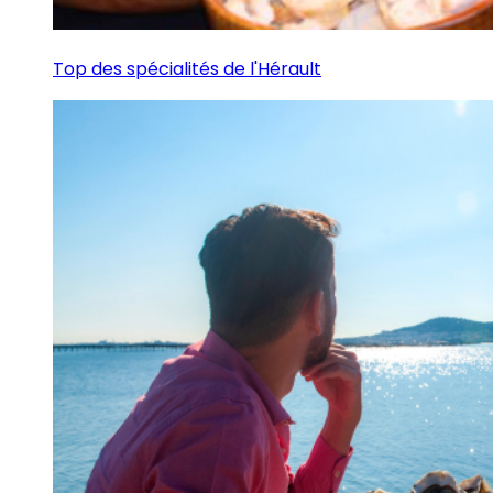
Top des spécialités de l'Hérault