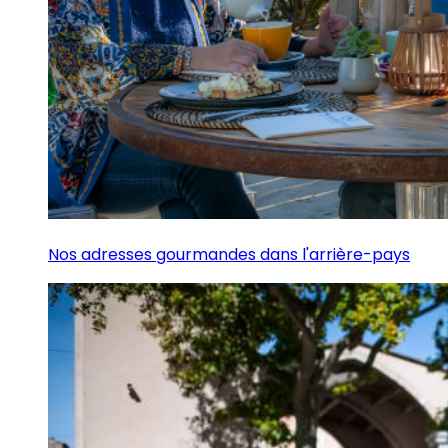
Nos adresses gourmandes dans l'arrière-pays