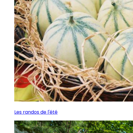
Les randos de l'été