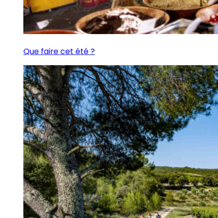
Que faire cet été ?