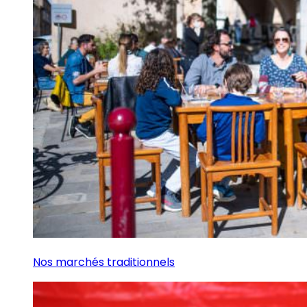
Nos marchés traditionnels