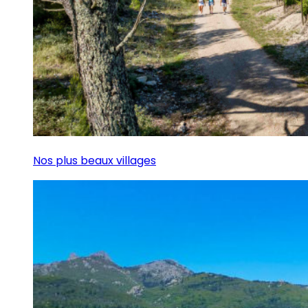
Nos plus beaux villages