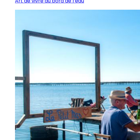
Art de vivre au bord de l’eau