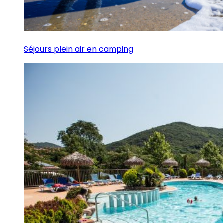
Séjours plein air en camping