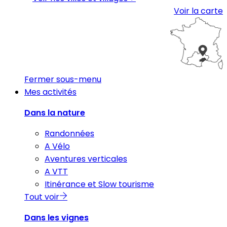
Voir la carte
Fermer sous-menu
Mes activités
Dans la nature
Randonnées
A Vélo
Aventures verticales
A VTT
Itinérance et Slow tourisme
Tout voir
Dans les vignes