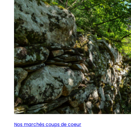
Nos marchés coups de coeur