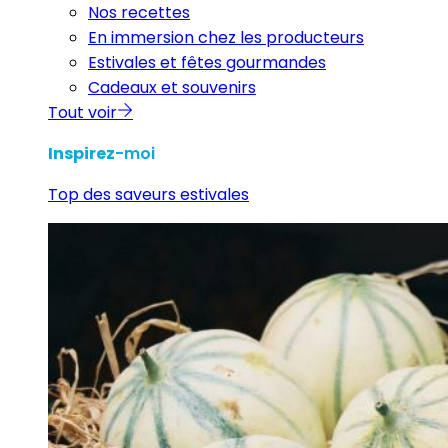
Nos recettes
En immersion chez les producteurs
Estivales et fêtes gourmandes
Cadeaux et souvenirs
Tout voir
Inspirez
-moi
Top des saveurs estivales