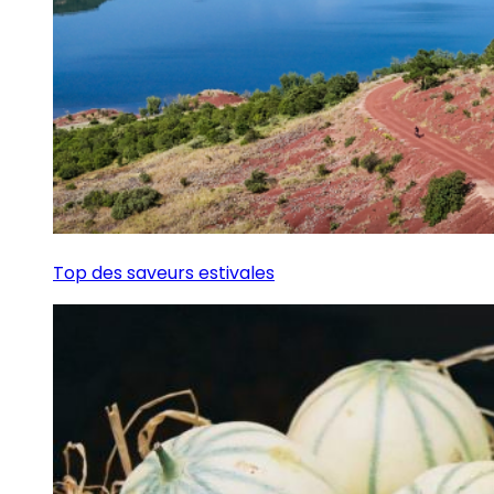
Top des saveurs estivales