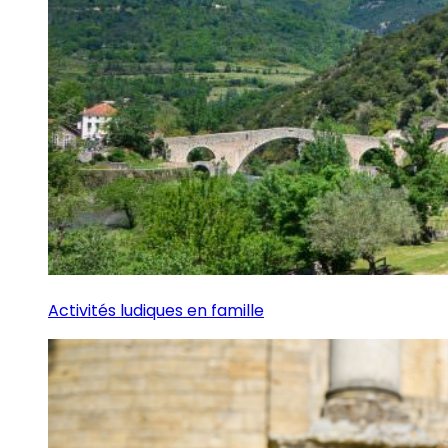
Activités ludiques en famille