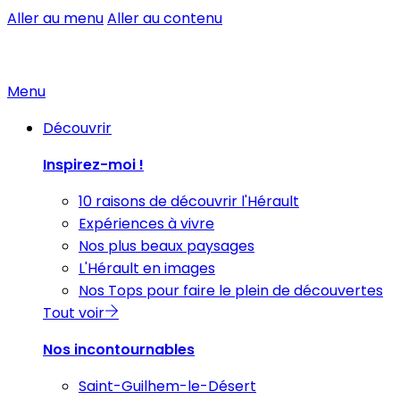
Aller au menu
Aller au contenu
Menu
Découvrir
Inspirez-moi !
10 raisons de découvrir l'Hérault
Expériences à vivre
Nos plus beaux paysages
L'Hérault en images
Nos Tops pour faire le plein de découvertes
Tout voir
Nos incontournables
Saint-Guilhem-le-Désert