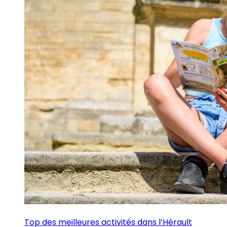
Top des meilleures activités dans l’Hérault