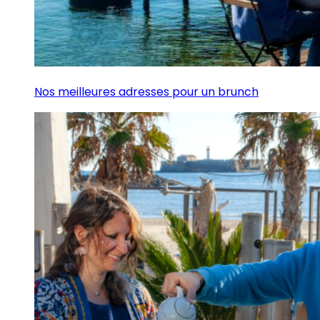
Nos meilleures adresses pour un brunch