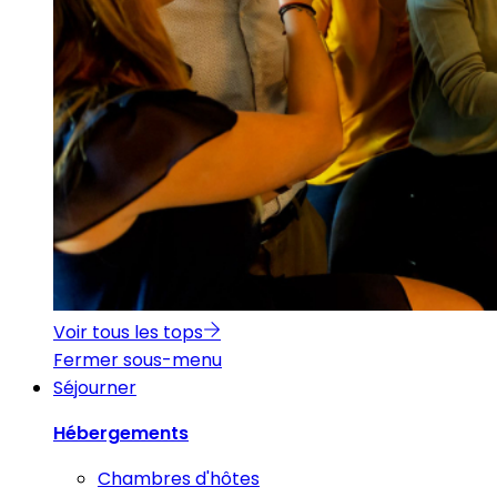
Voir tous les tops
Fermer sous-menu
Séjourner
Hébergements
Chambres d'hôtes