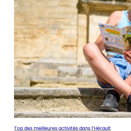
Top des meilleures activités dans l’Hérault