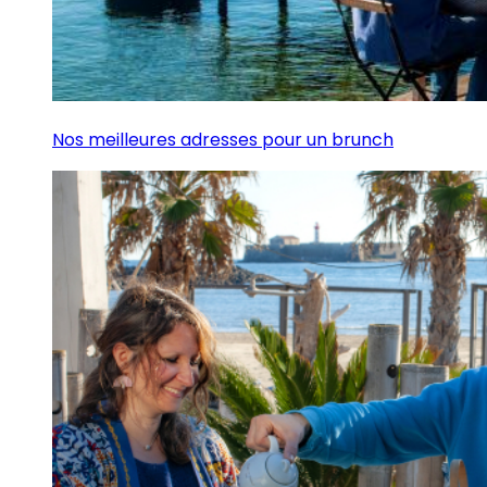
Nos meilleures adresses pour un brunch