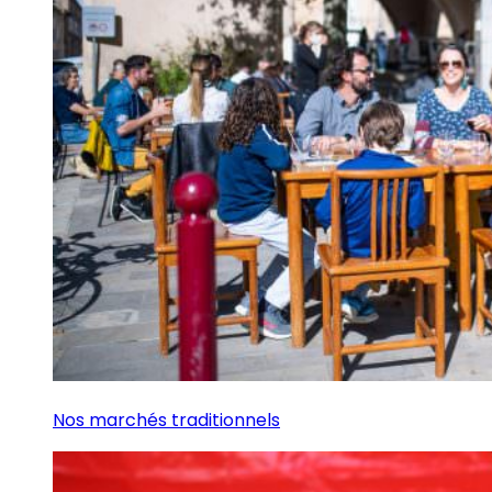
Nos marchés traditionnels