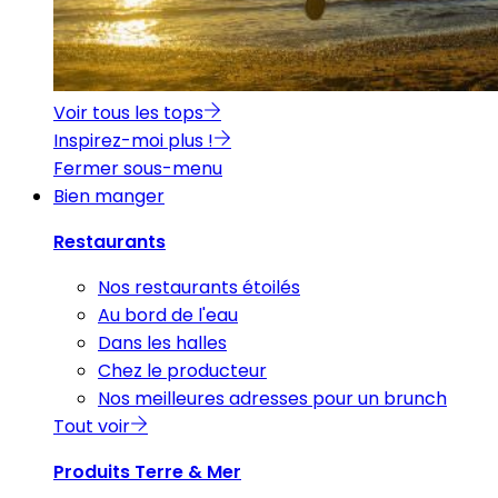
Voir tous les tops
Inspirez-moi plus !
Fermer sous-menu
Bien manger
Restaurants
Nos restaurants étoilés
Au bord de l'eau
Dans les halles
Chez le producteur
Nos meilleures adresses pour un brunch
Tout voir
Produits Terre & Mer