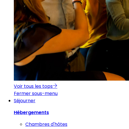
Voir tous les tops
Fermer sous-menu
Séjourner
Hébergements
Chambres d'hôtes