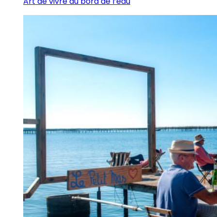
Art de vivre au bord de l’eau