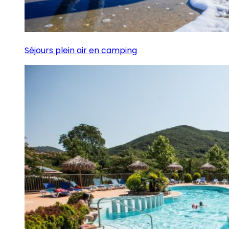
Séjours plein air en camping