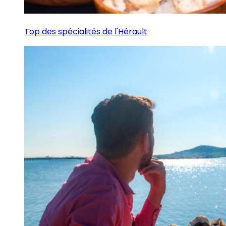
Top des spécialités de l'Hérault