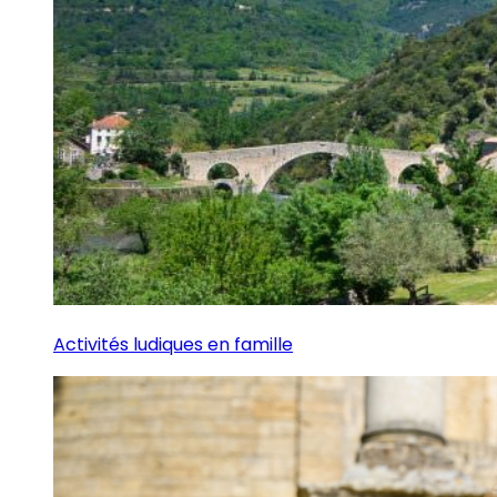
Activités ludiques en famille