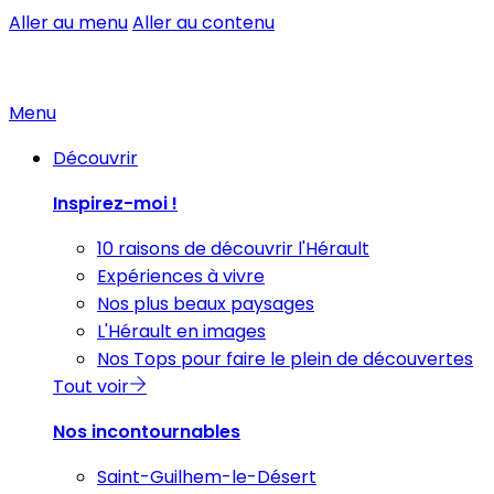
Aller au menu
Aller au contenu
Menu
Découvrir
Inspirez-moi !
10 raisons de découvrir l'Hérault
Expériences à vivre
Nos plus beaux paysages
L'Hérault en images
Nos Tops pour faire le plein de découvertes
Tout voir
Nos incontournables
Saint-Guilhem-le-Désert