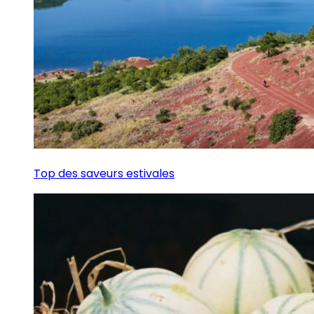
Top des saveurs estivales