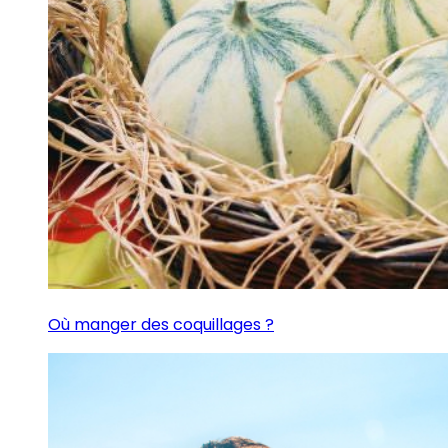
Où manger des coquillages ?