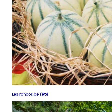
Les randos de l'été