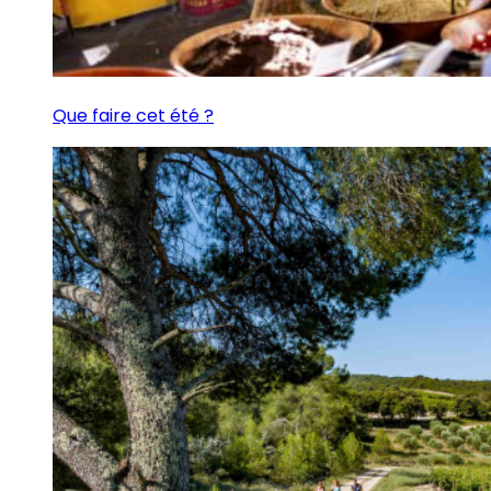
Que faire cet été ?