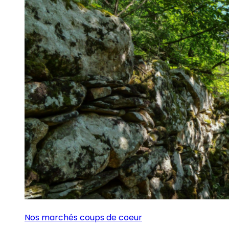
Nos marchés coups de coeur