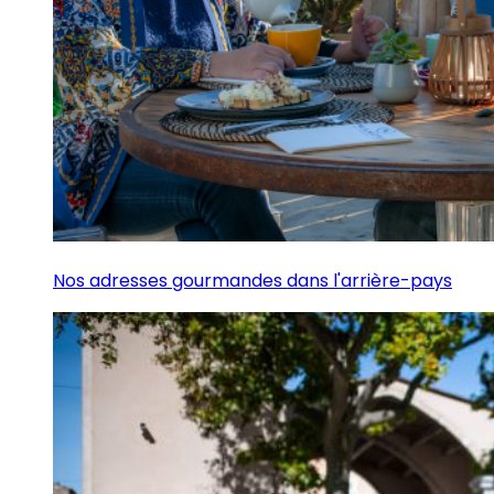
Nos adresses gourmandes dans l'arrière-pays