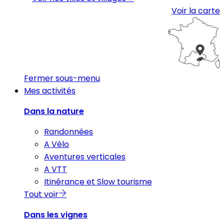
Voir la carte
Fermer sous-menu
Mes activités
Dans la nature
Randonnées
A Vélo
Aventures verticales
A VTT
Itinérance et Slow tourisme
Tout voir
Dans les vignes