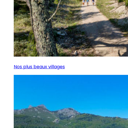
Nos plus beaux villages