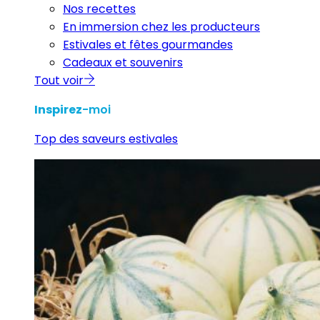
Nos recettes
En immersion chez les producteurs
Estivales et fêtes gourmandes
Cadeaux et souvenirs
Tout voir
Inspirez
-moi
Top des saveurs estivales