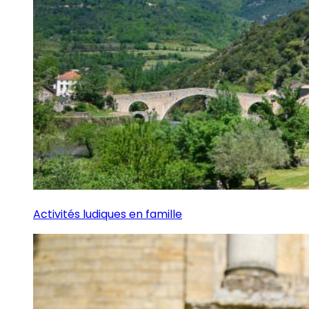
Activités ludiques en famille