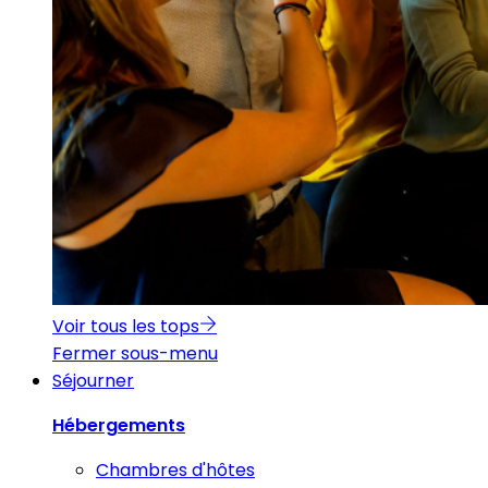
Voir tous les tops
Fermer sous-menu
Séjourner
Hébergements
Chambres d'hôtes