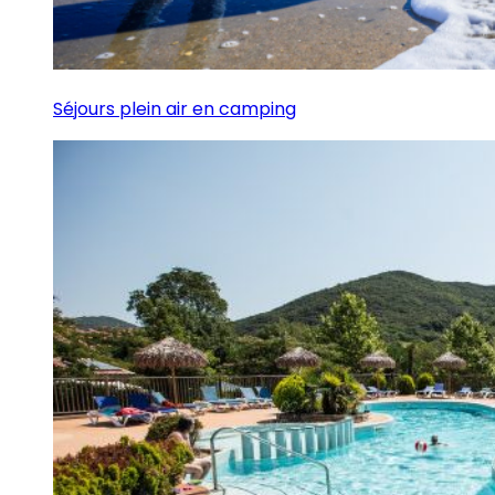
Séjours plein air en camping