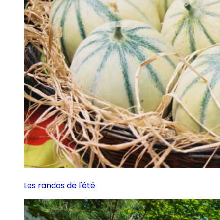
Les randos de l'été