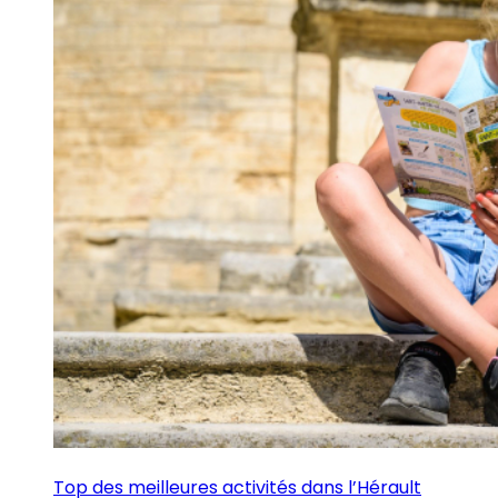
Top des meilleures activités dans l’Hérault