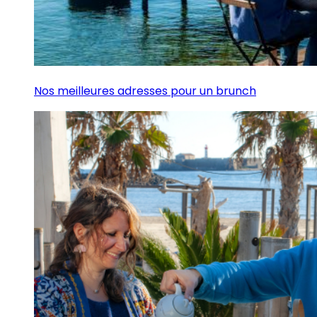
Nos meilleures adresses pour un brunch