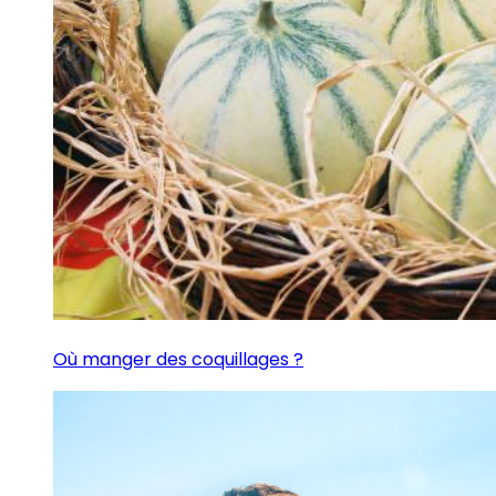
Où manger des coquillages ?