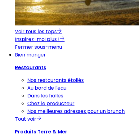
Voir tous les tops
Inspirez-moi plus !
Fermer sous-menu
Bien manger
Restaurants
Nos restaurants étoilés
Au bord de l'eau
Dans les halles
Chez le producteur
Nos meilleures adresses pour un brunch
Tout voir
Produits Terre & Mer