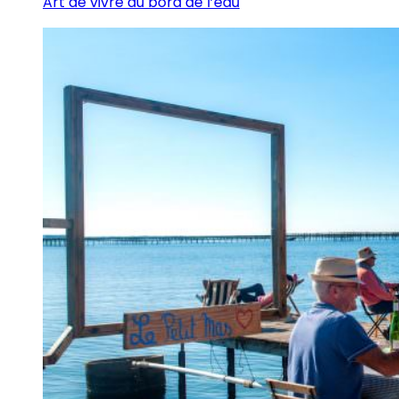
Art de vivre au bord de l’eau