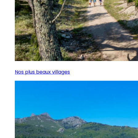
Nos plus beaux villages