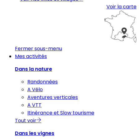
Voir la carte
Fermer sous-menu
Mes activités
Dans la nature
Randonnées
A Vélo
Aventures verticales
A VTT
Itinérance et Slow tourisme
Tout voir
Dans les vignes