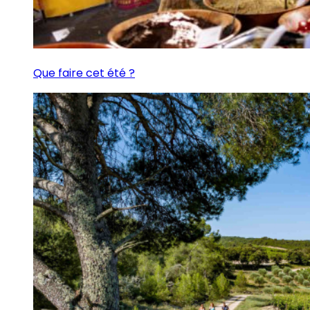
Que faire cet été ?