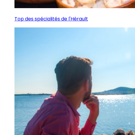
Top des spécialités de l'Hérault