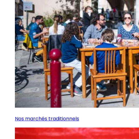
Nos marchés traditionnels