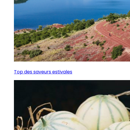
Top des saveurs estivales