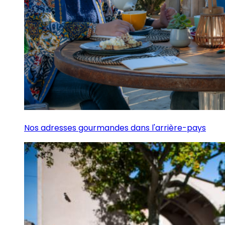
Nos adresses gourmandes dans l'arrière-pays