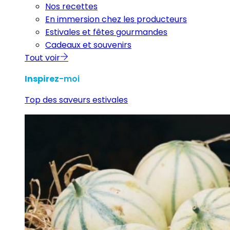
Nos recettes
En immersion chez les producteurs
Estivales et fêtes gourmandes
Cadeaux et souvenirs
Tout voir
Inspirez
-moi
Top des saveurs estivales