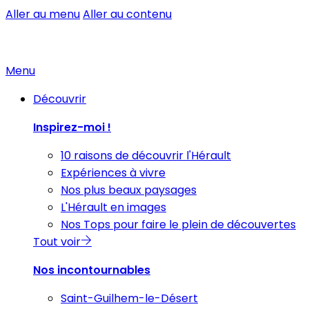
Aller au menu
Aller au contenu
Menu
Découvrir
Inspirez-moi !
10 raisons de découvrir l'Hérault
Expériences à vivre
Nos plus beaux paysages
L'Hérault en images
Nos Tops pour faire le plein de découvertes
Tout voir
Nos incontournables
Saint-Guilhem-le-Désert