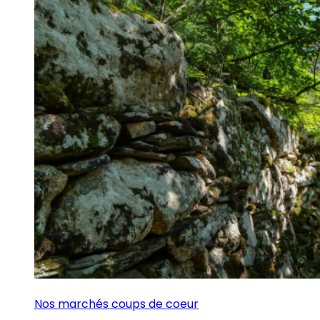
Nos marchés coups de coeur