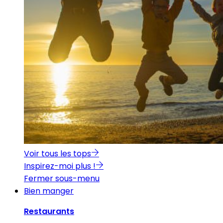
Voir tous les tops
Inspirez-moi plus !
Fermer sous-menu
Bien manger
Restaurants