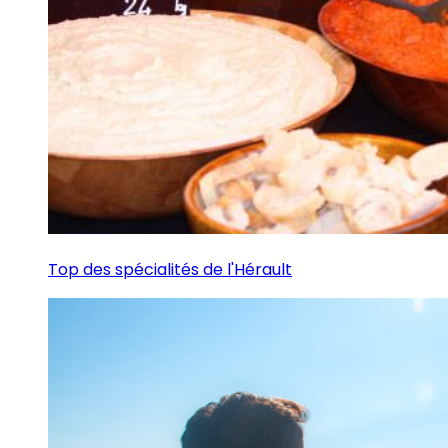
Top des spécialités de l'Hérault