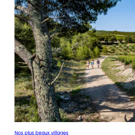
Nos plus beaux villages