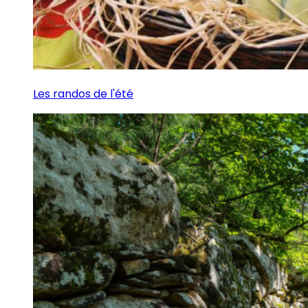
Les randos de l'été