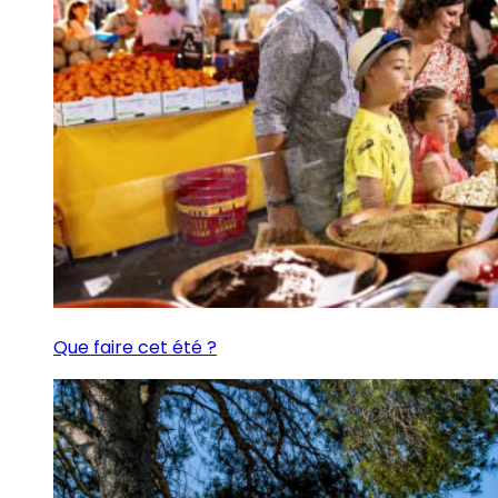
Que faire cet été ?