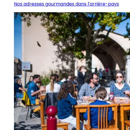
Nos adresses gourmandes dans l'arrière-pays