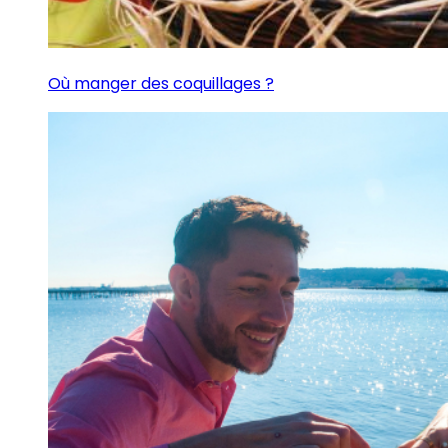
Où manger des coquillages ?