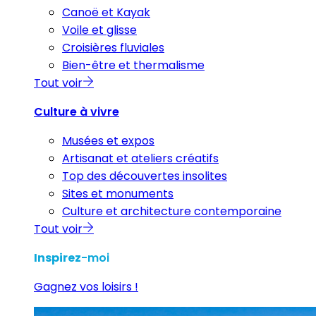
Canoë et Kayak
Voile et glisse
Croisières fluviales
Bien-être et thermalisme
Tout voir
Culture à vivre
Musées et expos
Artisanat et ateliers créatifs
Top des découvertes insolites
Sites et monuments
Culture et architecture contemporaine
Tout voir
Inspirez
-moi
Gagnez vos loisirs !