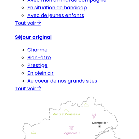
En situation de handicap
Avec de jeunes enfants
Tout voir
Séjour original
Charme
Bien-être
Prestige
En plein air
Au coeur de nos grands sites
Tout voir