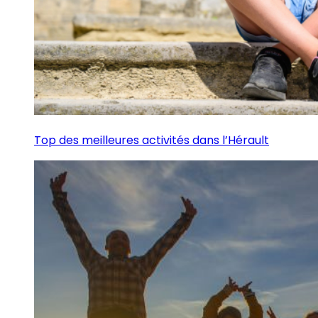
Top des meilleures activités dans l’Hérault