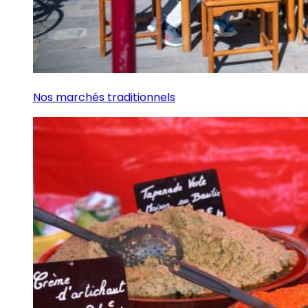
Nos marchés traditionnels