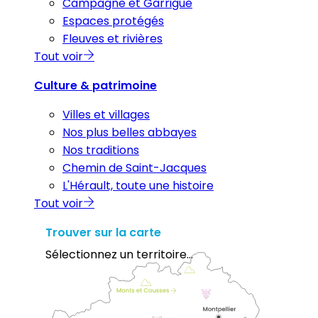
Campagne et Garrigue
Espaces protégés
Fleuves et rivières
Tout voir
Culture & patrimoine
Villes et villages
Nos plus belles abbayes
Nos traditions
Chemin de Saint-Jacques
L'Hérault, toute une histoire
Tout voir
Trouver sur la carte
Sélectionnez un territoire...