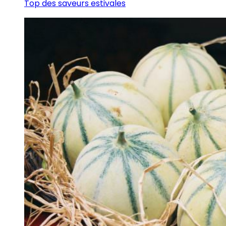
Top des saveurs estivales