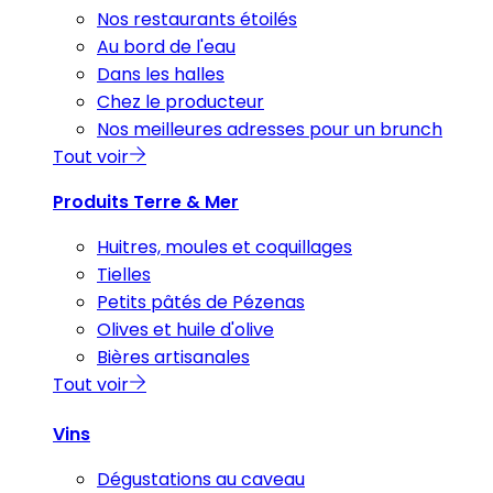
Nos restaurants étoilés
Au bord de l'eau
Dans les halles
Chez le producteur
Nos meilleures adresses pour un brunch
Tout voir
Produits Terre & Mer
Huitres, moules et coquillages
Tielles
Petits pâtés de Pézenas
Olives et huile d'olive
Bières artisanales
Tout voir
Vins
Dégustations au caveau