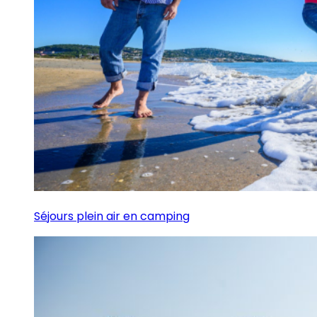
Séjours plein air en camping