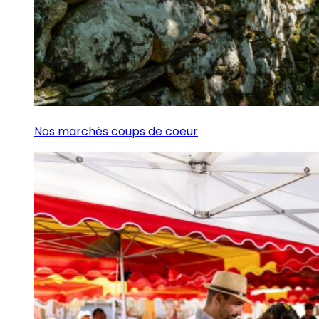
Nos marchés coups de coeur