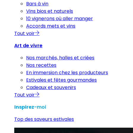
Bars à vin
Vins bios et naturels
10 vignerons où aller manger
Accords mets et vins
Tout voir
Art de vivre
Nos marchés, halles et criées
Nos recettes
En immersion chez les producteurs
Estivales et fêtes gourmandes
Cadeaux et souvenirs
Tout voir
Inspirez
-moi
Top des saveurs estivales