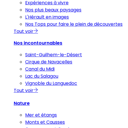
Expériences à vivre
Nos plus beaux paysages
L'Hérault en images
Nos Tops pour faire le plein de découvertes
Tout voir
Nos incontournables
Saint-Guilhem-le-Désert
Cirque de Navacelles
Canal du Midi
Lac du Salagou
Vignoble du Languedoc
Tout voir
Nature
Mer et étangs
Monts et Causses