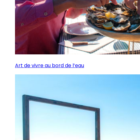
Art de vivre au bord de l’eau