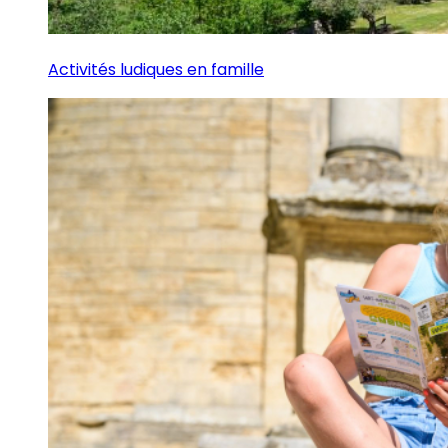
Activités ludiques en famille