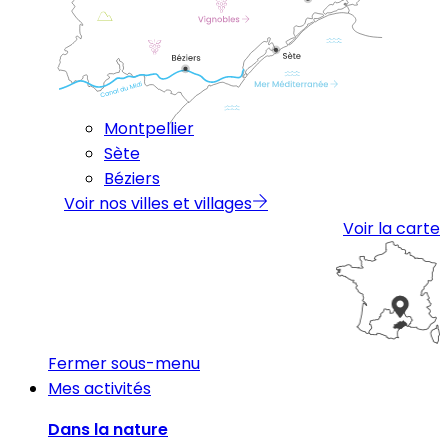
Montpellier
Sète
Béziers
Voir nos villes et villages
Voir la carte
Fermer sous-menu
Mes activités
Dans la nature