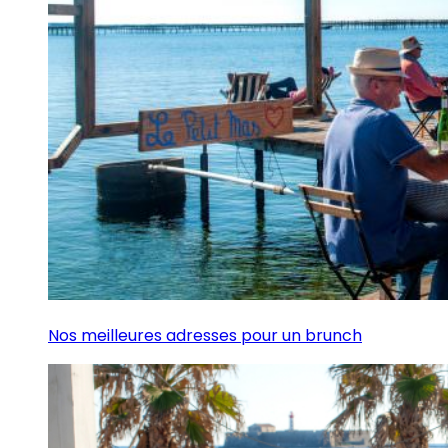
Nos meilleures adresses pour un brunch