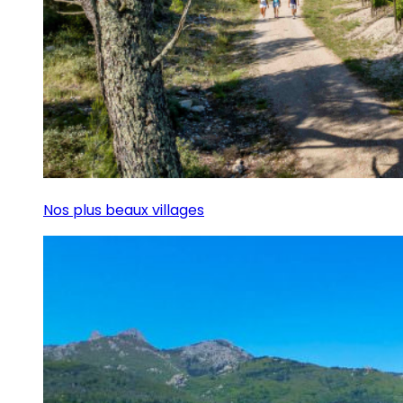
Nos plus beaux villages