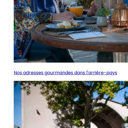
Nos adresses gourmandes dans l'arrière-pays