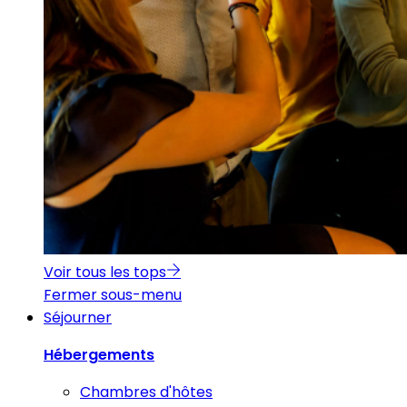
Voir tous les tops
Fermer sous-menu
Séjourner
Hébergements
Chambres d'hôtes