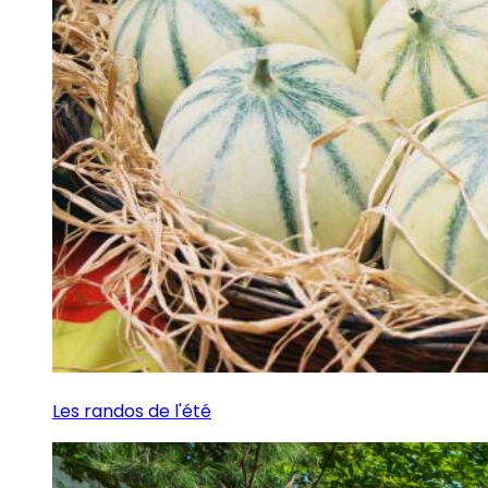
Les randos de l'été