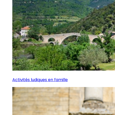
Activités ludiques en famille