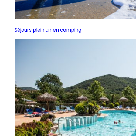
Séjours plein air en camping