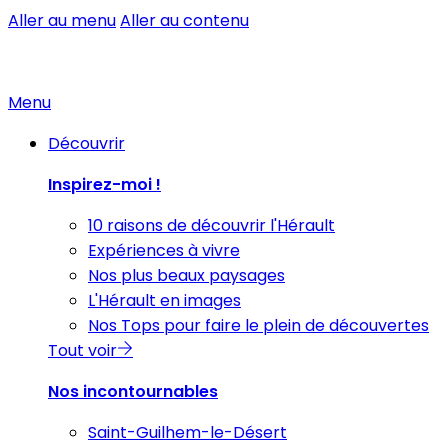
Aller au menu
Aller au contenu
Menu
Découvrir
Inspirez-moi !
10 raisons de découvrir l'Hérault
Expériences à vivre
Nos plus beaux paysages
L'Hérault en images
Nos Tops pour faire le plein de découvertes
Tout voir
Nos incontournables
Saint-Guilhem-le-Désert