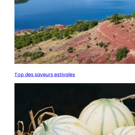
Top des saveurs estivales