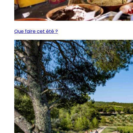
Que faire cet été ?