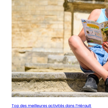
Top des meilleures activités dans l’Hérault