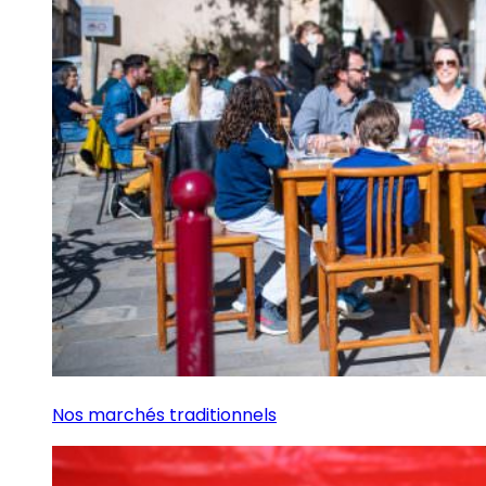
Nos marchés traditionnels