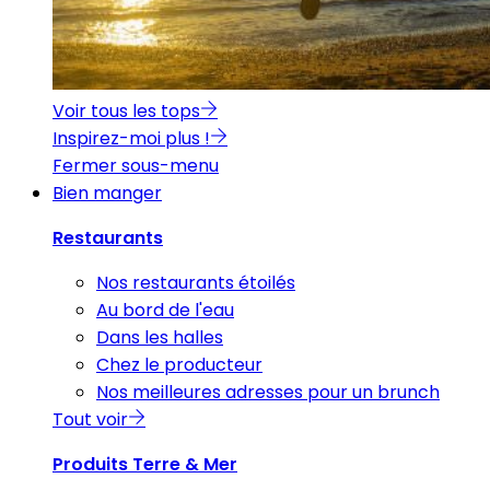
Voir tous les tops
Inspirez-moi plus !
Fermer sous-menu
Bien manger
Restaurants
Nos restaurants étoilés
Au bord de l'eau
Dans les halles
Chez le producteur
Nos meilleures adresses pour un brunch
Tout voir
Produits Terre & Mer