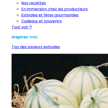
Nos recettes
En immersion chez les producteurs
Estivales et fêtes gourmandes
Cadeaux et souvenirs
Tout voir
Inspirez
-moi
Top des saveurs estivales