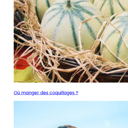
Où manger des coquillages ?