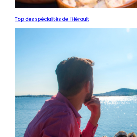
Top des spécialités de l'Hérault