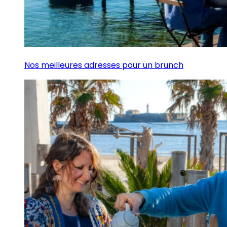
Nos meilleures adresses pour un brunch