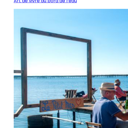
Art de vivre au bord de l’eau