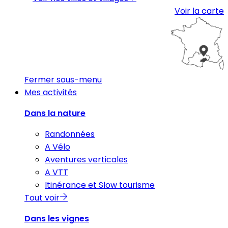
Voir la carte
Fermer sous-menu
Mes activités
Dans la nature
Randonnées
A Vélo
Aventures verticales
A VTT
Itinérance et Slow tourisme
Tout voir
Dans les vignes