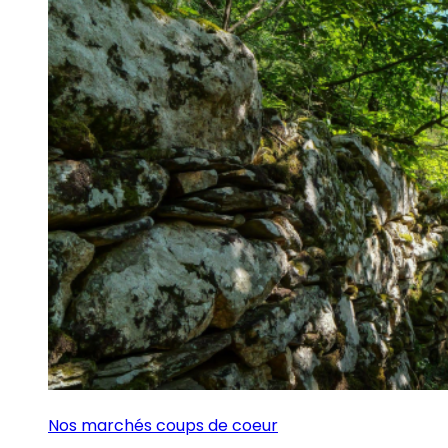
Nos marchés coups de coeur