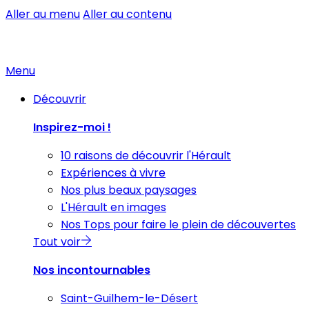
Aller au menu
Aller au contenu
Menu
Découvrir
Inspirez-moi !
10 raisons de découvrir l'Hérault
Expériences à vivre
Nos plus beaux paysages
L'Hérault en images
Nos Tops pour faire le plein de découvertes
Tout voir
Nos incontournables
Saint-Guilhem-le-Désert