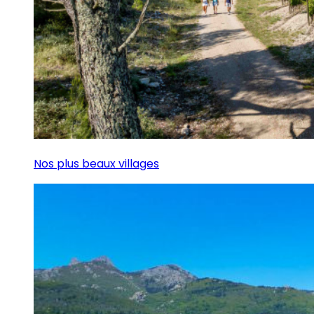
Nos plus beaux villages