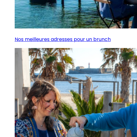
Nos meilleures adresses pour un brunch