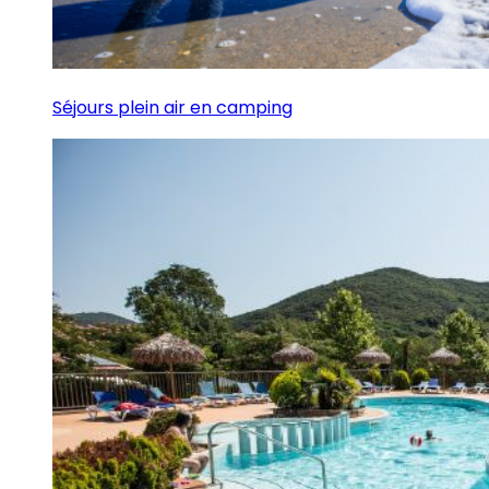
Séjours plein air en camping