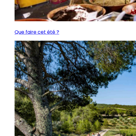
Que faire cet été ?