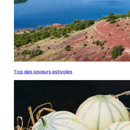
Top des saveurs estivales