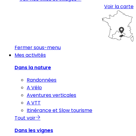
Voir la carte
Fermer sous-menu
Mes activités
Dans la nature
Randonnées
A Vélo
Aventures verticales
A VTT
Itinérance et Slow tourisme
Tout voir
Dans les vignes