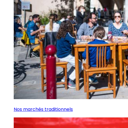
Nos marchés traditionnels