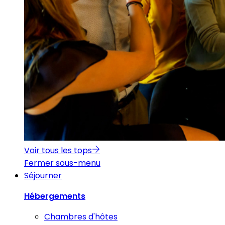
Voir tous les tops
Fermer sous-menu
Séjourner
Hébergements
Chambres d'hôtes