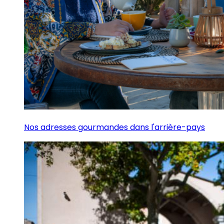
Nos adresses gourmandes dans l'arrière-pays