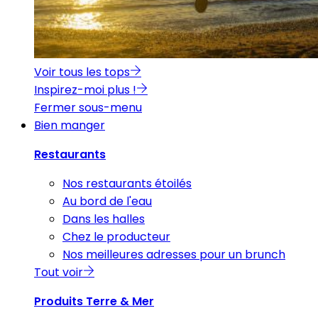
Voir tous les tops
Inspirez-moi plus !
Fermer sous-menu
Bien manger
Restaurants
Nos restaurants étoilés
Au bord de l'eau
Dans les halles
Chez le producteur
Nos meilleures adresses pour un brunch
Tout voir
Produits Terre & Mer