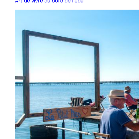
Art de vivre au bord de l’eau