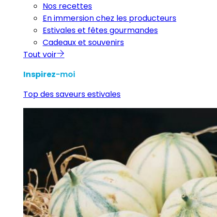
Nos recettes
En immersion chez les producteurs
Estivales et fêtes gourmandes
Cadeaux et souvenirs
Tout voir
Inspirez
-moi
Top des saveurs estivales