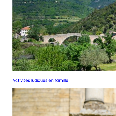
Activités ludiques en famille