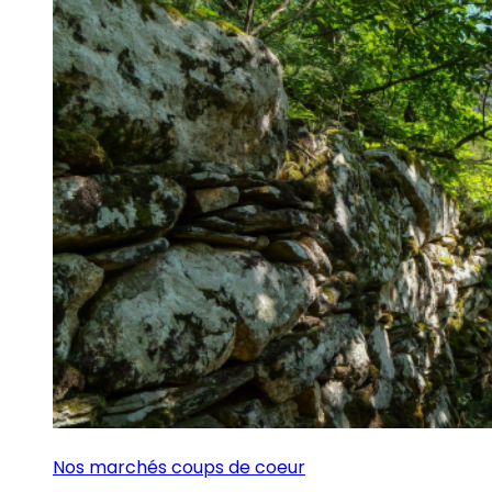
Nos marchés coups de coeur