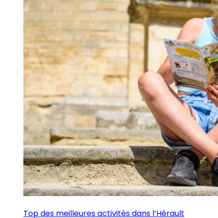
Top des meilleures activités dans l’Hérault