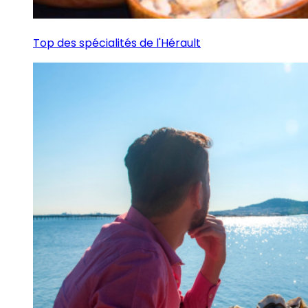
Top des spécialités de l'Hérault