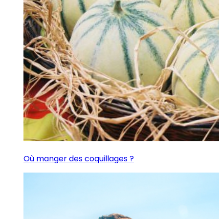
Où manger des coquillages ?