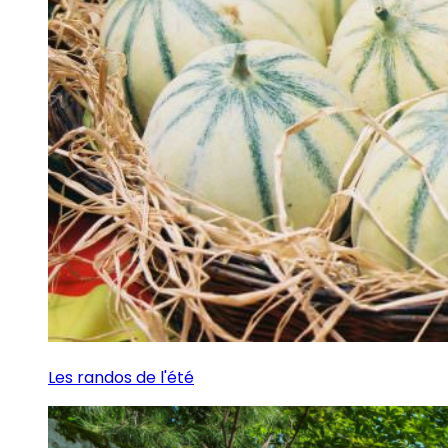
Les randos de l'été