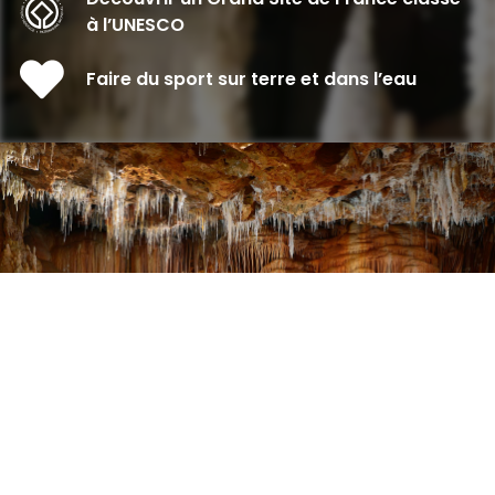
à l’UNESCO
Faire du sport sur terre et dans l’eau
Suivez le guide !