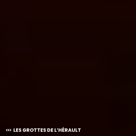
LES GROTTES DE L’HÉRAULT