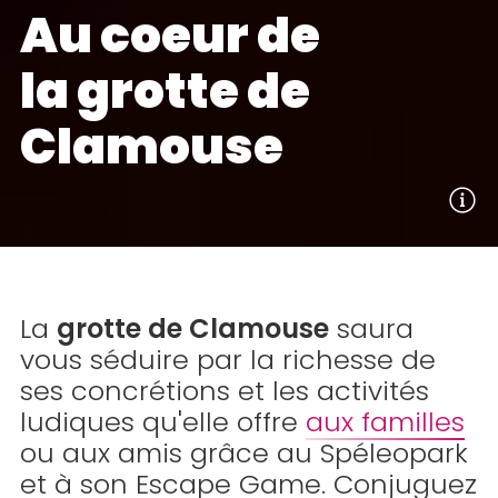
Au coeur de
la grotte de
Clamouse
La
grotte de Clamouse
saura
vous séduire par la richesse de
ses concrétions et les activités
ludiques qu'elle offre
aux familles
ou aux amis grâce au Spéleopark
et à son Escape Game. Conjuguez