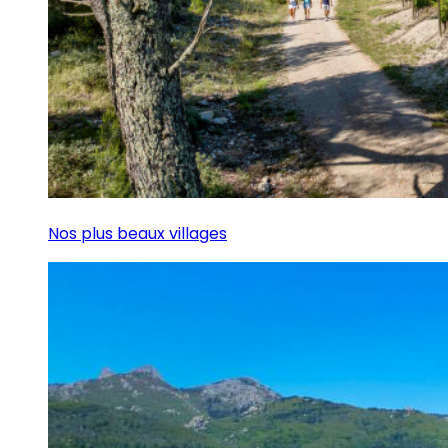
Nos plus beaux villages