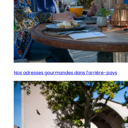
Nos adresses gourmandes dans l'arrière-pays