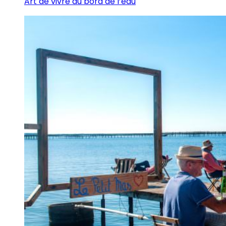
Art de vivre au bord de l’eau