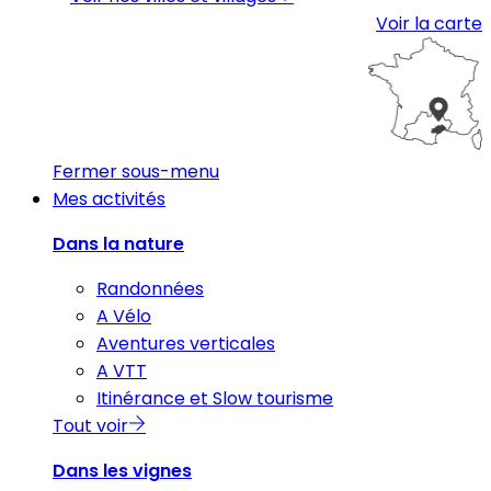
Voir la carte
Fermer sous-menu
Mes activités
Dans la nature
Randonnées
A Vélo
Aventures verticales
A VTT
Itinérance et Slow tourisme
Tout voir
Dans les vignes