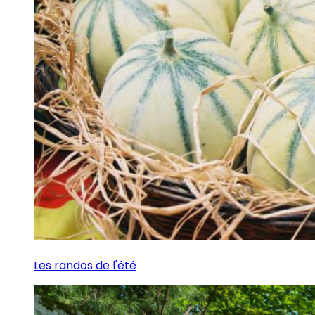
Les randos de l'été