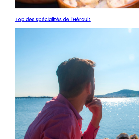
Top des spécialités de l'Hérault