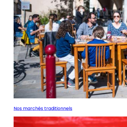
Nos marchés traditionnels