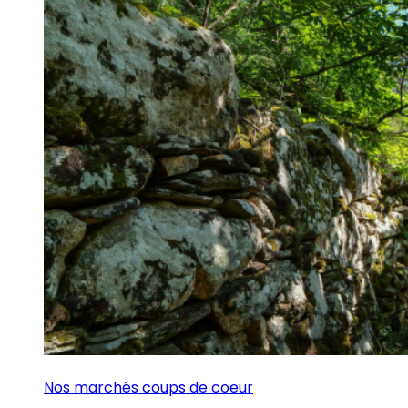
Nos marchés coups de coeur