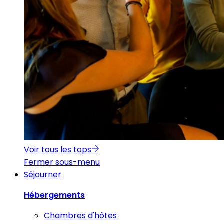
Voir tous les tops
Fermer sous-menu
Séjourner
Hébergements
Chambres d'hôtes