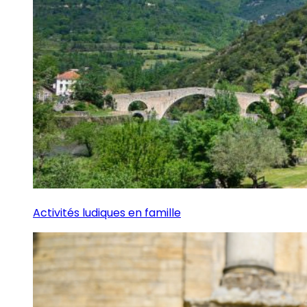
Activités ludiques en famille