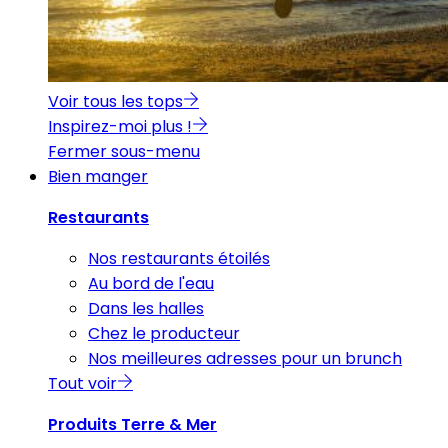
Voir tous les tops
Inspirez-moi plus !
Fermer sous-menu
Bien manger
Restaurants
Nos restaurants étoilés
Au bord de l'eau
Dans les halles
Chez le producteur
Nos meilleures adresses pour un brunch
Tout voir
Produits Terre & Mer