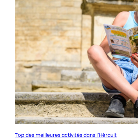
Top des meilleures activités dans l’Hérault