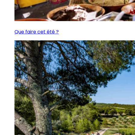
Que faire cet été ?