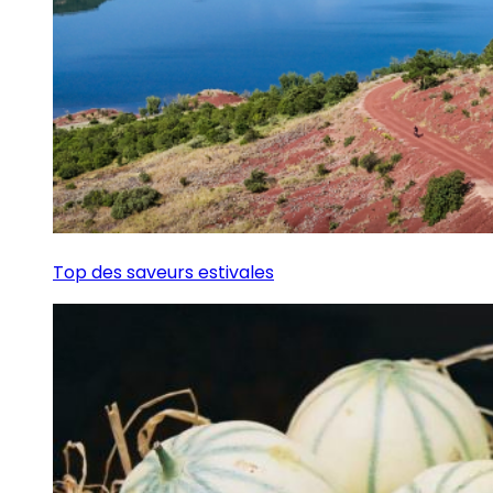
Top des saveurs estivales