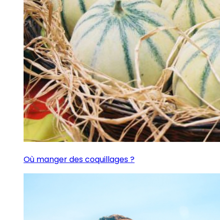
Où manger des coquillages ?