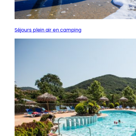
Séjours plein air en camping