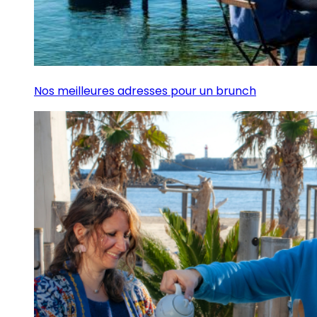
Nos meilleures adresses pour un brunch