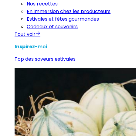
Nos recettes
En immersion chez les producteurs
Estivales et fêtes gourmandes
Cadeaux et souvenirs
Tout voir
Inspirez
-moi
Top des saveurs estivales