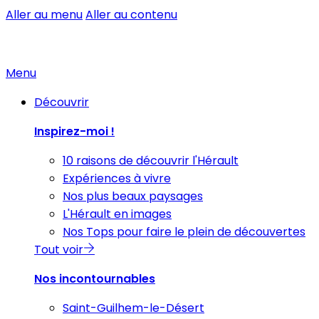
Aller au menu
Aller au contenu
Menu
Découvrir
Inspirez-moi !
10 raisons de découvrir l'Hérault
Expériences à vivre
Nos plus beaux paysages
L'Hérault en images
Nos Tops pour faire le plein de découvertes
Tout voir
Nos incontournables
Saint-Guilhem-le-Désert