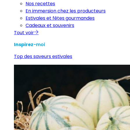
Nos recettes
En immersion chez les producteurs
Estivales et fêtes gourmandes
Cadeaux et souvenirs
Tout voir
Inspirez
-moi
Top des saveurs estivales