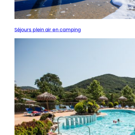
Séjours plein air en camping