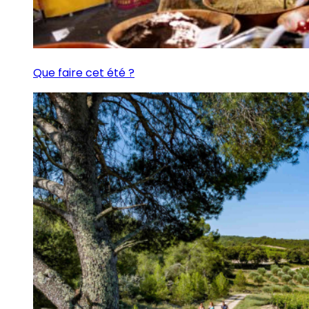
Que faire cet été ?