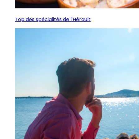
Top des spécialités de l'Hérault