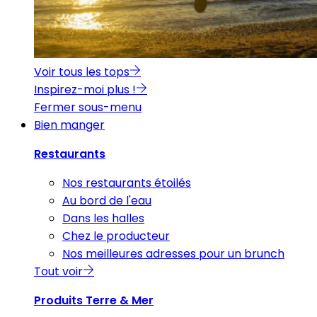
Voir tous les tops
Inspirez-moi plus !
Fermer sous-menu
Bien manger
Restaurants
Nos restaurants étoilés
Au bord de l'eau
Dans les halles
Chez le producteur
Nos meilleures adresses pour un brunch
Tout voir
Produits Terre & Mer