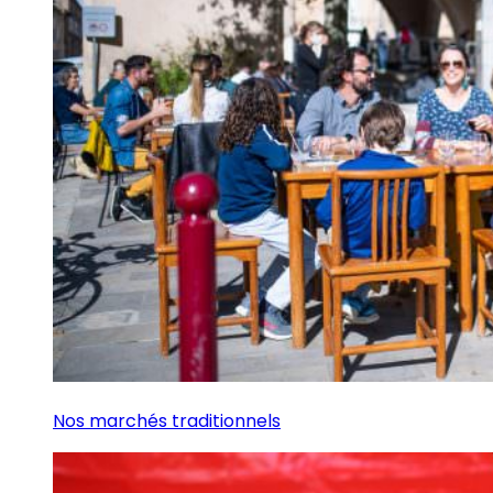
Nos marchés traditionnels