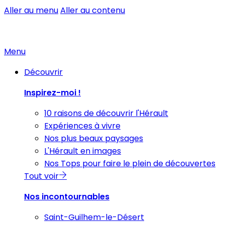
Aller au menu
Aller au contenu
Menu
Découvrir
Inspirez-moi !
10 raisons de découvrir l'Hérault
Expériences à vivre
Nos plus beaux paysages
L'Hérault en images
Nos Tops pour faire le plein de découvertes
Tout voir
Nos incontournables
Saint-Guilhem-le-Désert