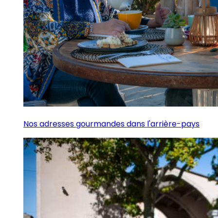
Nos adresses gourmandes dans l'arrière-pays