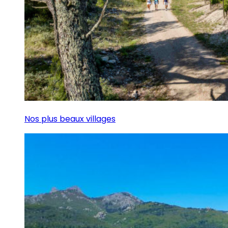
Nos plus beaux villages