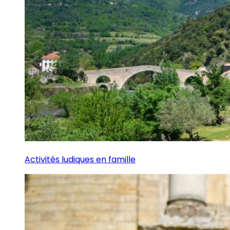
Activités ludiques en famille