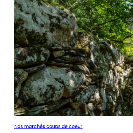
Nos marchés coups de coeur