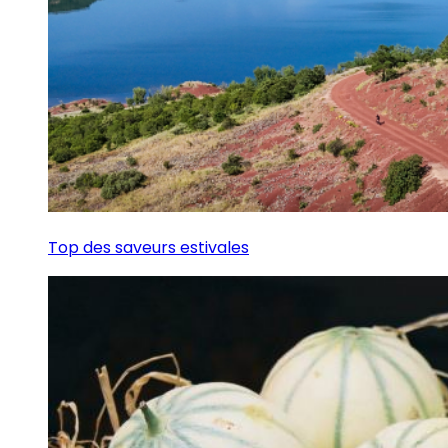
Top des saveurs estivales