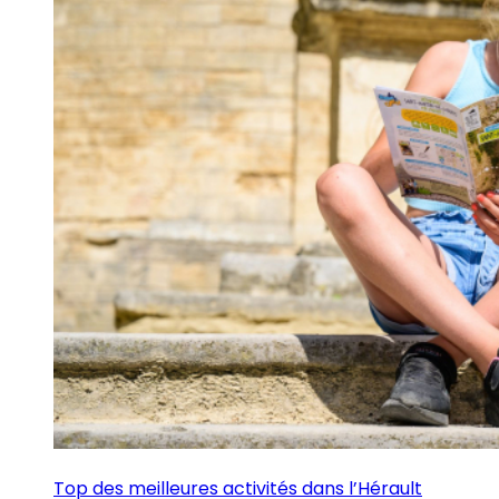
Top des meilleures activités dans l’Hérault