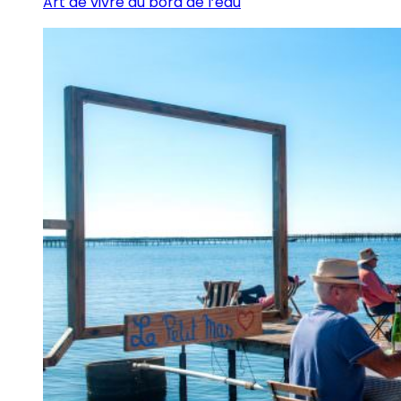
Art de vivre au bord de l’eau