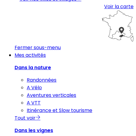
Voir la carte
Fermer sous-menu
Mes activités
Dans la nature
Randonnées
A Vélo
Aventures verticales
A VTT
Itinérance et Slow tourisme
Tout voir
Dans les vignes