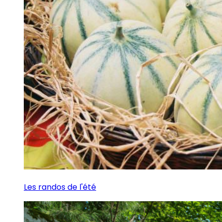
Les randos de l'été