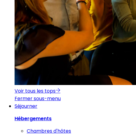
Voir tous les tops
Fermer sous-menu
Séjourner
Hébergements
Chambres d'hôtes