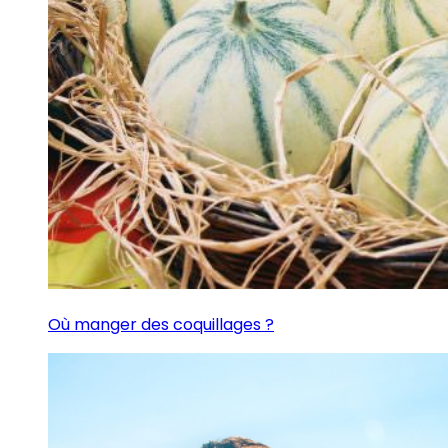
Où manger des coquillages ?