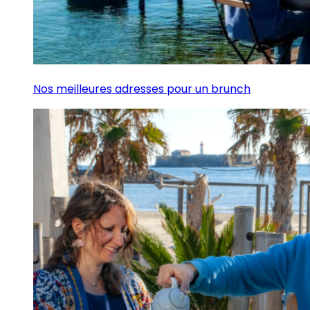
Nos meilleures adresses pour un brunch