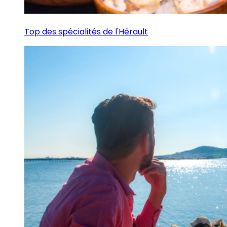
Top des spécialités de l'Hérault