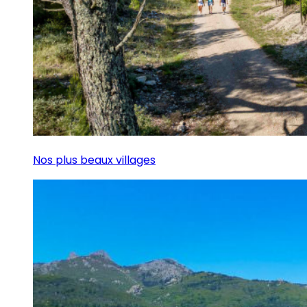
Nos plus beaux villages