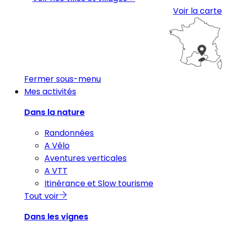
Voir la carte
Fermer sous-menu
Mes activités
Dans la nature
Randonnées
A Vélo
Aventures verticales
A VTT
Itinérance et Slow tourisme
Tout voir
Dans les vignes