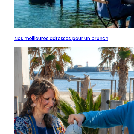
Nos meilleures adresses pour un brunch