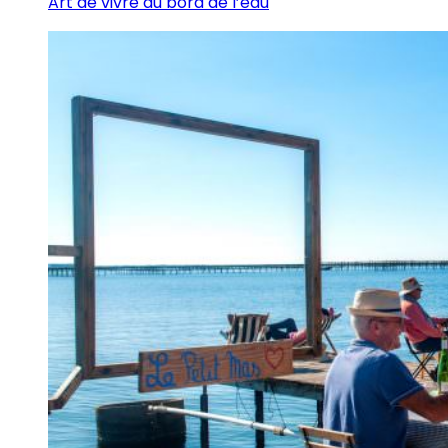
Art de vivre au bord de l’eau