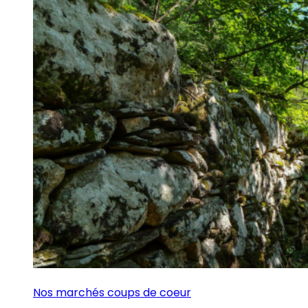
Nos marchés coups de coeur