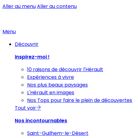
Aller au menu
Aller au contenu
Menu
Découvrir
Inspirez-moi !
10 raisons de découvrir l'Hérault
Expériences à vivre
Nos plus beaux paysages
L'Hérault en images
Nos Tops pour faire le plein de découvertes
Tout voir
Nos incontournables
Saint-Guilhem-le-Désert