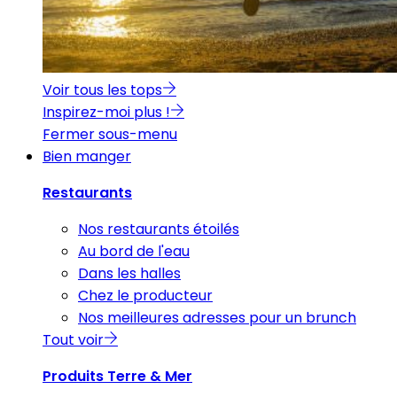
Voir tous les tops
Inspirez-moi plus !
Fermer sous-menu
Bien manger
Restaurants
Nos restaurants étoilés
Au bord de l'eau
Dans les halles
Chez le producteur
Nos meilleures adresses pour un brunch
Tout voir
Produits Terre & Mer