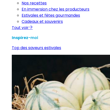
Nos recettes
En immersion chez les producteurs
Estivales et fêtes gourmandes
Cadeaux et souvenirs
Tout voir
Inspirez
-moi
Top des saveurs estivales