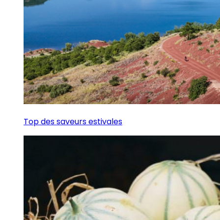
Top des saveurs estivales