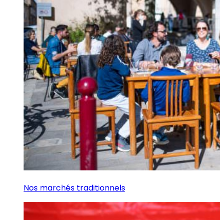
Nos marchés traditionnels