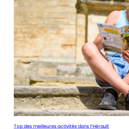
Top des meilleures activités dans l’Hérault