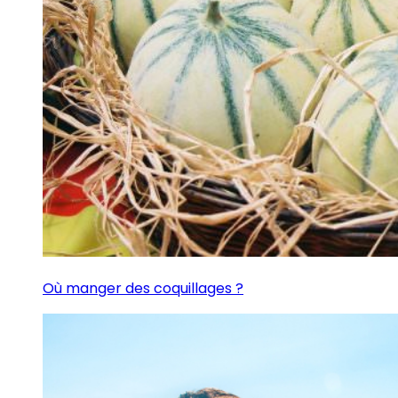
Où manger des coquillages ?