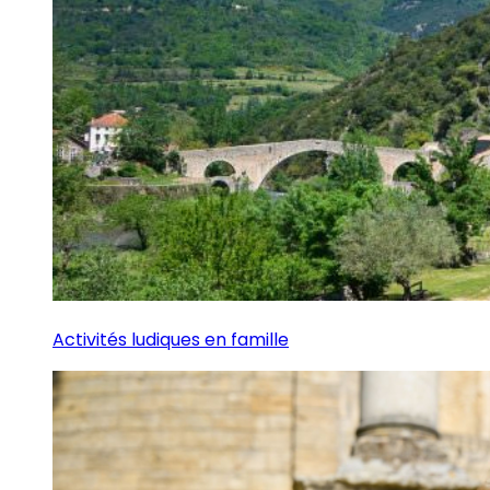
Activités ludiques en famille