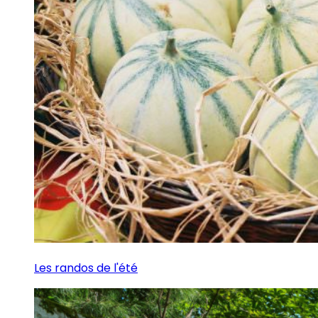
Les randos de l'été