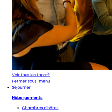
Voir tous les tops
Fermer sous-menu
Séjourner
Hébergements
Chambres d'hôtes