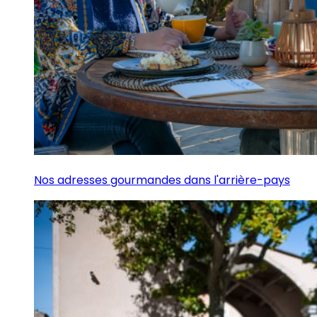
Nos adresses gourmandes dans l'arrière-pays