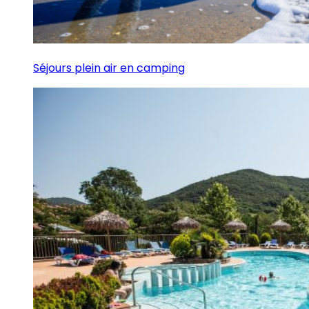
Séjours plein air en camping