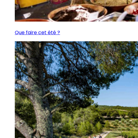
Que faire cet été ?