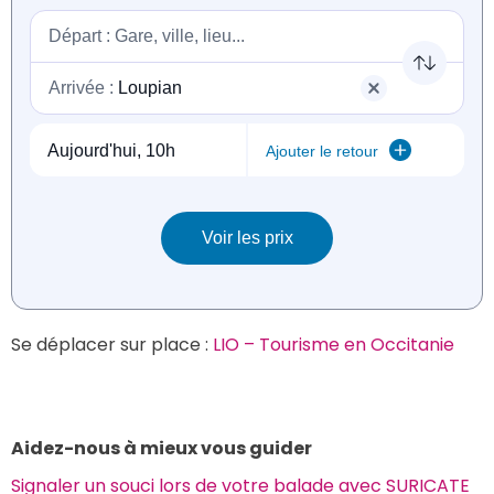
Se déplacer sur place : 
LIO – Tourisme en Occitanie
Aidez-nous à mieux vous guider
Signaler un souci lors de votre balade avec SURICATE 