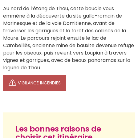
Au nord de l’étang de Thau, cette boucle vous 
emmène à la découverte du site gallo-romain de 
Marinesque et de la voie Domitienne, avant de 
traverser les garrigues et la forêt des collines de la 
Moure. Le parcours rejoint ensuite le lac de 
Cambelliès, ancienne mine de bauxite devenue refuge 
pour les oiseaux, puis revient vers Loupian à travers 
vignes et garrigues, avec de beaux panoramas sur la 
lagune de Thau.
VIGILANCE INCENDIES
Les bonnes raisons de
choisir cet itinéraire