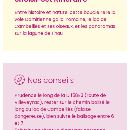
Entre histoire et nature, cette boucle relie la 
voie Domitienne gallo-romaine, le lac de 
Cambelliès et ses oiseaux, et les panoramas 
sur la lagune de Thau.
Nos conseils
Prudence le long de la D 158E3 (route de 
Villeveyrac), rester sur le chemin balisé le 
long du lac de Cambelliès (falaise 
dangereuse), bien suivre le balisage entre 6 
et 7.