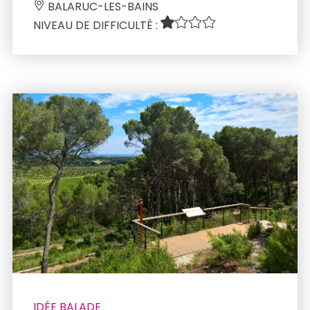
 BALARUC-LES-BAINS 
NIVEAU DE DIFFICULTÉ : 
IDÉE BALADE