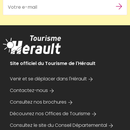
Site officiel du Tourisme de l'Hérault
Venir et se déplacer dans l'Hérault
Contactez-nous
Consultez nos brochures
Découvrez nos Offices de Tourisme
Consultez le site du Conseil Départemental