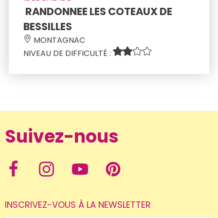
 RANDONNEE LES COTEAUX DE 
BESSILLES 
 MONTAGNAC 
NIVEAU DE DIFFICULTÉ : 
Suivez-nous
INSCRIVEZ-VOUS À LA NEWSLETTER