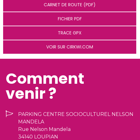
CARNET DE ROUTE (PDF)
FICHIER PDF
TRACE GPX
VOIR SUR CIRKWI.COM
Comment
venir ?
PARKING CENTRE SOCIOCULTUREL NELSON
MANDELA
Rue Nelson Mandela
34140 LOUPIAN