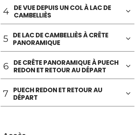
DE VUE DEPUIS UN COL À LAC DE
4
CAMBELLIÈS
DE LAC DE CAMBELLIÈS À CRÊTE
5
PANORAMIQUE
DE CRÊTE PANORAMIQUE À PUECH
6
REDON ET RETOUR AU DÉPART
PUECH REDON ET RETOUR AU
7
DÉPART