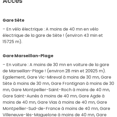
Accès
Gare Sète
– En vélo électrique : A moins de 40 mn en vélo 
électrique de la gare de Sète ! (environ 43 min et 
15725 m).
Gare Marseillan-Plage
– En voiture : A moins de 30 mn en voiture de la gare 
de Marseillan-Plage ! (environ 28 min et 20925 m).
Egalement, Gare Vic-Mireval à moins de 30 mn, Gare 
Sète à moins de 30 mn, Gare Frontignan à moins de 30 
mn, Gare Montpellier-Saint-Roch à moins de 40 mn, 
Gare Saint-Aunès à moins de 40 mn, Gare Agde à 
moins de 40 mn, Gare Vias à moins de 40 mn, Gare 
Montpellier-Sud-de-France à moins de 40 mn, Gare 
Villeneuve-lès-Maguelone à moins de 40 mn, Gare 