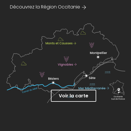
Découvrez la Région Occitanie
Voir la carte