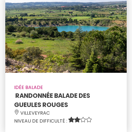
IDÉE BALADE
 RANDONNÉE BALADE DES 
GUEULES ROUGES 
 VILLEVEYRAC 
NIVEAU DE DIFFICULTÉ : 