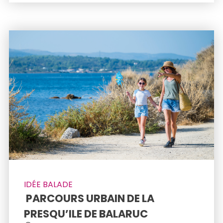
IDÉE BALADE
 PARCOURS URBAIN DE LA 
PRESQU’ILE DE BALARUC 