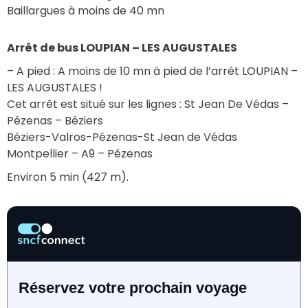
Baillargues à moins de 40 mn
Arrêt de bus LOUPIAN – LES AUGUSTALES
– A pied : A moins de 10 mn à pied de l’arrêt LOUPIAN – 
LES AUGUSTALES !
Cet arrêt est situé sur les lignes : St Jean De Védas – 
Pézenas – Béziers
Béziers-Valros-Pézenas-St Jean de Védas
Montpellier – A9 – Pézenas
Environ 5 min (427 m).