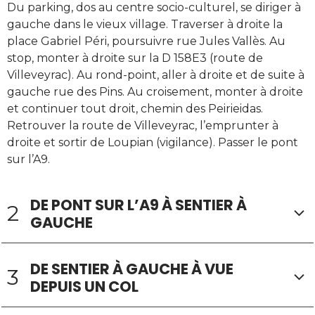
Du parking, dos au centre socio-culturel, se diriger à
gauche dans le vieux village. Traverser à droite la
place Gabriel Péri, poursuivre rue Jules Vallès. Au
stop, monter à droite sur la D 158E3 (route de
Villeveyrac). Au rond-point, aller à droite et de suite à
gauche rue des Pins. Au croisement, monter à droite
et continuer tout droit, chemin des Peirieidas.
Retrouver la route de Villeveyrac, l’emprunter à
droite et sortir de Loupian (vigilance). Passer le pont
sur l’A9.
DE PONT SUR L’A9 À SENTIER À
2
GAUCHE
DE SENTIER À GAUCHE À VUE
3
DEPUIS UN COL