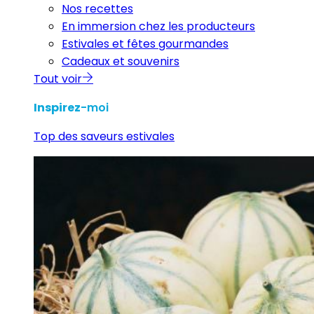
Nos recettes
En immersion chez les producteurs
Estivales et fêtes gourmandes
Cadeaux et souvenirs
Tout voir
Inspirez
-moi
Top des saveurs estivales