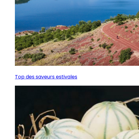
Top des saveurs estivales