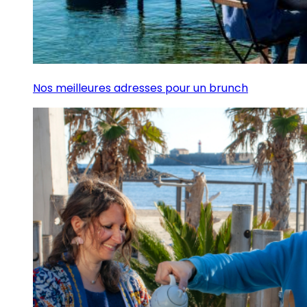
Nos meilleures adresses pour un brunch