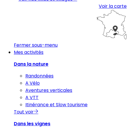
Voir la carte
Fermer sous-menu
Mes activités
Dans la nature
Randonnées
A Vélo
Aventures verticales
A VTT
Itinérance et Slow tourisme
Tout voir
Dans les vignes