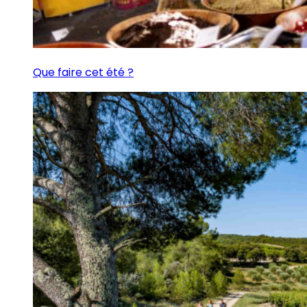
Que faire cet été ?