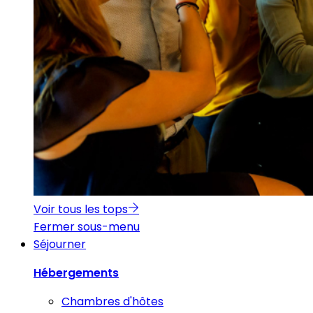
Voir tous les tops
Fermer sous-menu
Séjourner
Hébergements
Chambres d'hôtes