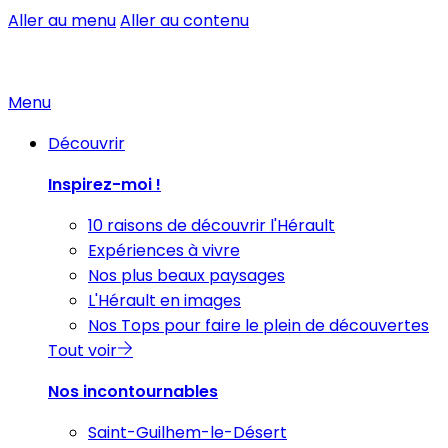
Aller au menu
Aller au contenu
Menu
Découvrir
Inspirez-moi !
10 raisons de découvrir l'Hérault
Expériences à vivre
Nos plus beaux paysages
L'Hérault en images
Nos Tops pour faire le plein de découvertes
Tout voir
Nos incontournables
Saint-Guilhem-le-Désert