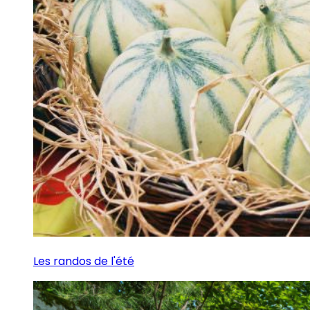
Les randos de l'été