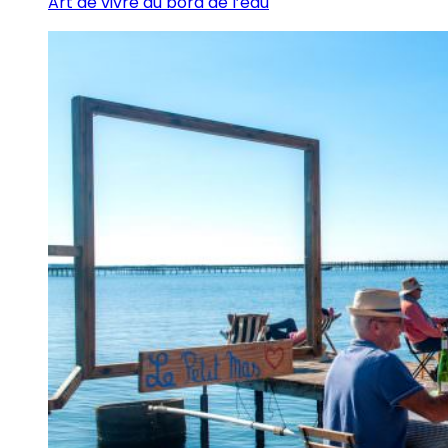
Art de vivre au bord de l’eau