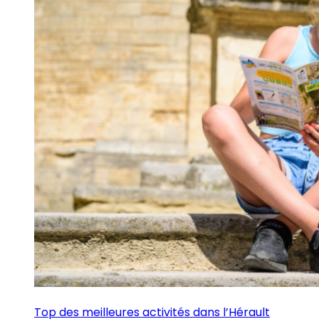
Top des meilleures activités dans l’Hérault