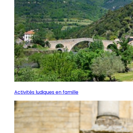
Activités ludiques en famille