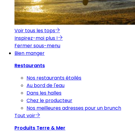
Voir tous les tops
Inspirez-moi plus !
Fermer sous-menu
Bien manger
Restaurants
Nos restaurants étoilés
Au bord de l'eau
Dans les halles
Chez le producteur
Nos meilleures adresses pour un brunch
Tout voir
Produits Terre & Mer