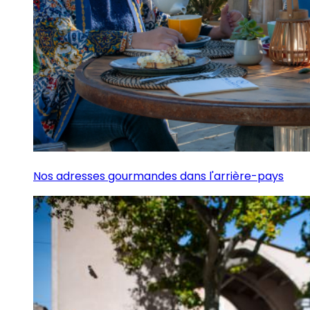
Nos adresses gourmandes dans l'arrière-pays