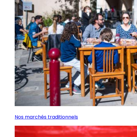
Nos marchés traditionnels