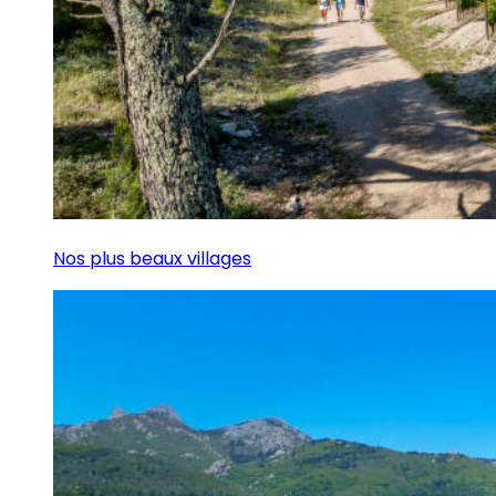
Nos plus beaux villages