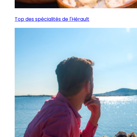
Top des spécialités de l'Hérault