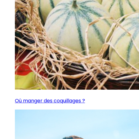
Où manger des coquillages ?