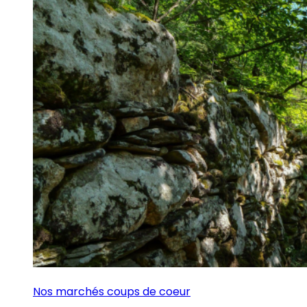
Nos marchés coups de coeur