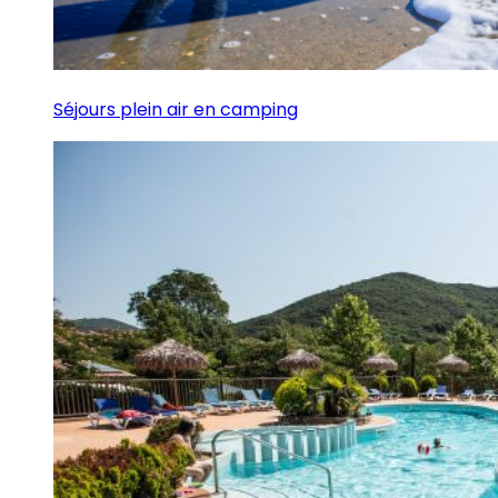
Séjours plein air en camping