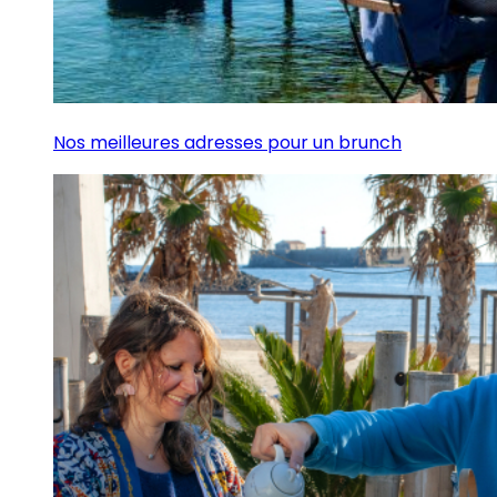
Nos meilleures adresses pour un brunch