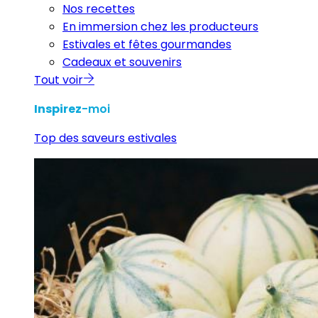
Nos recettes
En immersion chez les producteurs
Estivales et fêtes gourmandes
Cadeaux et souvenirs
Tout voir
Inspirez
-moi
Top des saveurs estivales