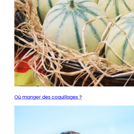
Où manger des coquillages ?