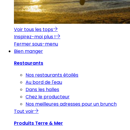
Voir tous les tops
Inspirez-moi plus !
Fermer sous-menu
Bien manger
Restaurants
Nos restaurants étoilés
Au bord de l'eau
Dans les halles
Chez le producteur
Nos meilleures adresses pour un brunch
Tout voir
Produits Terre & Mer