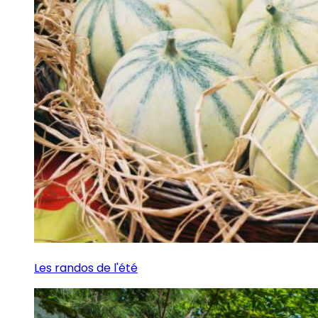
Les randos de l'été