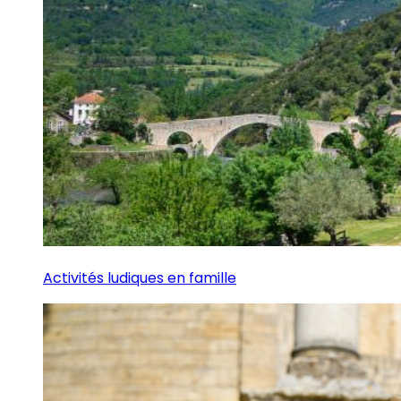
Activités ludiques en famille