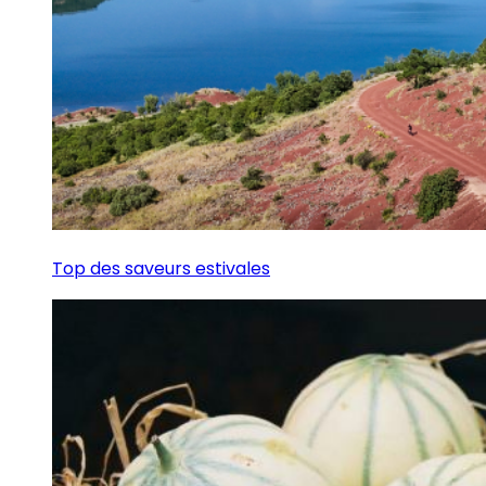
Top des saveurs estivales