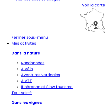
Voir la carte
Fermer sous-menu
Mes activités
Dans la nature
Randonnées
A Vélo
Aventures verticales
A VTT
Itinérance et Slow tourisme
Tout voir
Dans les vignes