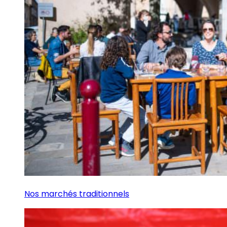
Nos marchés traditionnels