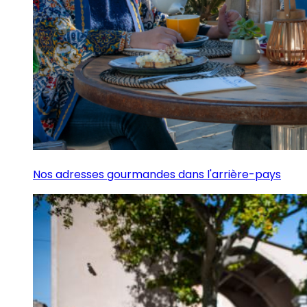
Nos adresses gourmandes dans l'arrière-pays