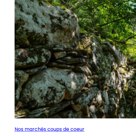
Nos marchés coups de coeur