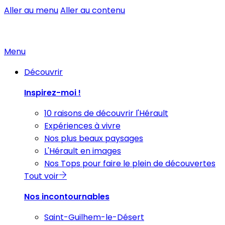
Aller au menu
Aller au contenu
Menu
Découvrir
Inspirez-moi !
10 raisons de découvrir l'Hérault
Expériences à vivre
Nos plus beaux paysages
L'Hérault en images
Nos Tops pour faire le plein de découvertes
Tout voir
Nos incontournables
Saint-Guilhem-le-Désert