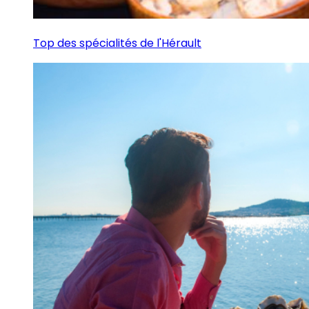
Top des spécialités de l'Hérault