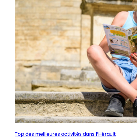
Top des meilleures activités dans l’Hérault