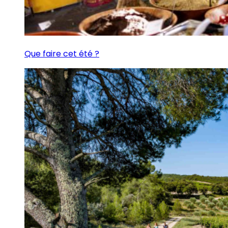
Que faire cet été ?