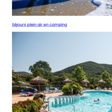
Séjours plein air en camping