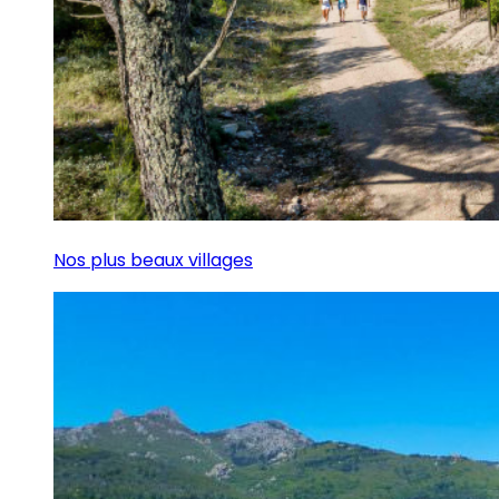
Nos plus beaux villages