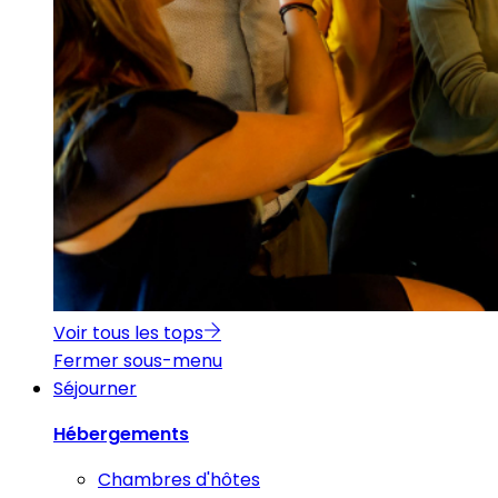
Voir tous les tops
Fermer sous-menu
Séjourner
Hébergements
Chambres d'hôtes