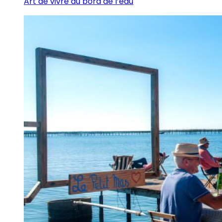
Art de vivre au bord de l’eau