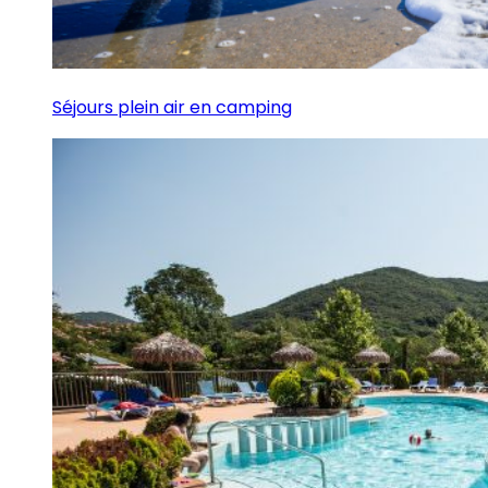
Séjours plein air en camping