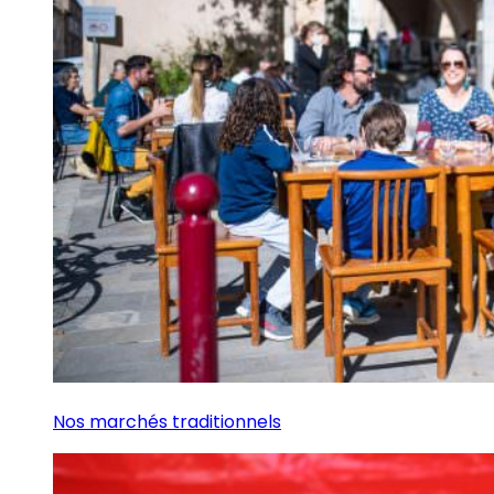
Nos marchés traditionnels