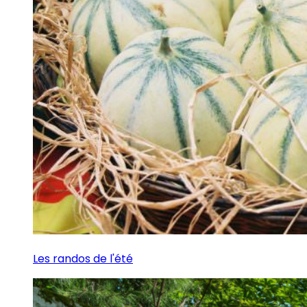
Les randos de l'été