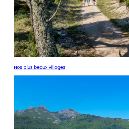
Nos plus beaux villages