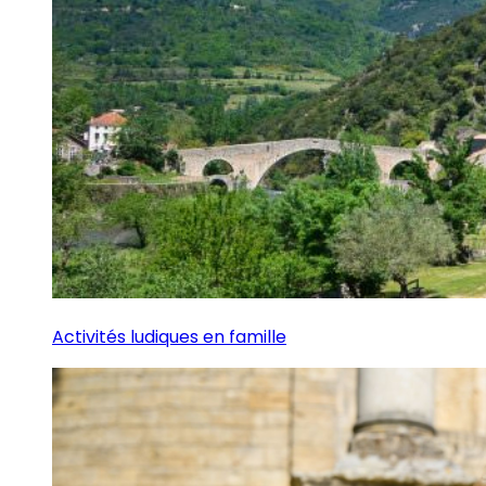
Activités ludiques en famille