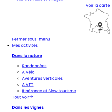
Voir la carte
Fermer sous-menu
Mes activités
Dans la nature
Randonnées
A Vélo
Aventures verticales
A VTT
Itinérance et Slow tourisme
Tout voir
Dans les vignes