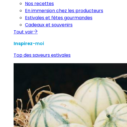
Nos recettes
En immersion chez les producteurs
Estivales et fêtes gourmandes
Cadeaux et souvenirs
Tout voir
Inspirez
-moi
Top des saveurs estivales