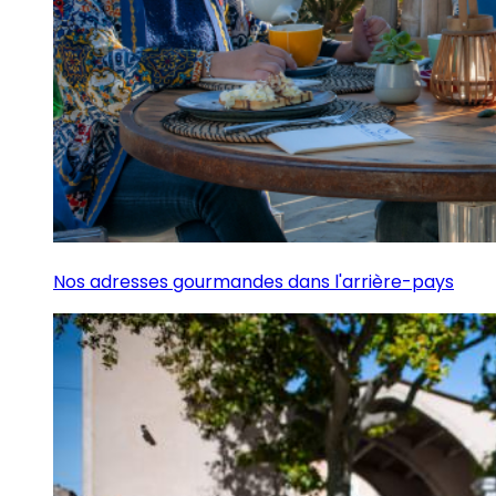
Nos adresses gourmandes dans l'arrière-pays