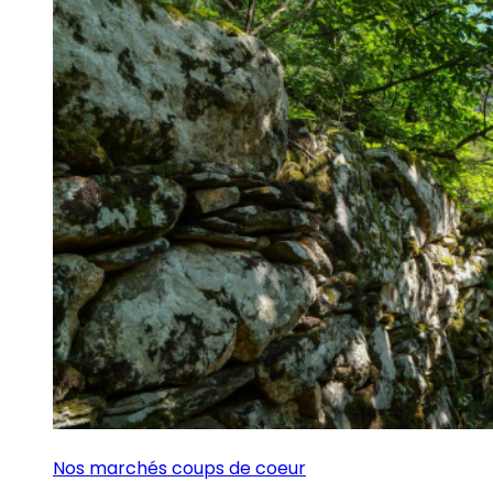
Nos marchés coups de coeur