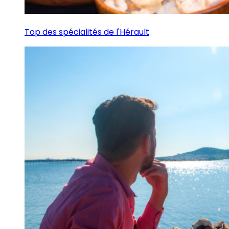
Top des spécialités de l'Hérault