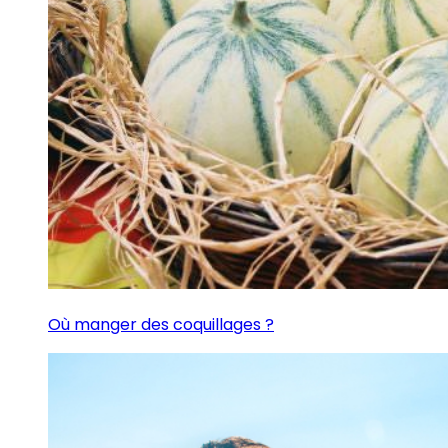
Où manger des coquillages ?