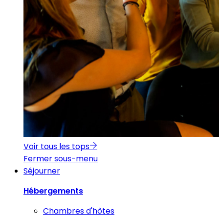
Voir tous les tops
Fermer sous-menu
Séjourner
Hébergements
Chambres d'hôtes