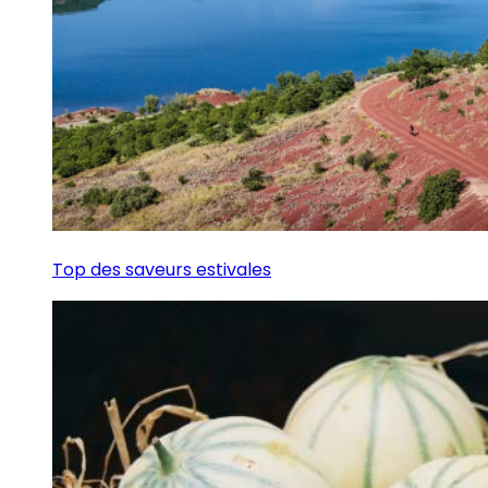
Top des saveurs estivales