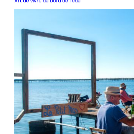
Art de vivre au bord de l’eau