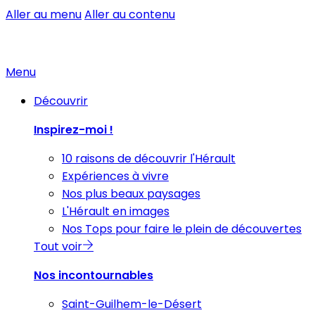
Aller au menu
Aller au contenu
Menu
Découvrir
Inspirez-moi !
10 raisons de découvrir l'Hérault
Expériences à vivre
Nos plus beaux paysages
L'Hérault en images
Nos Tops pour faire le plein de découvertes
Tout voir
Nos incontournables
Saint-Guilhem-le-Désert