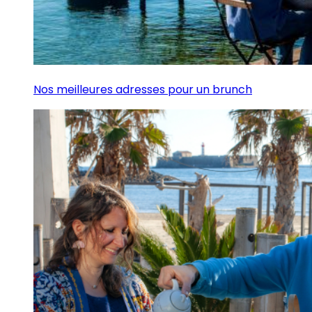
Nos meilleures adresses pour un brunch