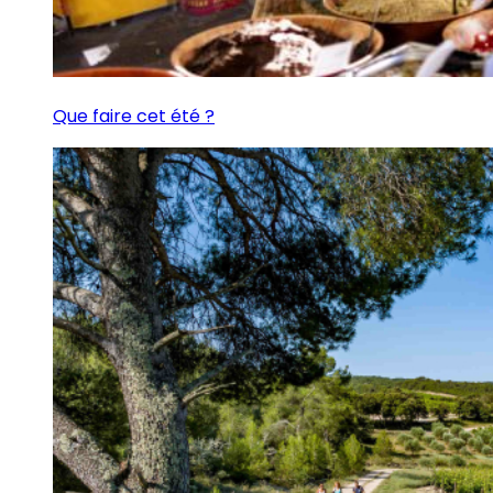
Que faire cet été ?