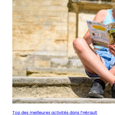
Top des meilleures activités dans l’Hérault