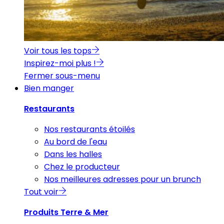
Voir tous les tops
Inspirez-moi plus !
Fermer sous-menu
Bien manger
Restaurants
Nos restaurants étoilés
Au bord de l'eau
Dans les halles
Chez le producteur
Nos meilleures adresses pour un brunch
Tout voir
Produits Terre & Mer