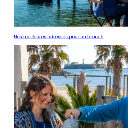
Nos meilleures adresses pour un brunch