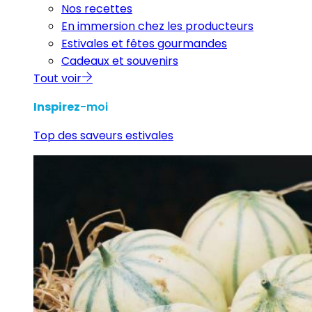
Nos recettes
En immersion chez les producteurs
Estivales et fêtes gourmandes
Cadeaux et souvenirs
Tout voir
Inspirez
-moi
Top des saveurs estivales