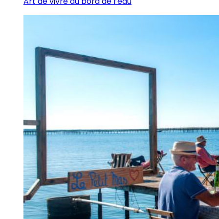
Art de vivre au bord de l’eau