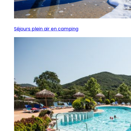
Séjours plein air en camping