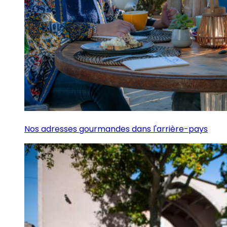
Nos adresses gourmandes dans l'arrière-pays