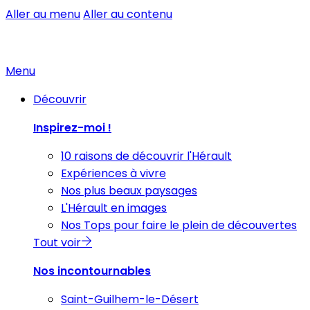
Aller au menu
Aller au contenu
Menu
Découvrir
Inspirez-moi !
10 raisons de découvrir l'Hérault
Expériences à vivre
Nos plus beaux paysages
L'Hérault en images
Nos Tops pour faire le plein de découvertes
Tout voir
Nos incontournables
Saint-Guilhem-le-Désert