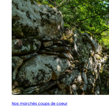
Nos marchés coups de coeur