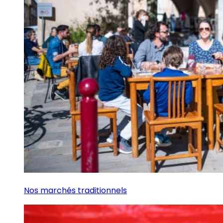
Nos marchés traditionnels