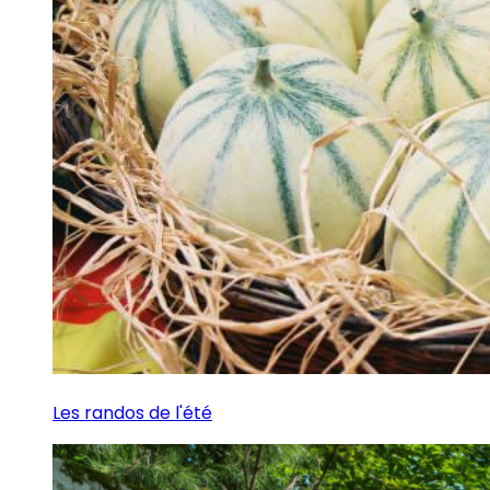
Les randos de l'été