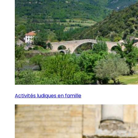
Activités ludiques en famille