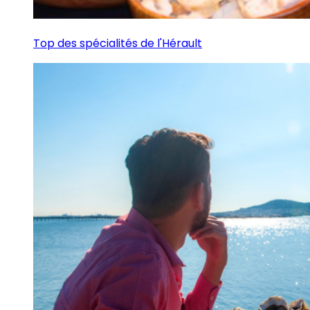
Top des spécialités de l'Hérault