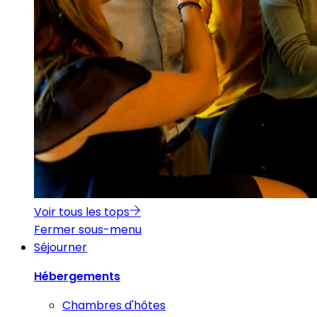
Voir tous les tops
Fermer sous-menu
Séjourner
Hébergements
Chambres d'hôtes