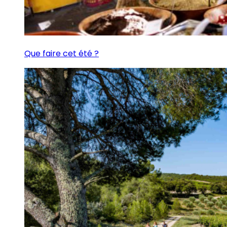
Que faire cet été ?