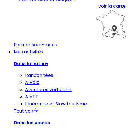
Voir la carte
Fermer sous-menu
Mes activités
Dans la nature
Randonnées
A Vélo
Aventures verticales
A VTT
Itinérance et Slow tourisme
Tout voir
Dans les vignes