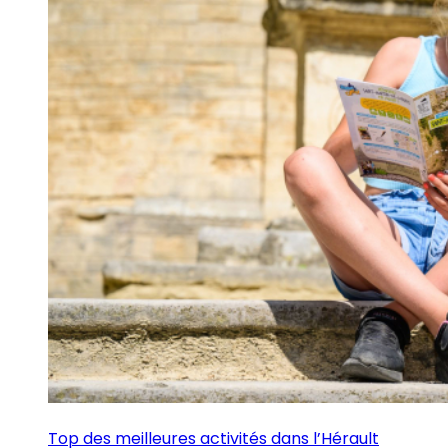
Top des meilleures activités dans l’Hérault