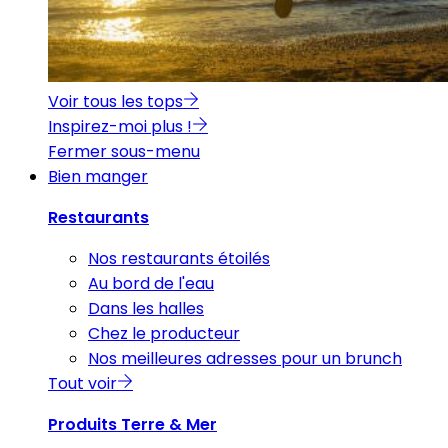
Voir tous les tops
Inspirez-moi plus !
Fermer sous-menu
Bien manger
Restaurants
Nos restaurants étoilés
Au bord de l'eau
Dans les halles
Chez le producteur
Nos meilleures adresses pour un brunch
Tout voir
Produits Terre & Mer