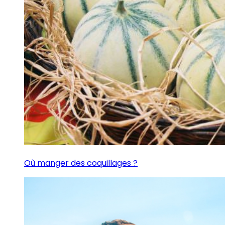
Où manger des coquillages ?