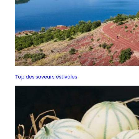
Top des saveurs estivales