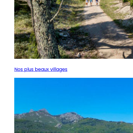
Nos plus beaux villages