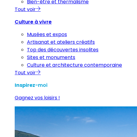
Bien-être et thermalisme
Tout voir
Culture à vivre
Musées et expos
Artisanat et ateliers créatifs
Top des découvertes insolites
Sites et monuments
Culture et architecture contemporaine
Tout voir
Inspirez
-moi
Gagnez vos loisirs !