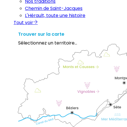
Nos traditions
Chemin de Saint-Jacques
L'Hérault, toute une histoire
Tout voir
Trouver sur la carte
Sélectionnez un territoire...