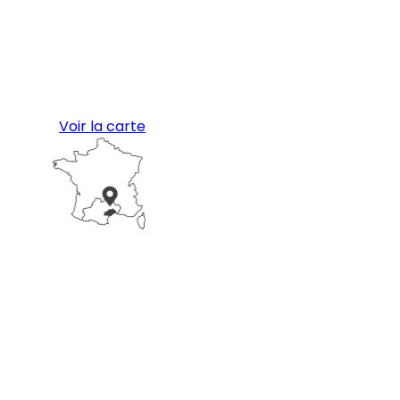
Voir la carte