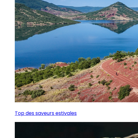
Top des saveurs estivales