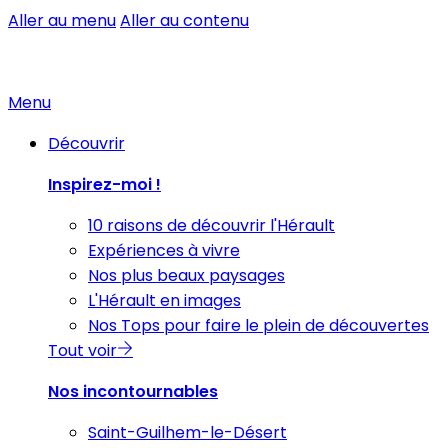
Aller au menu
Aller au contenu
Menu
Découvrir
Inspirez-moi !
10 raisons de découvrir l'Hérault
Expériences à vivre
Nos plus beaux paysages
L'Hérault en images
Nos Tops pour faire le plein de découvertes
Tout voir
Nos incontournables
Saint-Guilhem-le-Désert