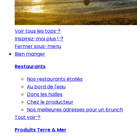
Voir tous les tops
Inspirez-moi plus !
Fermer sous-menu
Bien manger
Restaurants
Nos restaurants étoilés
Au bord de l'eau
Dans les halles
Chez le producteur
Nos meilleures adresses pour un brunch
Tout voir
Produits Terre & Mer