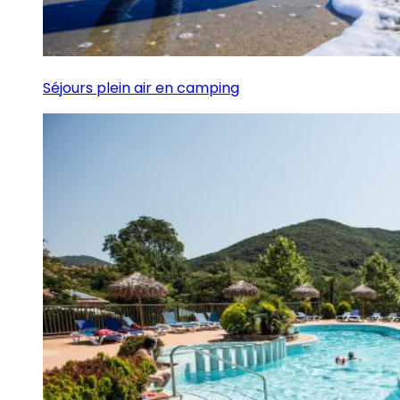
Séjours plein air en camping