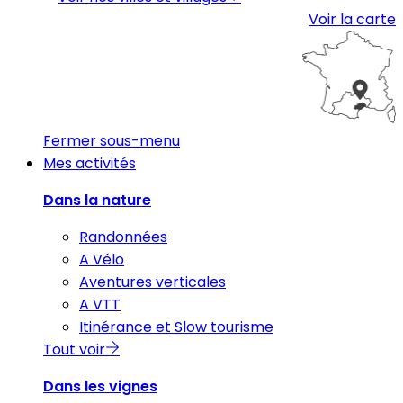
Voir la carte
Fermer sous-menu
Mes activités
Dans la nature
Randonnées
A Vélo
Aventures verticales
A VTT
Itinérance et Slow tourisme
Tout voir
Dans les vignes