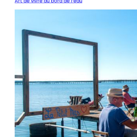
Art de vivre au bord de l’eau