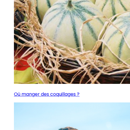
Où manger des coquillages ?