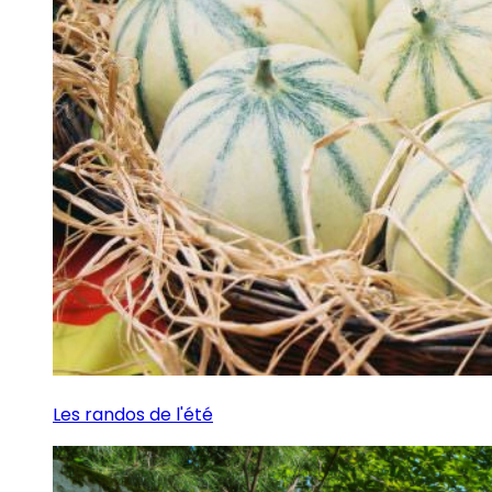
Les randos de l'été