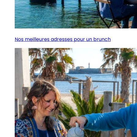
Nos meilleures adresses pour un brunch