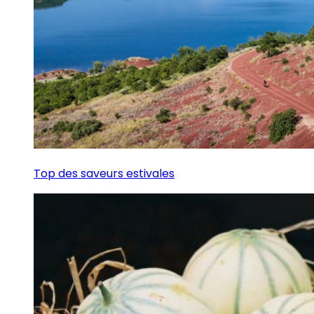
Top des saveurs estivales