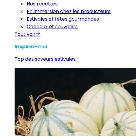
Nos recettes
En immersion chez les producteurs
Estivales et fêtes gourmandes
Cadeaux et souvenirs
Tout voir
Inspirez
-moi
Top des saveurs estivales