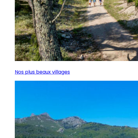
Nos plus beaux villages