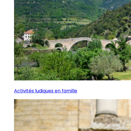
Activités ludiques en famille