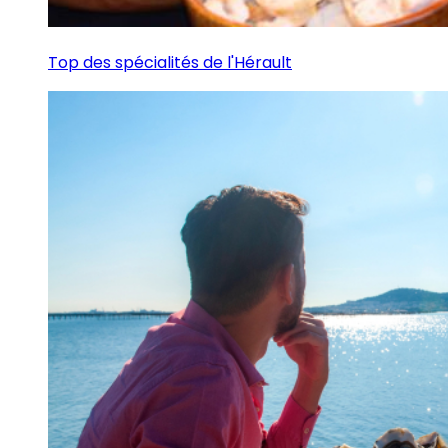
Top des spécialités de l'Hérault