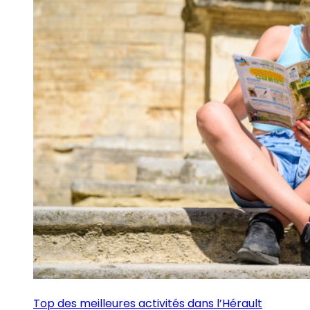
Top des meilleures activités dans l’Hérault