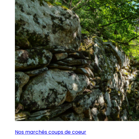
Nos marchés coups de coeur