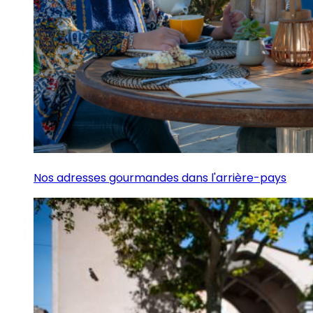
Nos adresses gourmandes dans l'arrière-pays