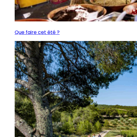
Que faire cet été ?