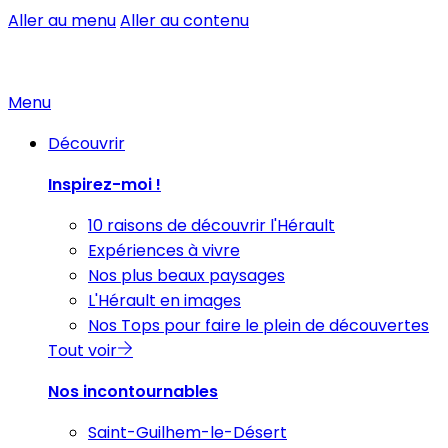
Aller au menu
Aller au contenu
Menu
Découvrir
Inspirez-moi !
10 raisons de découvrir l'Hérault
Expériences à vivre
Nos plus beaux paysages
L'Hérault en images
Nos Tops pour faire le plein de découvertes
Tout voir
Nos incontournables
Saint-Guilhem-le-Désert