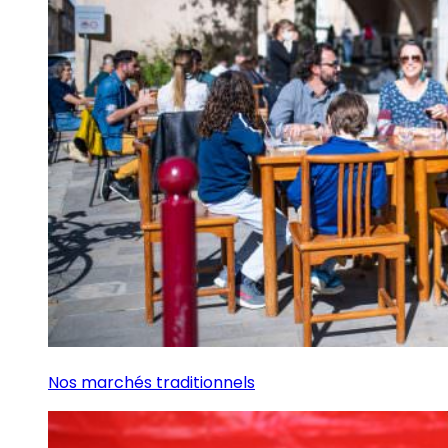
Nos marchés traditionnels