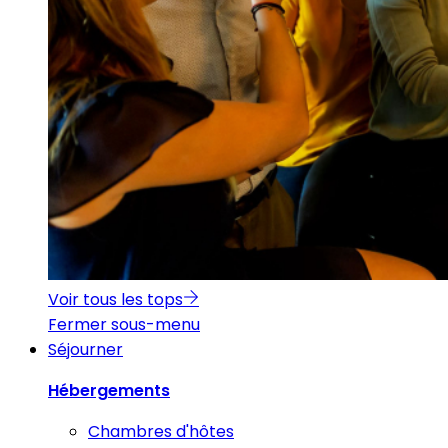
Voir tous les tops
Fermer sous-menu
Séjourner
Hébergements
Chambres d'hôtes