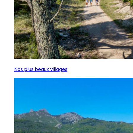
Nos plus beaux villages