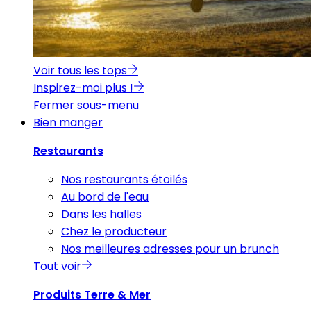
Voir tous les tops
Inspirez-moi plus !
Fermer sous-menu
Bien manger
Restaurants
Nos restaurants étoilés
Au bord de l'eau
Dans les halles
Chez le producteur
Nos meilleures adresses pour un brunch
Tout voir
Produits Terre & Mer