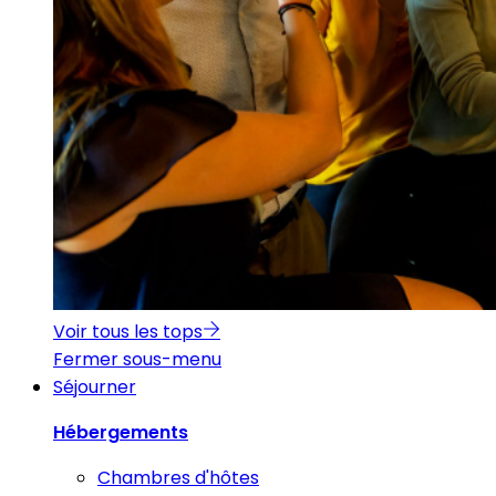
Voir tous les tops
Fermer sous-menu
Séjourner
Hébergements
Chambres d'hôtes