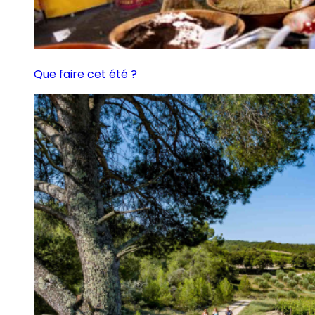
Que faire cet été ?