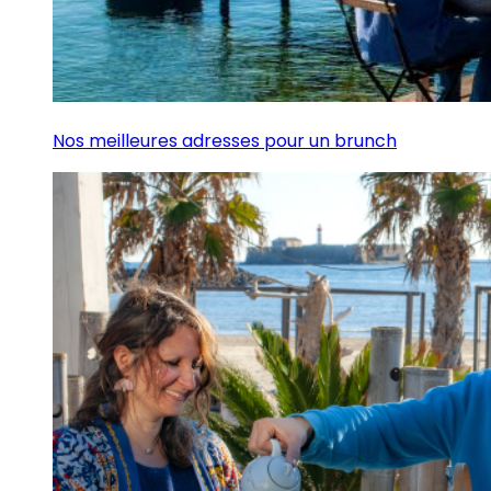
Nos meilleures adresses pour un brunch