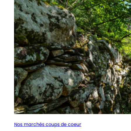
Nos marchés coups de coeur