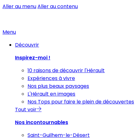
Aller au menu
Aller au contenu
Menu
Découvrir
Inspirez-moi !
10 raisons de découvrir l'Hérault
Expériences à vivre
Nos plus beaux paysages
L'Hérault en images
Nos Tops pour faire le plein de découvertes
Tout voir
Nos incontournables
Saint-Guilhem-le-Désert