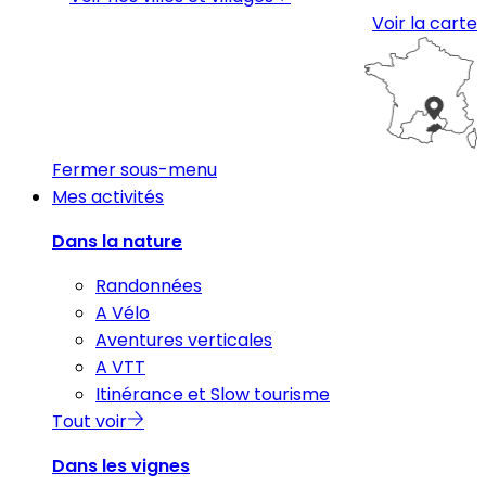
Voir la carte
Fermer sous-menu
Mes activités
Dans la nature
Randonnées
A Vélo
Aventures verticales
A VTT
Itinérance et Slow tourisme
Tout voir
Dans les vignes