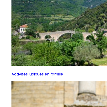
Activités ludiques en famille