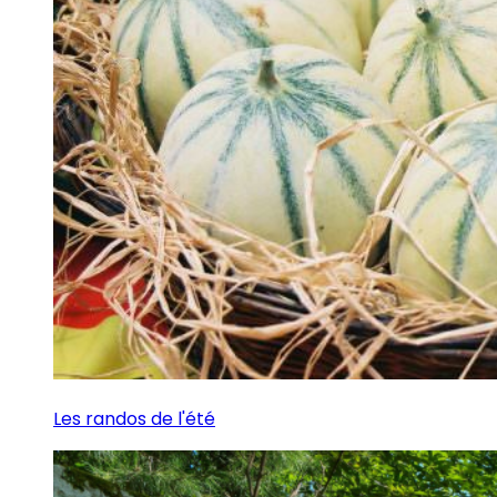
Les randos de l'été