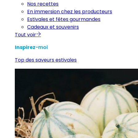
Nos recettes
En immersion chez les producteurs
Estivales et fêtes gourmandes
Cadeaux et souvenirs
Tout voir
Inspirez
-moi
Top des saveurs estivales