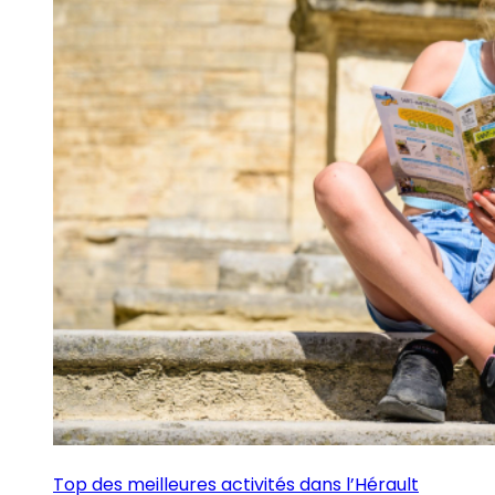
Top des meilleures activités dans l’Hérault