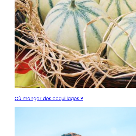
Où manger des coquillages ?