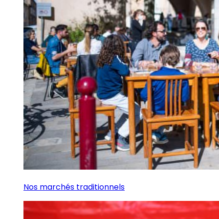
Nos marchés traditionnels