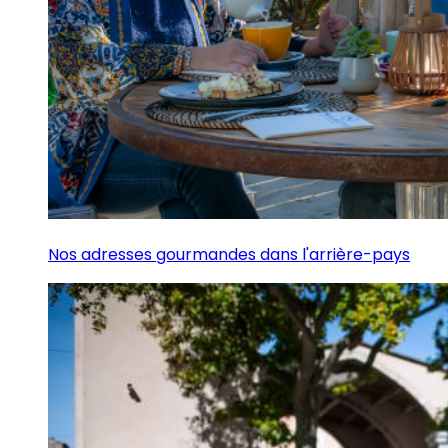
Nos adresses gourmandes dans l'arrière-pays