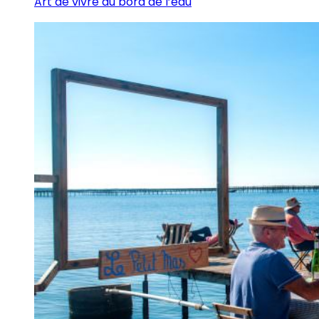
Art de vivre au bord de l’eau