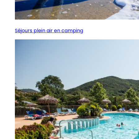
Séjours plein air en camping