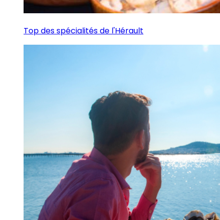
Top des spécialités de l'Hérault