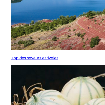
Top des saveurs estivales