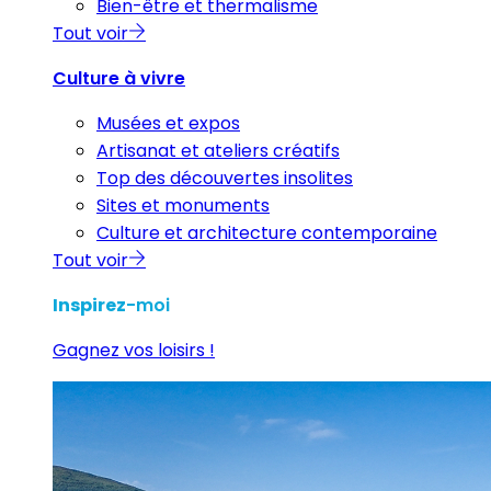
Bien-être et thermalisme
Tout voir
Culture à vivre
Musées et expos
Artisanat et ateliers créatifs
Top des découvertes insolites
Sites et monuments
Culture et architecture contemporaine
Tout voir
Inspirez
-moi
Gagnez vos loisirs !