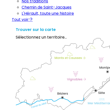
Nos traditions
Chemin de Saint-Jacques
L'Hérault, toute une histoire
Tout voir
Trouver sur la carte
Sélectionnez un territoire...