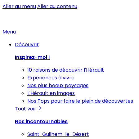
Aller au menu
Aller au contenu
Menu
Découvrir
Inspirez-moi !
10 raisons de découvrir l'Hérault
Expériences à vivre
Nos plus beaux paysages
L'Hérault en images
Nos Tops pour faire le plein de découvertes
Tout voir
Nos incontournables
Saint-Guilhem-le-Désert