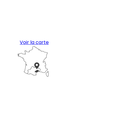
Voir la carte