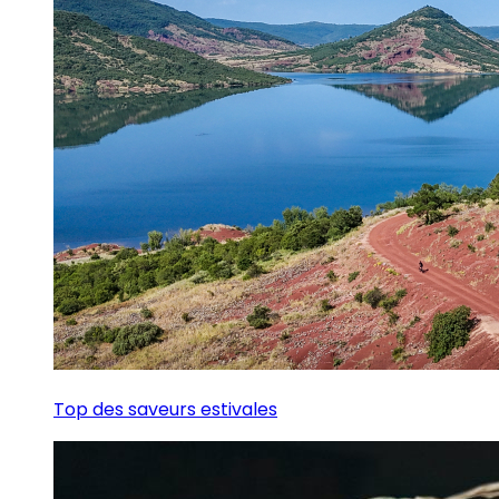
Top des saveurs estivales