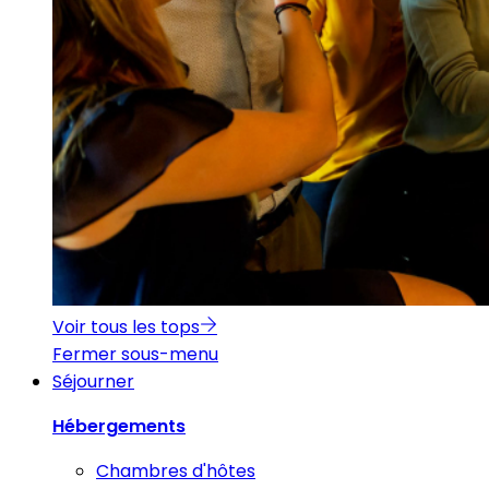
Voir tous les tops
Fermer sous-menu
Séjourner
Hébergements
Chambres d'hôtes