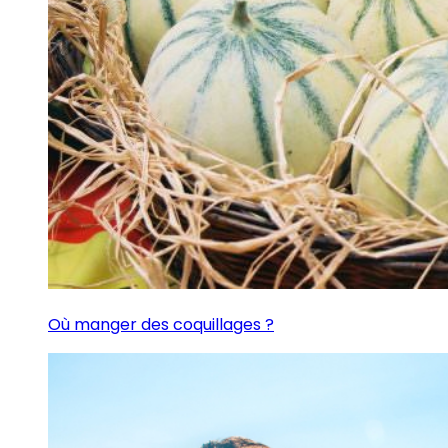
Où manger des coquillages ?