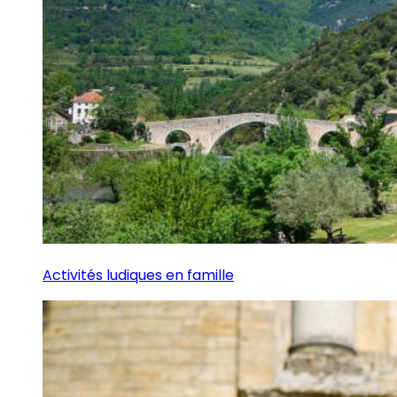
Activités ludiques en famille