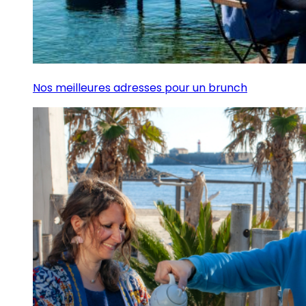
Nos meilleures adresses pour un brunch