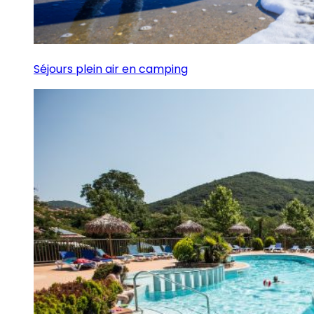
Séjours plein air en camping