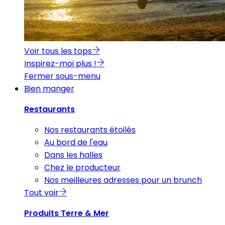
Voir tous les tops
Inspirez-moi plus !
Fermer sous-menu
Bien manger
Restaurants
Nos restaurants étoilés
Au bord de l'eau
Dans les halles
Chez le producteur
Nos meilleures adresses pour un brunch
Tout voir
Produits Terre & Mer