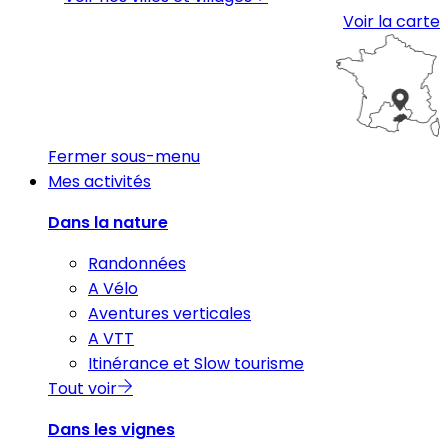
Voir la carte
Fermer sous-menu
Mes activités
Dans la nature
Randonnées
A Vélo
Aventures verticales
A VTT
Itinérance et Slow tourisme
Tout voir
Dans les vignes