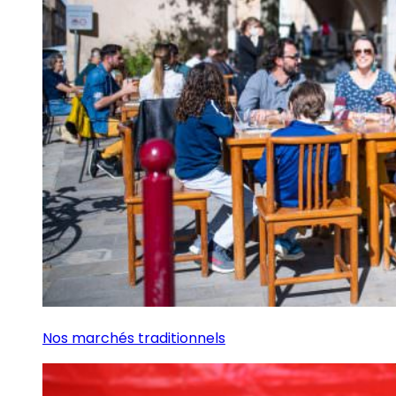
Nos marchés traditionnels