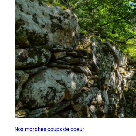
Nos marchés coups de coeur