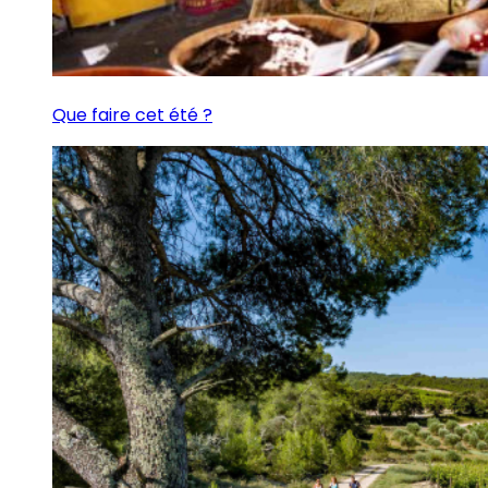
Que faire cet été ?