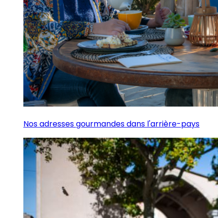
Nos adresses gourmandes dans l'arrière-pays