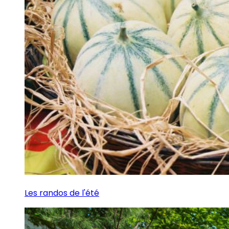
Les randos de l'été