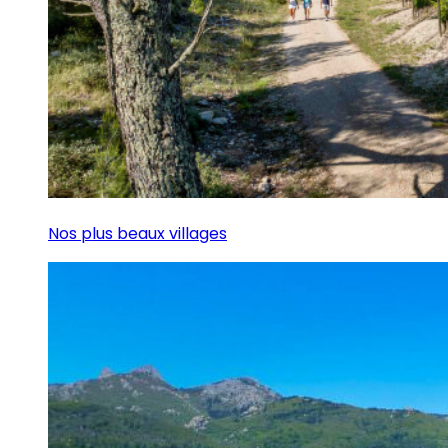
Nos plus beaux villages