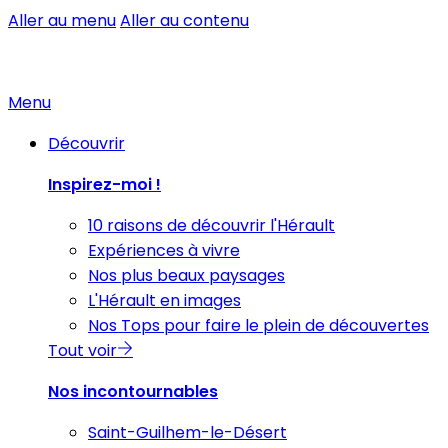
Aller au menu
Aller au contenu
Menu
Découvrir
Inspirez-moi !
10 raisons de découvrir l'Hérault
Expériences à vivre
Nos plus beaux paysages
L'Hérault en images
Nos Tops pour faire le plein de découvertes
Tout voir
Nos incontournables
Saint-Guilhem-le-Désert