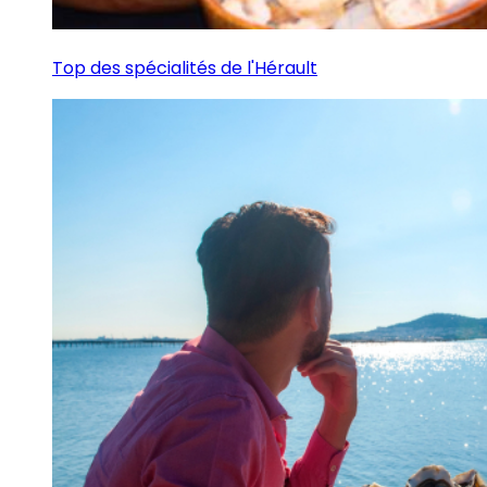
Top des spécialités de l'Hérault