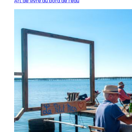
Art de vivre au bord de l’eau