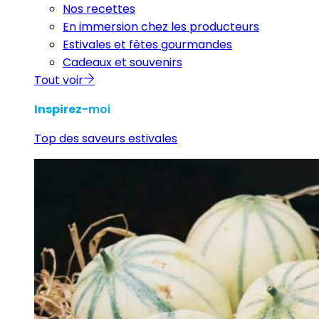
Nos recettes
En immersion chez les producteurs
Estivales et fêtes gourmandes
Cadeaux et souvenirs
Tout voir
Inspirez
-moi
Top des saveurs estivales