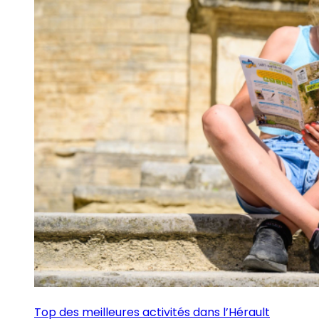
Top des meilleures activités dans l’Hérault