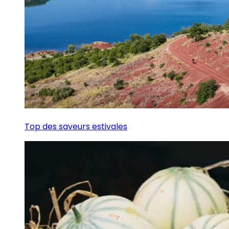
Top des saveurs estivales