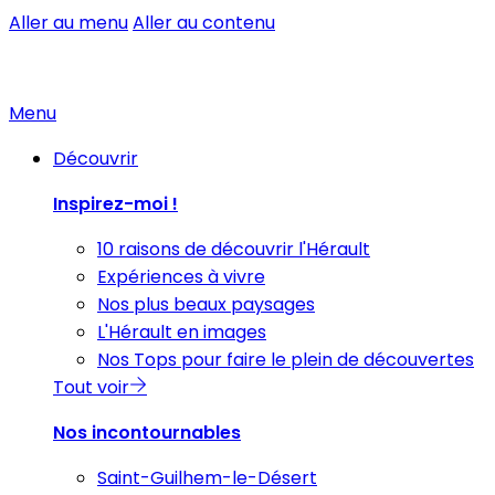
Aller au menu
Aller au contenu
Menu
Découvrir
Inspirez-moi !
10 raisons de découvrir l'Hérault
Expériences à vivre
Nos plus beaux paysages
L'Hérault en images
Nos Tops pour faire le plein de découvertes
Tout voir
Nos incontournables
Saint-Guilhem-le-Désert