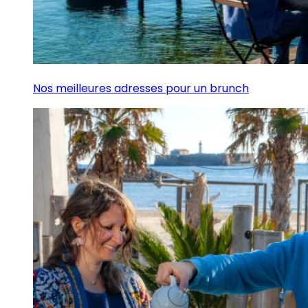
Nos meilleures adresses pour un brunch