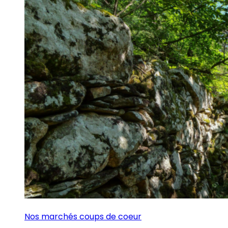
Nos marchés coups de coeur