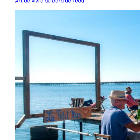
Art de vivre au bord de l’eau