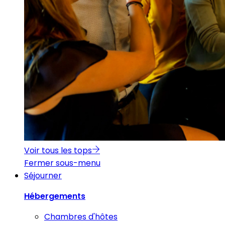
Voir tous les tops
Fermer sous-menu
Séjourner
Hébergements
Chambres d'hôtes