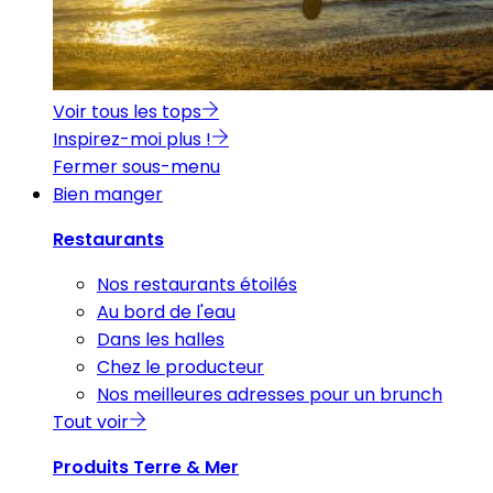
Voir tous les tops
Inspirez-moi plus !
Fermer sous-menu
Bien manger
Restaurants
Nos restaurants étoilés
Au bord de l'eau
Dans les halles
Chez le producteur
Nos meilleures adresses pour un brunch
Tout voir
Produits Terre & Mer