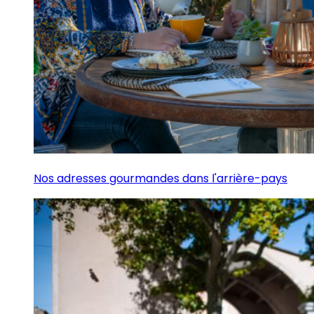
Nos adresses gourmandes dans l'arrière-pays