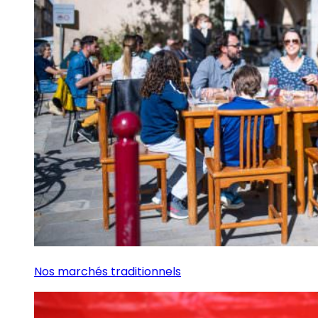
Nos marchés traditionnels