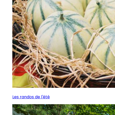
Les randos de l'été