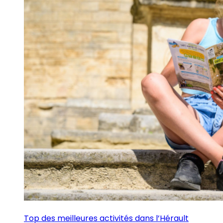
Top des meilleures activités dans l’Hérault