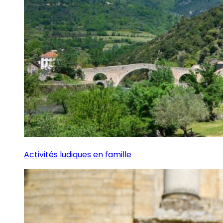
Activités ludiques en famille