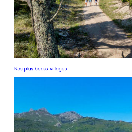
Nos plus beaux villages