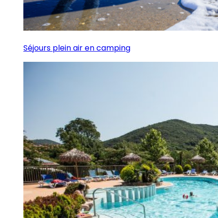
Séjours plein air en camping