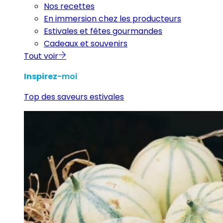
Nos recettes
En immersion chez les producteurs
Estivales et fêtes gourmandes
Cadeaux et souvenirs
Tout voir
Inspirez
-moi
Top des saveurs estivales