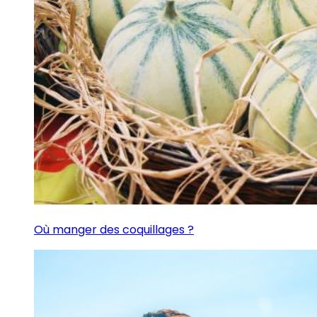
Où manger des coquillages ?