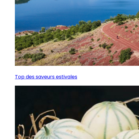
Top des saveurs estivales