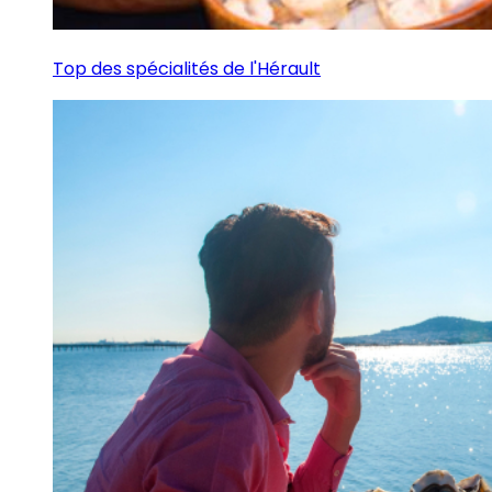
Top des spécialités de l'Hérault