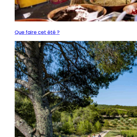
Que faire cet été ?