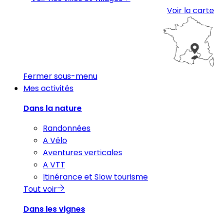
Voir la carte
Fermer sous-menu
Mes activités
Dans la nature
Randonnées
A Vélo
Aventures verticales
A VTT
Itinérance et Slow tourisme
Tout voir
Dans les vignes