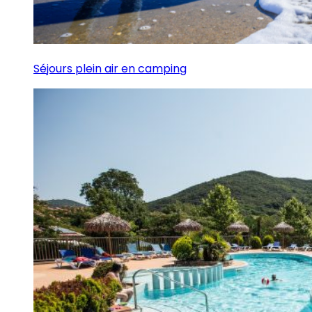
Séjours plein air en camping