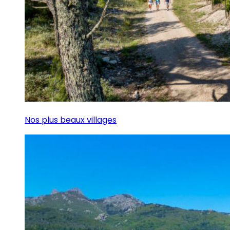
Nos plus beaux villages