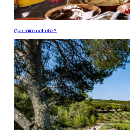
Que faire cet été ?