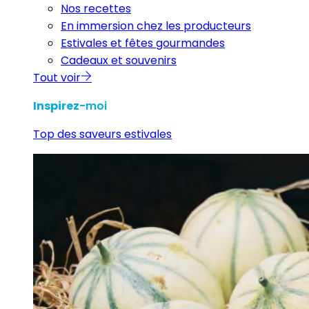
Nos recettes
En immersion chez les producteurs
Estivales et fêtes gourmandes
Cadeaux et souvenirs
Tout voir
Inspirez
-moi
Top des saveurs estivales