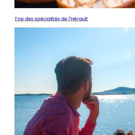
Top des spécialités de l'Hérault