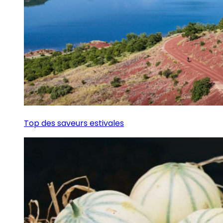
Top des saveurs estivales