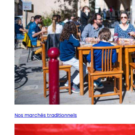
Nos marchés traditionnels