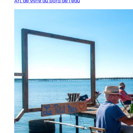
Art de vivre au bord de l’eau