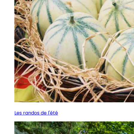
Les randos de l'été