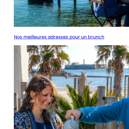
Nos meilleures adresses pour un brunch