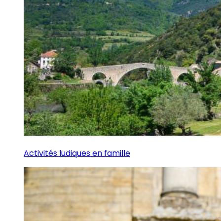
Activités ludiques en famille