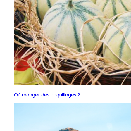
Où manger des coquillages ?