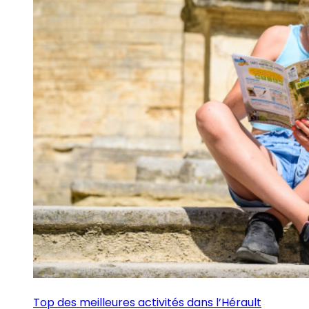
Top des meilleures activités dans l’Hérault