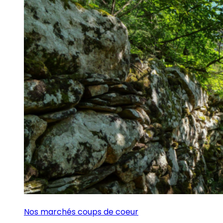
Nos marchés coups de coeur