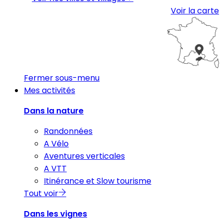
Voir la carte
Fermer sous-menu
Mes activités
Dans la nature
Randonnées
A Vélo
Aventures verticales
A VTT
Itinérance et Slow tourisme
Tout voir
Dans les vignes