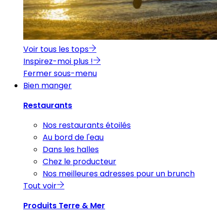
Voir tous les tops
Inspirez-moi plus !
Fermer sous-menu
Bien manger
Restaurants
Nos restaurants étoilés
Au bord de l'eau
Dans les halles
Chez le producteur
Nos meilleures adresses pour un brunch
Tout voir
Produits Terre & Mer