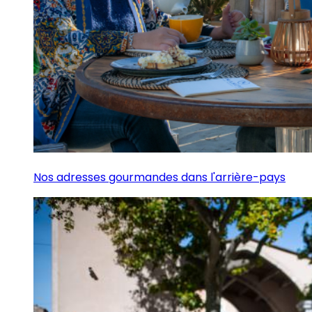
Nos adresses gourmandes dans l'arrière-pays