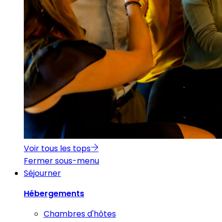
Voir tous les tops
Fermer sous-menu
Séjourner
Hébergements
Chambres d'hôtes