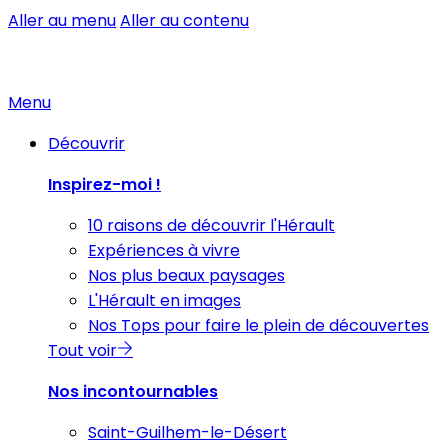
Aller au menu
Aller au contenu
Menu
Découvrir
Inspirez-moi !
10 raisons de découvrir l'Hérault
Expériences à vivre
Nos plus beaux paysages
L'Hérault en images
Nos Tops pour faire le plein de découvertes
Tout voir
Nos incontournables
Saint-Guilhem-le-Désert