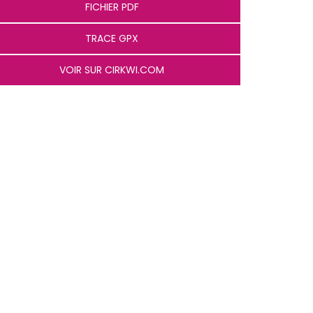
FICHIER PDF
TRACE GPX
VOIR SUR CIRKWI.COM