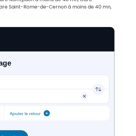
are Saint-Rome-de-Cernon à moins de 40 mn, 