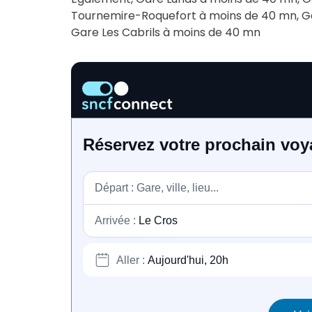
Tournemire-Roquefort à moins de 40 mn, G
Gare Les Cabrils à moins de 40 mn