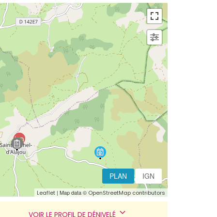
PLAN
IGN
| Map data ©
Leaflet
OpenStreetMap contributors
VOIR LE PROFIL DE DÉNIVELÉ