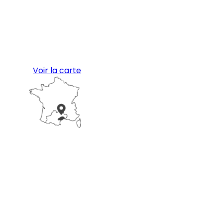
Voir la carte