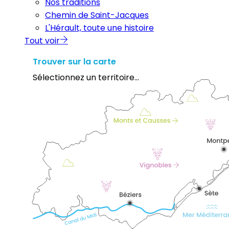
Nos traditions
Chemin de Saint-Jacques
L'Hérault, toute une histoire
Tout voir
Trouver sur la carte
Sélectionnez un territoire...