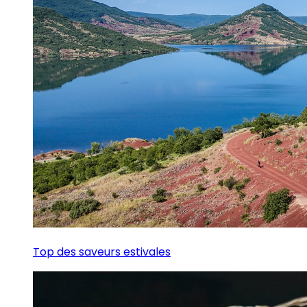
Top des saveurs estivales