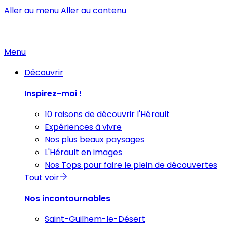
Aller au menu
Aller au contenu
Menu
Découvrir
Inspirez-moi !
10 raisons de découvrir l'Hérault
Expériences à vivre
Nos plus beaux paysages
L'Hérault en images
Nos Tops pour faire le plein de découvertes
Tout voir
Nos incontournables
Saint-Guilhem-le-Désert