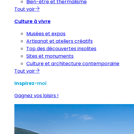
Bien-être et thermalisme
Tout voir
Culture à vivre
Musées et expos
Artisanat et ateliers créatifs
Top des découvertes insolites
Sites et monuments
Culture et architecture contemporaine
Tout voir
Inspirez
-moi
Gagnez vos loisirs !