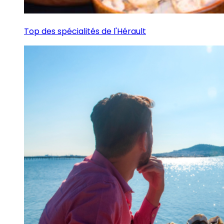
Top des spécialités de l'Hérault