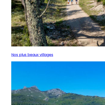
Nos plus beaux villages