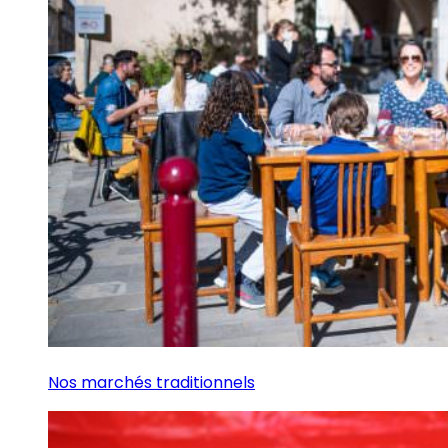
Nos marchés traditionnels