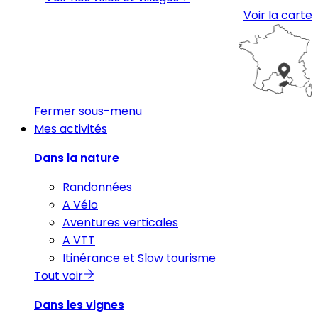
Voir la carte
Fermer sous-menu
Mes activités
Dans la nature
Randonnées
A Vélo
Aventures verticales
A VTT
Itinérance et Slow tourisme
Tout voir
Dans les vignes