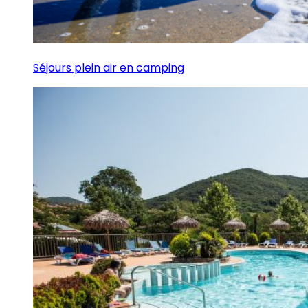
Séjours plein air en camping