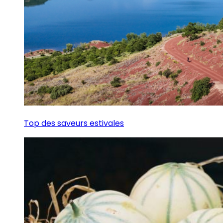
Top des saveurs estivales