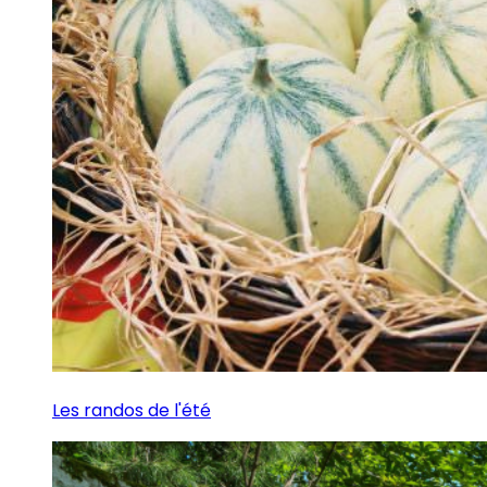
Les randos de l'été