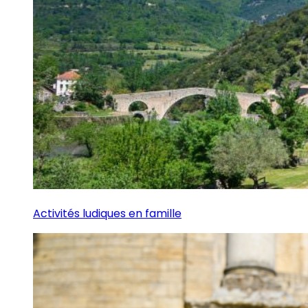
Activités ludiques en famille