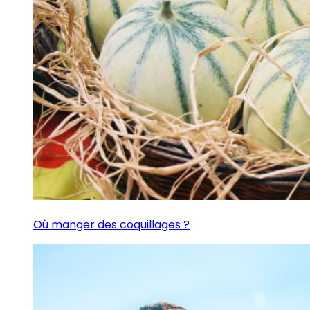
Où manger des coquillages ?