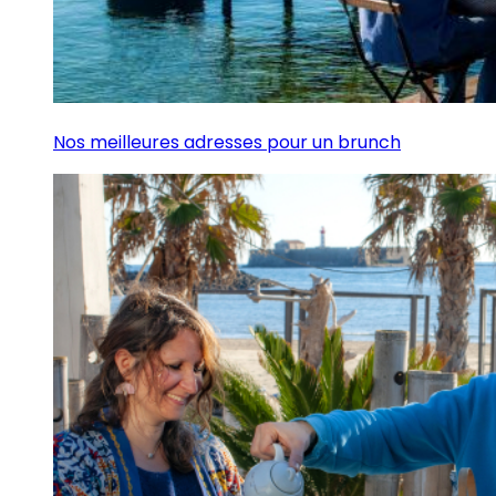
Nos meilleures adresses pour un brunch