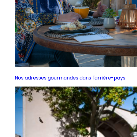
Nos adresses gourmandes dans l'arrière-pays