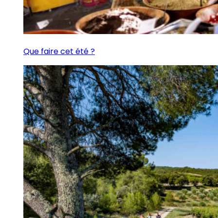
Que faire cet été ?