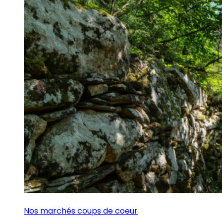
Nos marchés coups de coeur