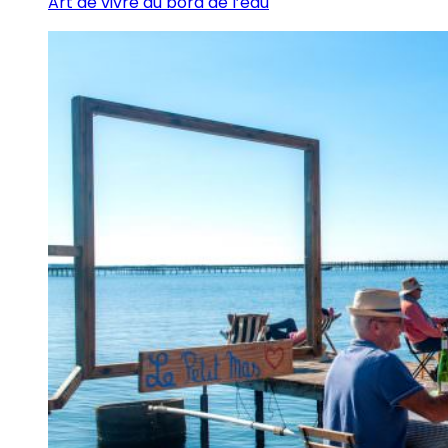
Art de vivre au bord de l’eau