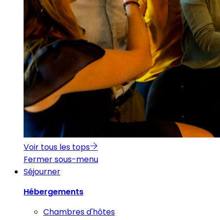
Voir tous les tops
Fermer sous-menu
Séjourner
Hébergements
Chambres d'hôtes