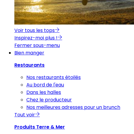
Voir tous les tops
Inspirez-moi plus !
Fermer sous-menu
Bien manger
Restaurants
Nos restaurants étoilés
Au bord de l'eau
Dans les halles
Chez le producteur
Nos meilleures adresses pour un brunch
Tout voir
Produits Terre & Mer