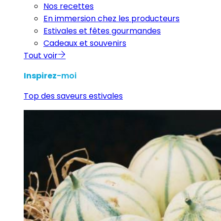
Nos recettes
En immersion chez les producteurs
Estivales et fêtes gourmandes
Cadeaux et souvenirs
Tout voir
Inspirez
-moi
Top des saveurs estivales