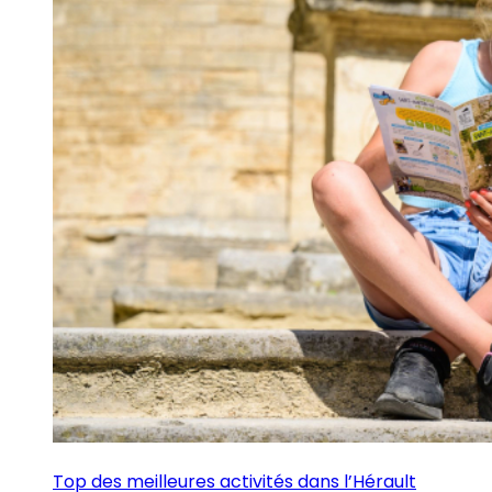
Top des meilleures activités dans l’Hérault