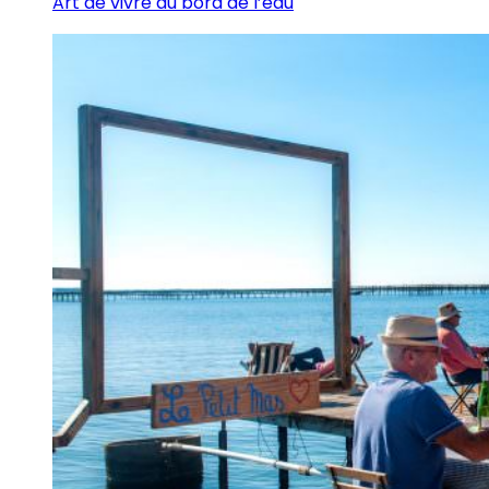
Art de vivre au bord de l’eau