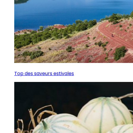
Top des saveurs estivales