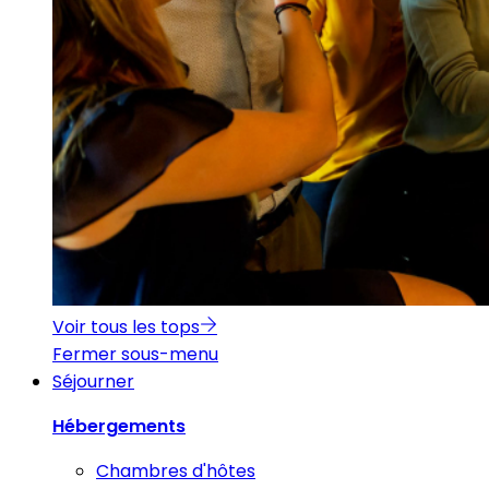
Voir tous les tops
Fermer sous-menu
Séjourner
Hébergements
Chambres d'hôtes