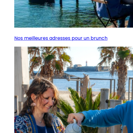
Nos meilleures adresses pour un brunch