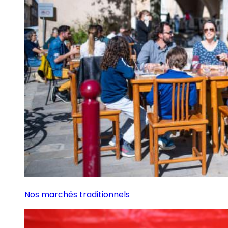
Nos marchés traditionnels