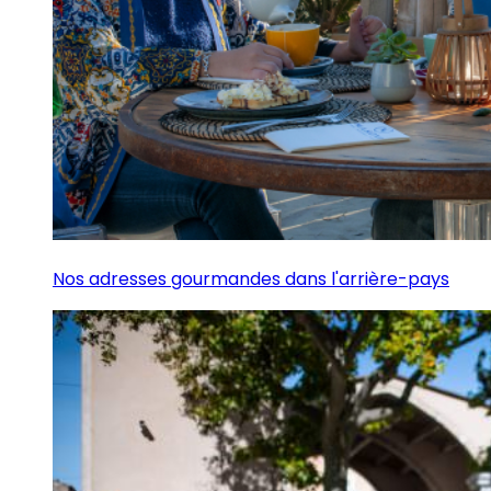
Nos adresses gourmandes dans l'arrière-pays