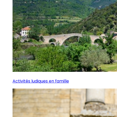
Activités ludiques en famille