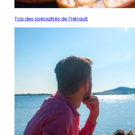
Top des spécialités de l'Hérault