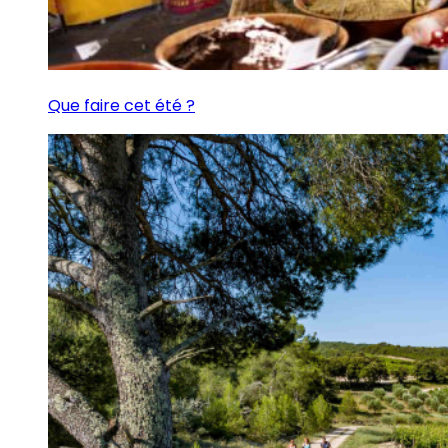
Que faire cet été ?