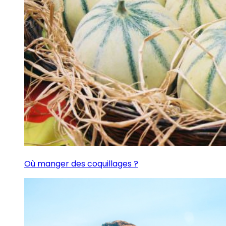
Où manger des coquillages ?