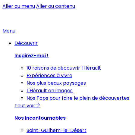
Aller au menu
Aller au contenu
Menu
Découvrir
Inspirez-moi !
10 raisons de découvrir l'Hérault
Expériences à vivre
Nos plus beaux paysages
L'Hérault en images
Nos Tops pour faire le plein de découvertes
Tout voir
Nos incontournables
Saint-Guilhem-le-Désert