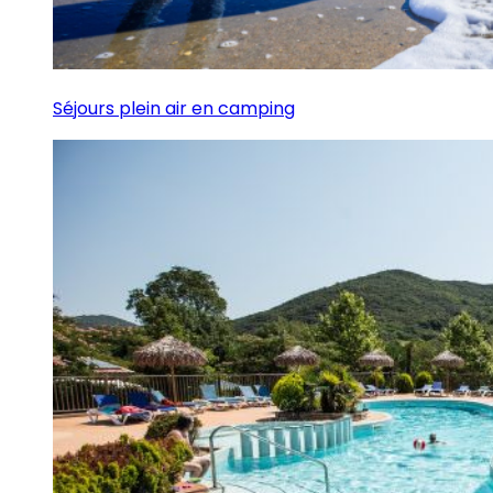
Séjours plein air en camping