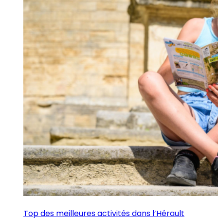
Top des meilleures activités dans l’Hérault