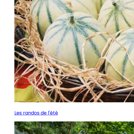
Les randos de l'été