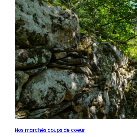
Nos marchés coups de coeur