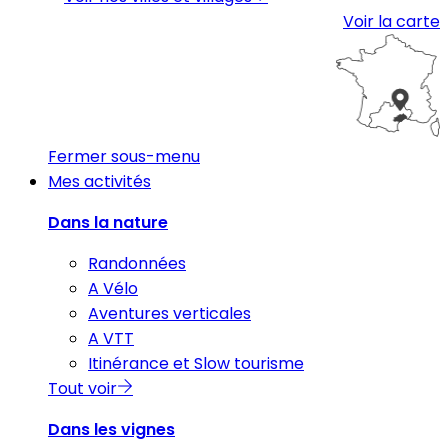
Voir la carte
Fermer sous-menu
Mes activités
Dans la nature
Randonnées
A Vélo
Aventures verticales
A VTT
Itinérance et Slow tourisme
Tout voir
Dans les vignes