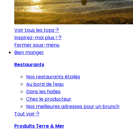
Voir tous les tops
Inspirez-moi plus !
Fermer sous-menu
Bien manger
Restaurants
Nos restaurants étoilés
Au bord de l'eau
Dans les halles
Chez le producteur
Nos meilleures adresses pour un brunch
Tout voir
Produits Terre & Mer