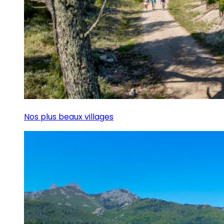
Nos plus beaux villages