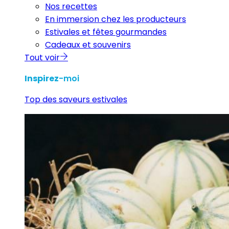
Nos recettes
En immersion chez les producteurs
Estivales et fêtes gourmandes
Cadeaux et souvenirs
Tout voir
Inspirez
-moi
Top des saveurs estivales