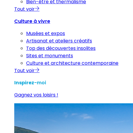
Bien-être et thermalisme
Tout voir
Culture à vivre
Musées et expos
Artisanat et ateliers créatifs
Top des découvertes insolites
Sites et monuments
Culture et architecture contemporaine
Tout voir
Inspirez
-moi
Gagnez vos loisirs !