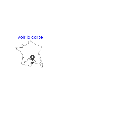
Voir la carte