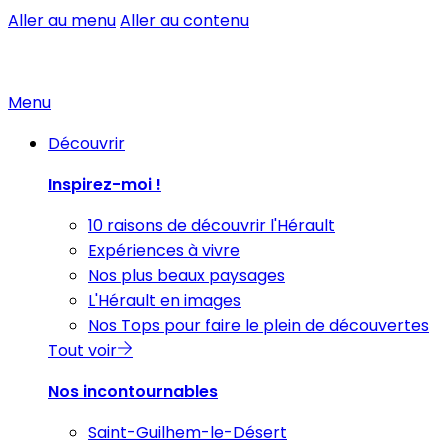
Aller au menu
Aller au contenu
Menu
Découvrir
Inspirez-moi !
10 raisons de découvrir l'Hérault
Expériences à vivre
Nos plus beaux paysages
L'Hérault en images
Nos Tops pour faire le plein de découvertes
Tout voir
Nos incontournables
Saint-Guilhem-le-Désert