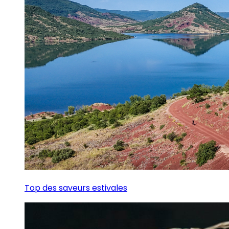
Top des saveurs estivales