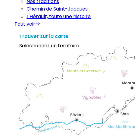
Nos traditions
Chemin de Saint-Jacques
L'Hérault, toute une histoire
Tout voir
Trouver sur la carte
Sélectionnez un territoire...