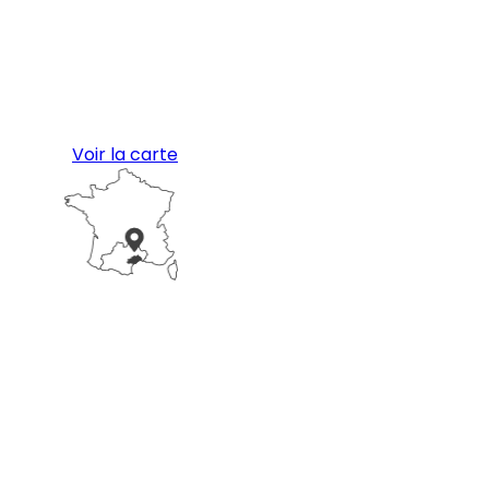
Voir la carte