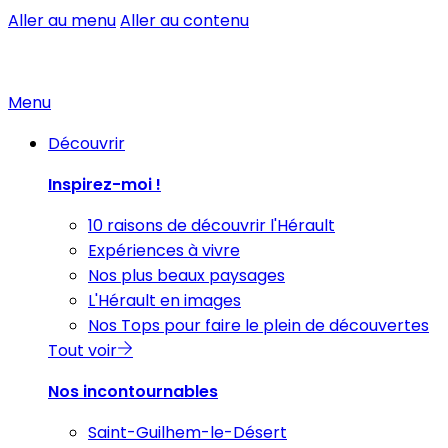
Aller au menu
Aller au contenu
Menu
Découvrir
Inspirez-moi !
10 raisons de découvrir l'Hérault
Expériences à vivre
Nos plus beaux paysages
L'Hérault en images
Nos Tops pour faire le plein de découvertes
Tout voir
Nos incontournables
Saint-Guilhem-le-Désert