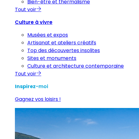
Bien-être et thermalisme
Tout voir
Culture à vivre
Musées et expos
Artisanat et ateliers créatifs
Top des découvertes insolites
Sites et monuments
Culture et architecture contemporaine
Tout voir
Inspirez
-moi
Gagnez vos loisirs !