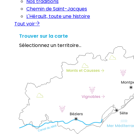
Nos traditions
Chemin de Saint-Jacques
L'Hérault, toute une histoire
Tout voir
Trouver sur la carte
Sélectionnez un territoire...