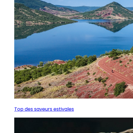
Top des saveurs estivales