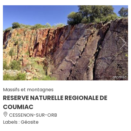
otcmsc
Massifs et montagnes
RESERVE NATURELLE REGIONALE DE
COUMIAC
CESSENON-SUR-ORB
Labels : Géosite