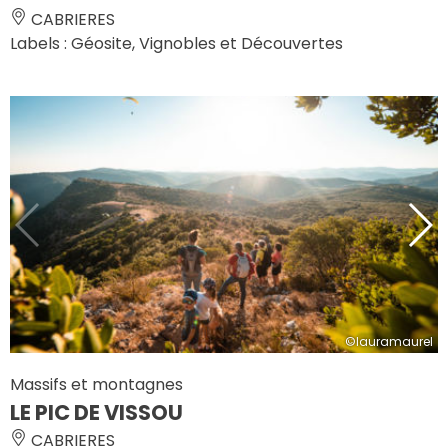
CABRIERES
Labels : Géosite, Vignobles et Découvertes
©lauramaurel
Massifs et montagnes
LE PIC DE VISSOU
CABRIERES