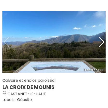
Blandine GOS
Calvaire et enclos paroissial
LA CROIX DE MOUNIS
CASTANET-LE-HAUT
Labels : Géosite