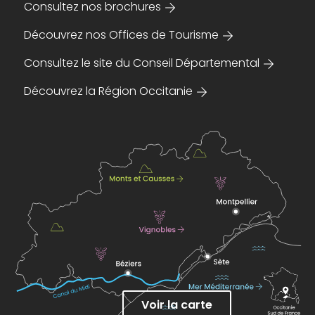
Consultez nos brochures
Découvrez nos Offices de Tourisme
Consultez le site du Conseil Départemental
Découvrez la Région Occitanie
Voir la carte