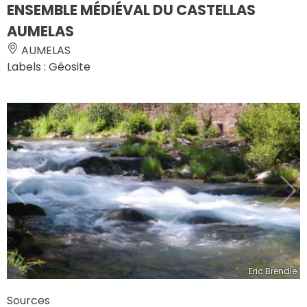
ENSEMBLE MÉDIÉVAL DU CASTELLAS
AUMELAS
AUMELAS
Labels : Géosite
Eric Brendle
Sources