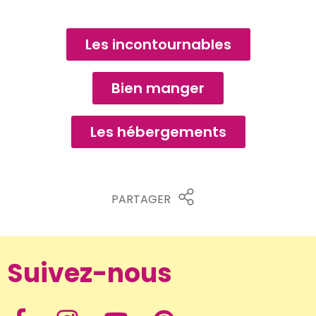
Les incontournables
Bien manger
Les hébergements
PARTAGER
Suivez-nous