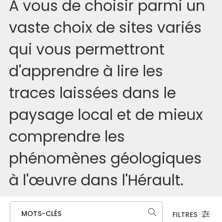
A vous de choisir parmi un
vaste choix de sites variés
qui vous permettront
d'apprendre à lire les
traces laissées dans le
paysage local et de mieux
comprendre les
phénomènes géologiques
à l'œuvre dans l'Hérault.
MOTS-CLÉS
FILTRES