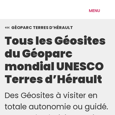
MENU
GÉOPARC TERRES D’HÉRAULT
Tous les Géosites
du Géoparc
mondial UNESCO
Terres d’Hérault
Des Géosites à visiter en
totale autonomie ou guidé.