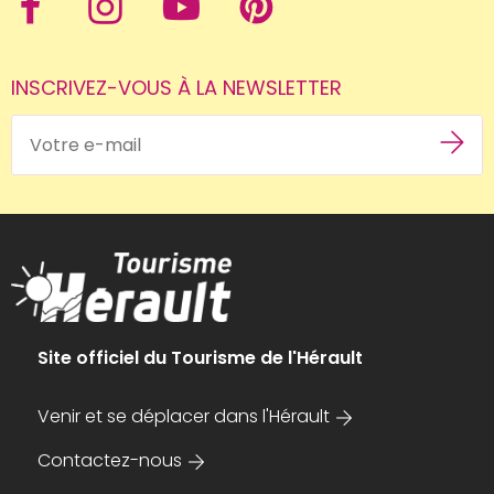
INSCRIVEZ-VOUS À LA NEWSLETTER
Site officiel du Tourisme de l'Hérault
Venir et se déplacer dans l'Hérault
Contactez-nous