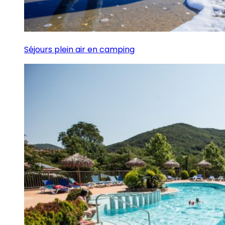
Séjours plein air en camping