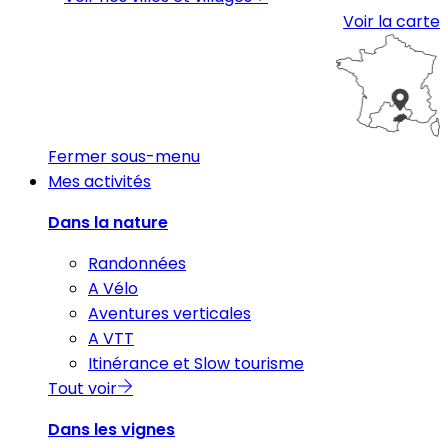
Voir la carte
Fermer sous-menu
Mes activités
Dans la nature
Randonnées
A Vélo
Aventures verticales
A VTT
Itinérance et Slow tourisme
Tout voir
Dans les vignes