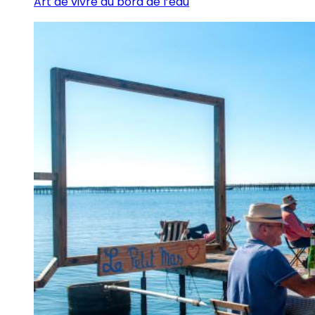
Art de vivre au bord de l’eau