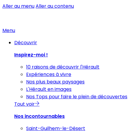
Aller au menu
Aller au contenu
Menu
Découvrir
Inspirez-moi !
10 raisons de découvrir l'Hérault
Expériences à vivre
Nos plus beaux paysages
L'Hérault en images
Nos Tops pour faire le plein de découvertes
Tout voir
Nos incontournables
Saint-Guilhem-le-Désert