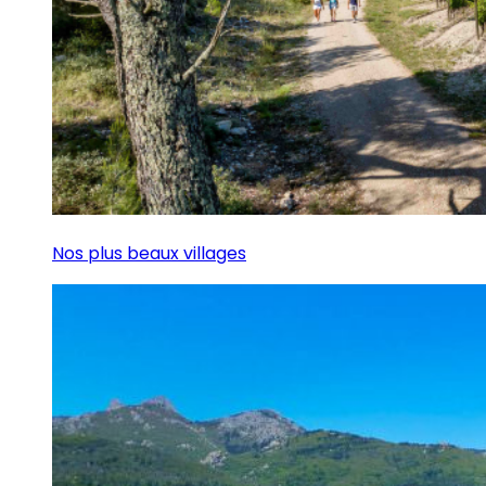
Nos plus beaux villages