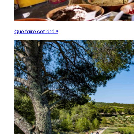
Que faire cet été ?