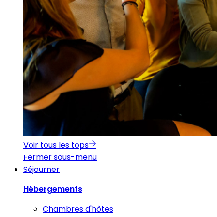
Voir tous les tops
Fermer sous-menu
Séjourner
Hébergements
Chambres d'hôtes