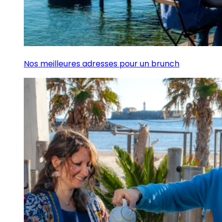
Nos meilleures adresses pour un brunch