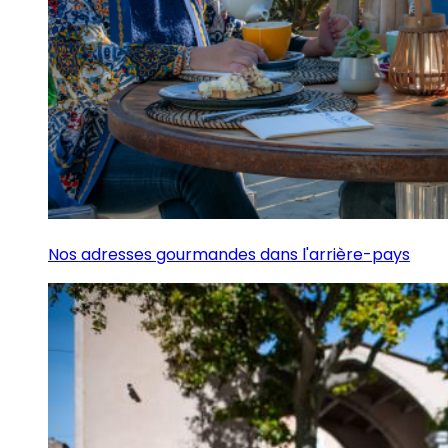
Nos adresses gourmandes dans l'arrière-pays