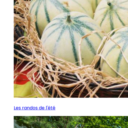
Les randos de l'été