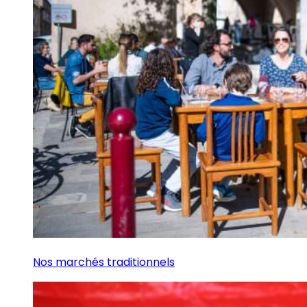
Nos marchés traditionnels