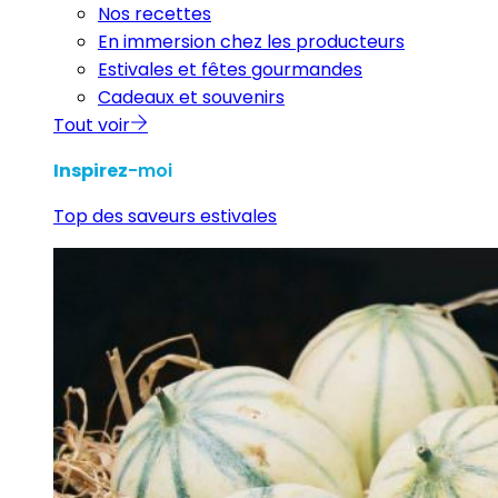
Nos recettes
En immersion chez les producteurs
Estivales et fêtes gourmandes
Cadeaux et souvenirs
Tout voir
Inspirez
-moi
Top des saveurs estivales