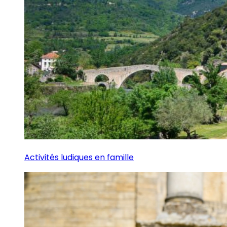
Activités ludiques en famille