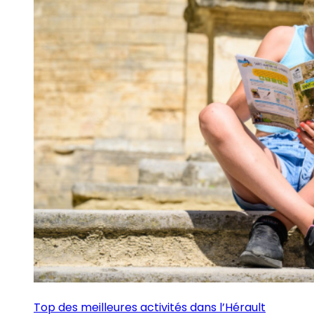
Top des meilleures activités dans l’Hérault