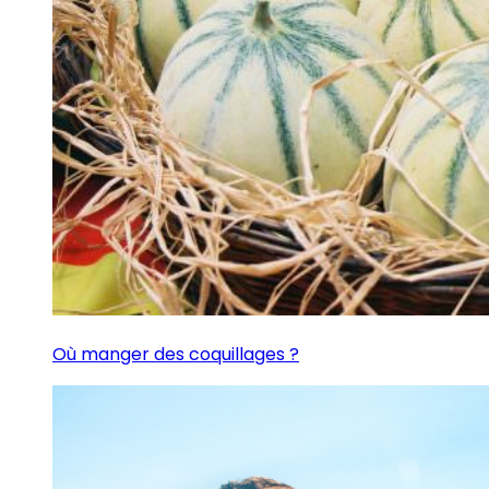
Où manger des coquillages ?