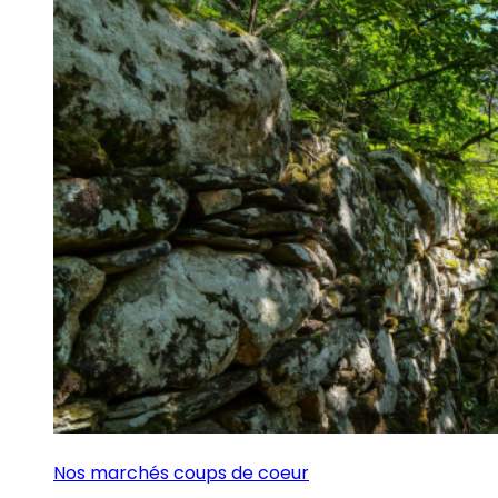
Nos marchés coups de coeur