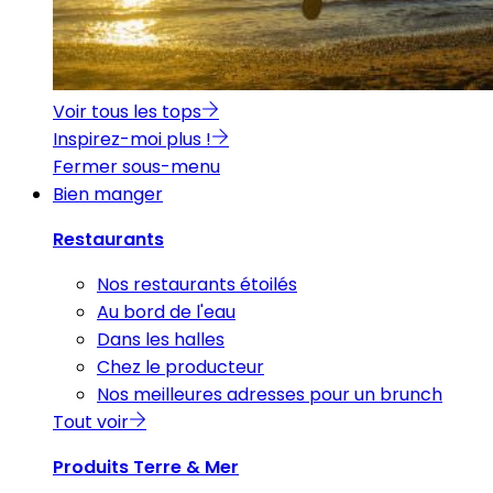
Voir tous les tops
Inspirez-moi plus !
Fermer sous-menu
Bien manger
Restaurants
Nos restaurants étoilés
Au bord de l'eau
Dans les halles
Chez le producteur
Nos meilleures adresses pour un brunch
Tout voir
Produits Terre & Mer