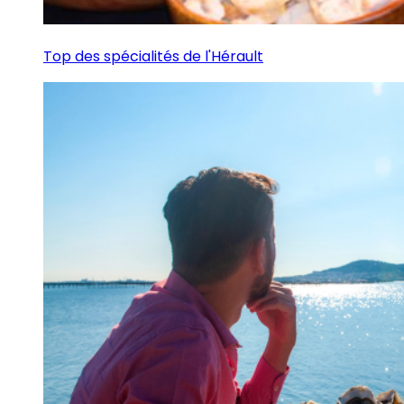
Top des spécialités de l'Hérault