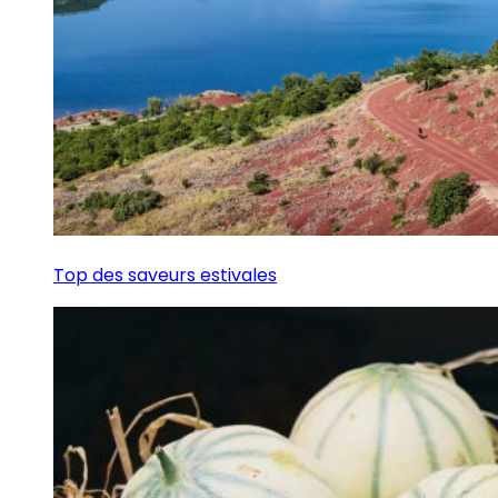
Top des saveurs estivales