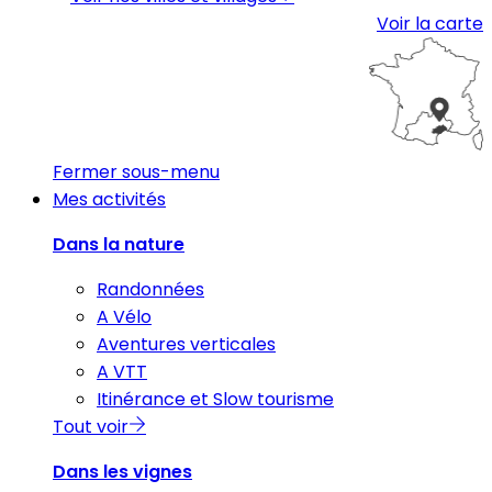
Voir la carte
Fermer sous-menu
Mes activités
Dans la nature
Randonnées
A Vélo
Aventures verticales
A VTT
Itinérance et Slow tourisme
Tout voir
Dans les vignes