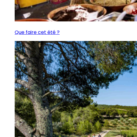
Que faire cet été ?