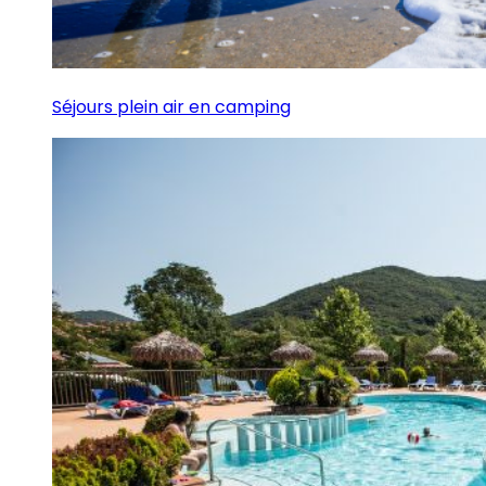
Séjours plein air en camping