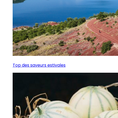
Top des saveurs estivales