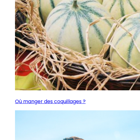
Où manger des coquillages ?