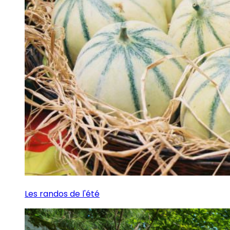
Les randos de l'été