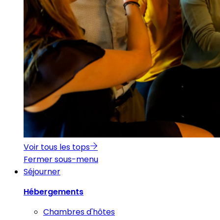
Voir tous les tops
Fermer sous-menu
Séjourner
Hébergements
Chambres d'hôtes