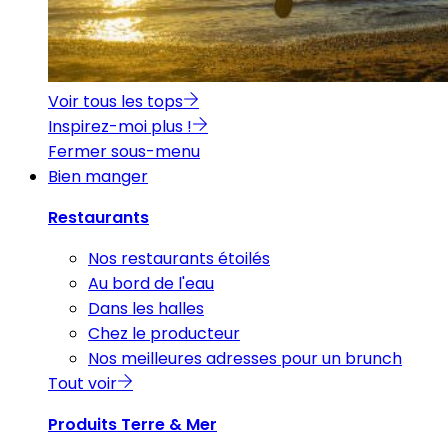
Voir tous les tops
Inspirez-moi plus !
Fermer sous-menu
Bien manger
Restaurants
Nos restaurants étoilés
Au bord de l'eau
Dans les halles
Chez le producteur
Nos meilleures adresses pour un brunch
Tout voir
Produits Terre & Mer