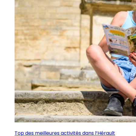
Top des meilleures activités dans l’Hérault