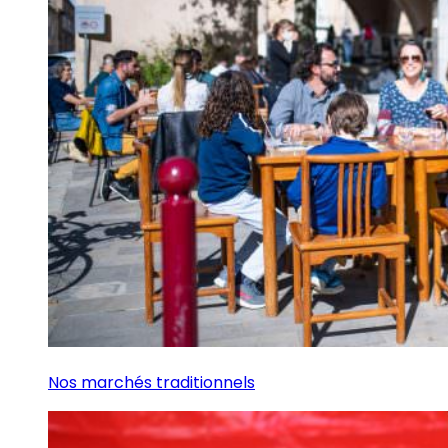
Nos marchés traditionnels