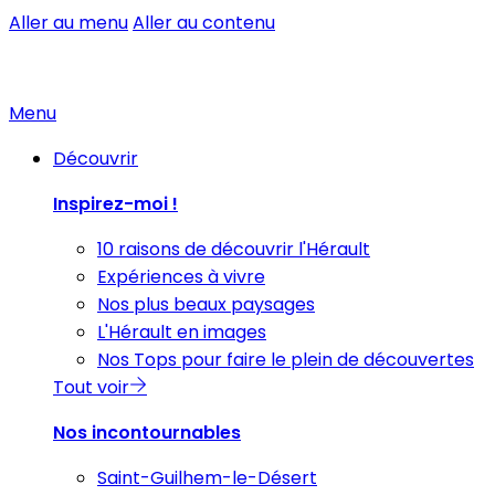
Aller au menu
Aller au contenu
Menu
Découvrir
Inspirez-moi !
10 raisons de découvrir l'Hérault
Expériences à vivre
Nos plus beaux paysages
L'Hérault en images
Nos Tops pour faire le plein de découvertes
Tout voir
Nos incontournables
Saint-Guilhem-le-Désert