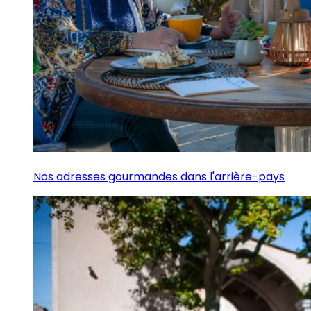
Nos adresses gourmandes dans l'arrière-pays