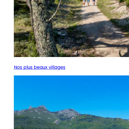
Nos plus beaux villages