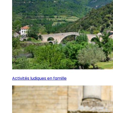
Activités ludiques en famille