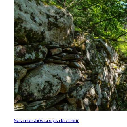
Nos marchés coups de coeur