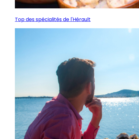
Top des spécialités de l'Hérault