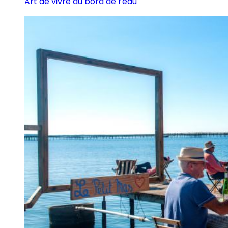
Art de vivre au bord de l’eau