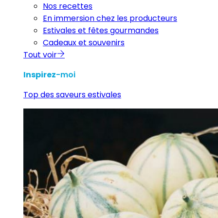
Nos recettes
En immersion chez les producteurs
Estivales et fêtes gourmandes
Cadeaux et souvenirs
Tout voir
Inspirez
-moi
Top des saveurs estivales