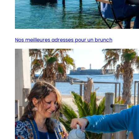
Nos meilleures adresses pour un brunch