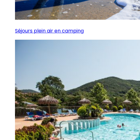
Séjours plein air en camping