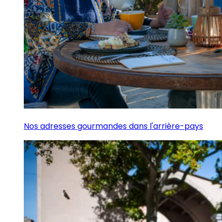
Nos adresses gourmandes dans l'arrière-pays