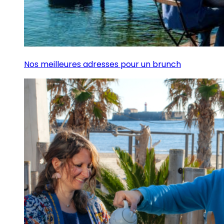
Nos meilleures adresses pour un brunch