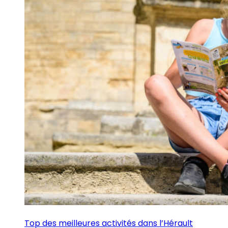
Top des meilleures activités dans l’Hérault