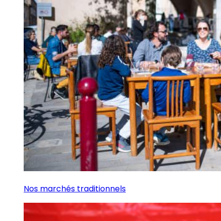
Nos marchés traditionnels