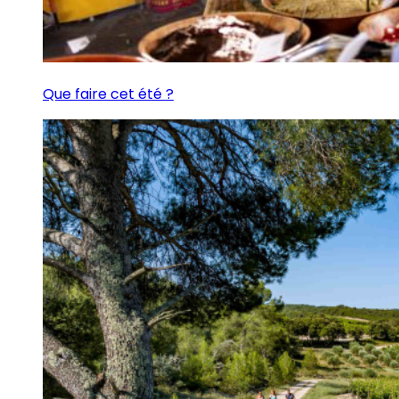
Que faire cet été ?