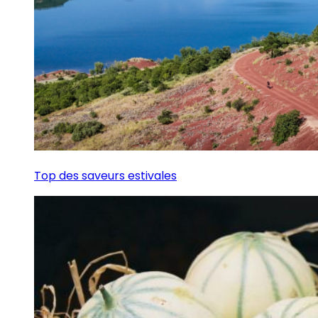
Top des saveurs estivales