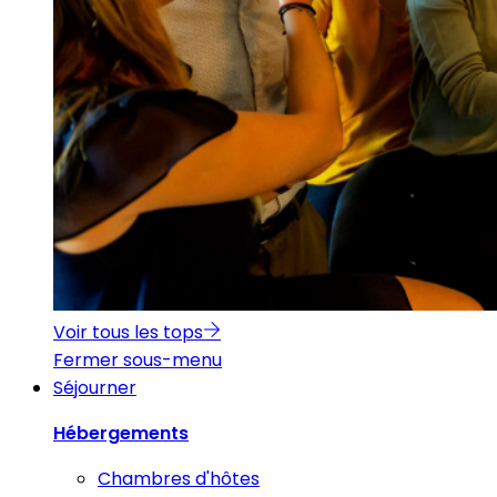
Voir tous les tops
Fermer sous-menu
Séjourner
Hébergements
Chambres d'hôtes