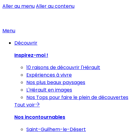
Aller au menu
Aller au contenu
Menu
Découvrir
Inspirez-moi !
10 raisons de découvrir l'Hérault
Expériences à vivre
Nos plus beaux paysages
L'Hérault en images
Nos Tops pour faire le plein de découvertes
Tout voir
Nos incontournables
Saint-Guilhem-le-Désert