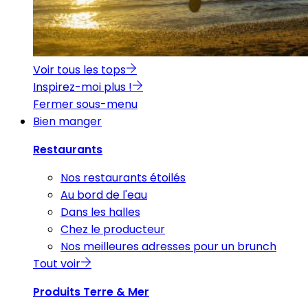
Voir tous les tops
Inspirez-moi plus !
Fermer sous-menu
Bien manger
Restaurants
Nos restaurants étoilés
Au bord de l'eau
Dans les halles
Chez le producteur
Nos meilleures adresses pour un brunch
Tout voir
Produits Terre & Mer