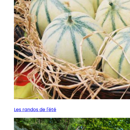
Les randos de l'été