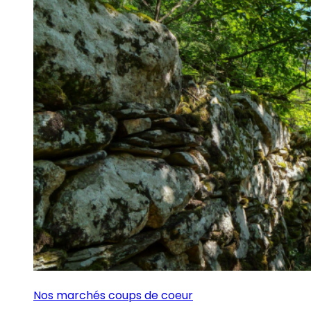
Nos marchés coups de coeur