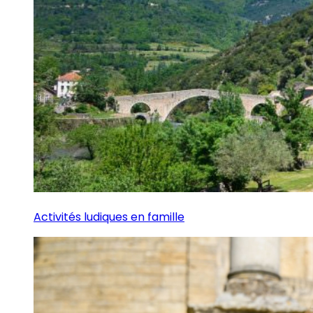
Activités ludiques en famille