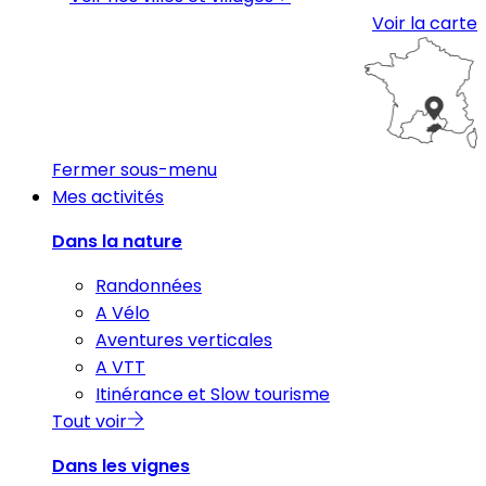
Voir la carte
Fermer sous-menu
Mes activités
Dans la nature
Randonnées
A Vélo
Aventures verticales
A VTT
Itinérance et Slow tourisme
Tout voir
Dans les vignes