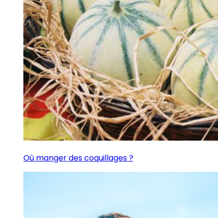
Où manger des coquillages ?