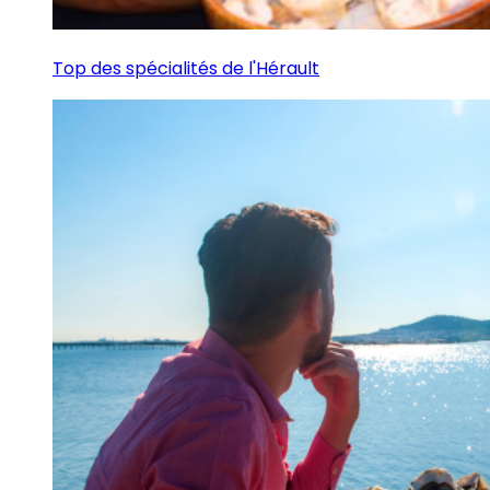
Top des spécialités de l'Hérault