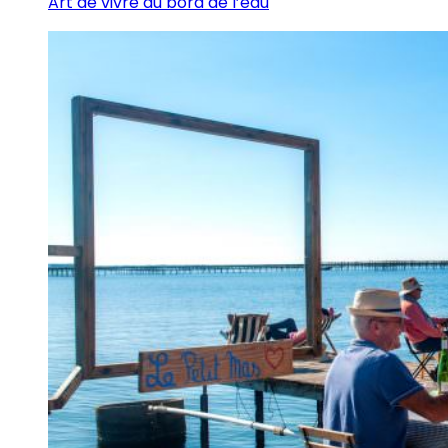
Art de vivre au bord de l’eau