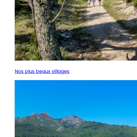
Nos plus beaux villages