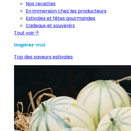
Nos recettes
En immersion chez les producteurs
Estivales et fêtes gourmandes
Cadeaux et souvenirs
Tout voir
Inspirez
-moi
Top des saveurs estivales