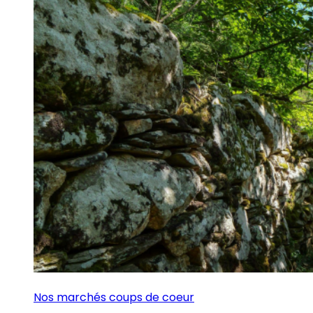
Nos marchés coups de coeur