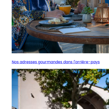
Nos adresses gourmandes dans l'arrière-pays