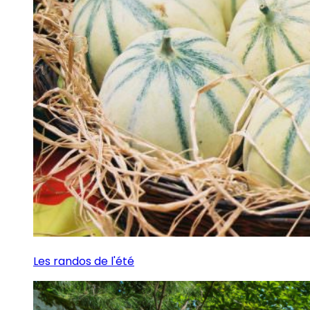
Les randos de l'été