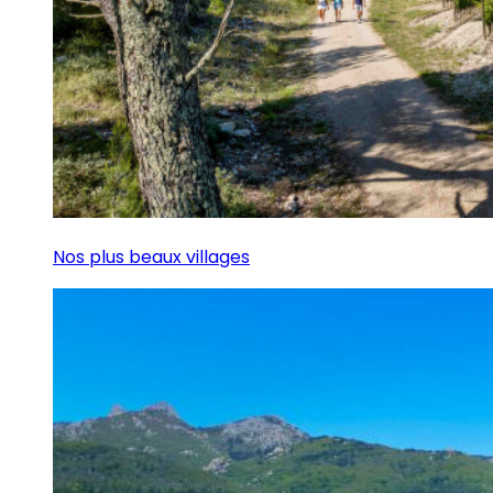
Nos plus beaux villages