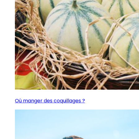
Où manger des coquillages ?