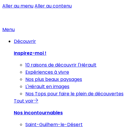
Aller au menu
Aller au contenu
Menu
Découvrir
Inspirez-moi !
10 raisons de découvrir l'Hérault
Expériences à vivre
Nos plus beaux paysages
L'Hérault en images
Nos Tops pour faire le plein de découvertes
Tout voir
Nos incontournables
Saint-Guilhem-le-Désert