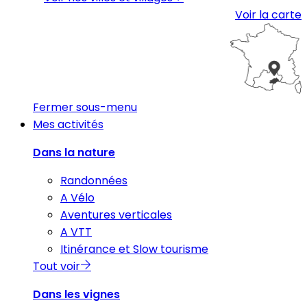
Voir la carte
Fermer sous-menu
Mes activités
Dans la nature
Randonnées
A Vélo
Aventures verticales
A VTT
Itinérance et Slow tourisme
Tout voir
Dans les vignes