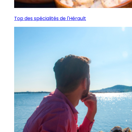
Top des spécialités de l'Hérault