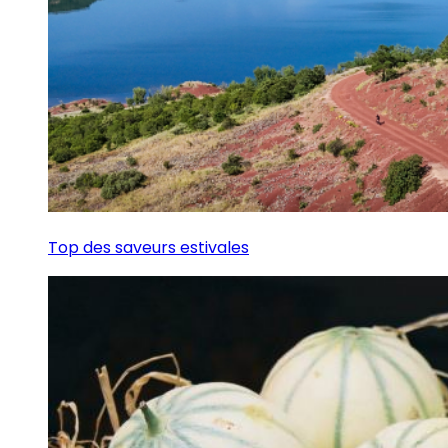
Top des saveurs estivales