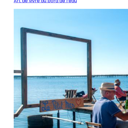
Art de vivre au bord de l’eau