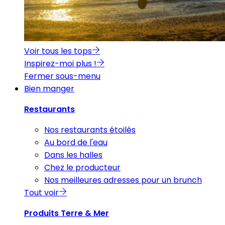
Voir tous les tops
Inspirez-moi plus !
Fermer sous-menu
Bien manger
Restaurants
Nos restaurants étoilés
Au bord de l'eau
Dans les halles
Chez le producteur
Nos meilleures adresses pour un brunch
Tout voir
Produits Terre & Mer