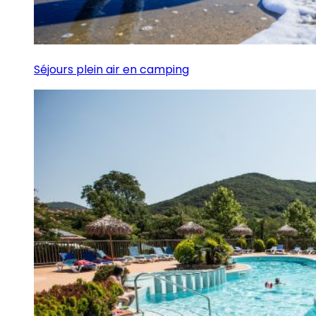
Séjours plein air en camping