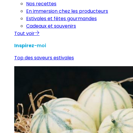
Nos recettes
En immersion chez les producteurs
Estivales et fêtes gourmandes
Cadeaux et souvenirs
Tout voir
Inspirez
-moi
Top des saveurs estivales