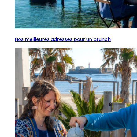
Nos meilleures adresses pour un brunch