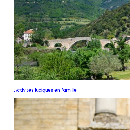
Activités ludiques en famille