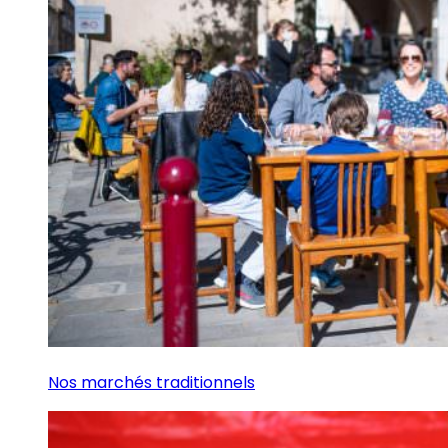
Nos marchés traditionnels