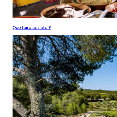
Que faire cet été ?