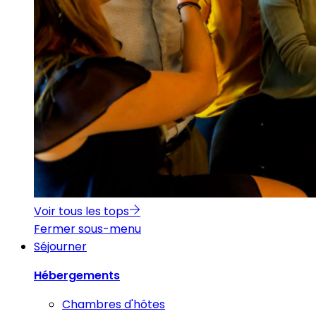
Voir tous les tops
Fermer sous-menu
Séjourner
Hébergements
Chambres d'hôtes