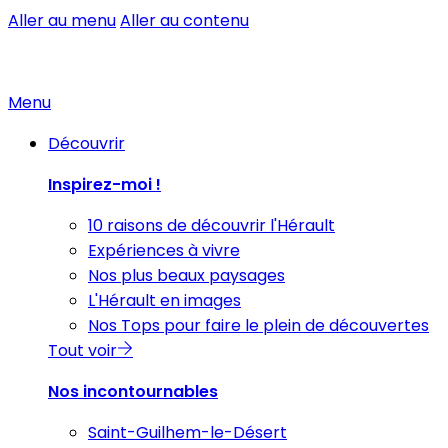
Aller au menu
Aller au contenu
Menu
Découvrir
Inspirez-moi !
10 raisons de découvrir l'Hérault
Expériences à vivre
Nos plus beaux paysages
L'Hérault en images
Nos Tops pour faire le plein de découvertes
Tout voir
Nos incontournables
Saint-Guilhem-le-Désert