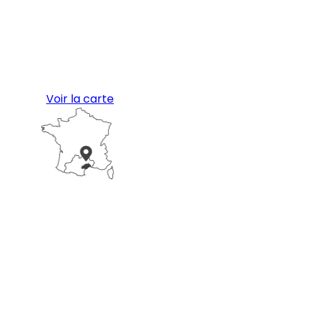
Voir la carte