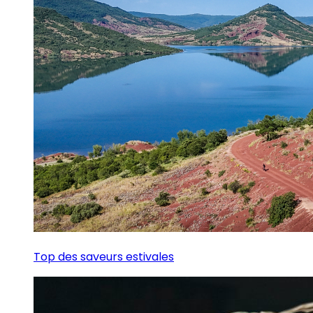
Top des saveurs estivales