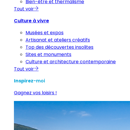
Bien-être et thermalisme
Tout voir
Culture à vivre
Musées et expos
Artisanat et ateliers créatifs
Top des découvertes insolites
Sites et monuments
Culture et architecture contemporaine
Tout voir
Inspirez
-moi
Gagnez vos loisirs !