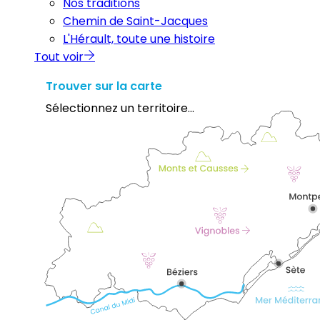
Nos traditions
Chemin de Saint-Jacques
L'Hérault, toute une histoire
Tout voir
Trouver sur la carte
Sélectionnez un territoire...