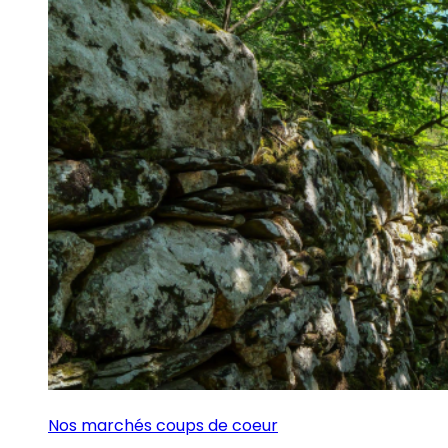
Nos marchés coups de coeur