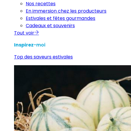
Nos recettes
En immersion chez les producteurs
Estivales et fêtes gourmandes
Cadeaux et souvenirs
Tout voir
Inspirez
-moi
Top des saveurs estivales