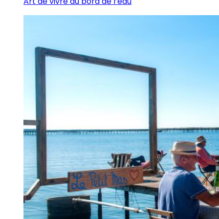
Art de vivre au bord de l’eau