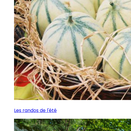
Les randos de l'été