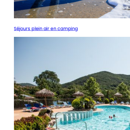
Séjours plein air en camping