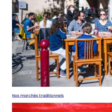
Nos marchés traditionnels