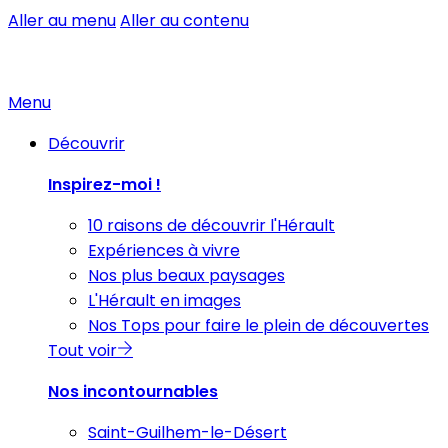
Aller au menu
Aller au contenu
Menu
Découvrir
Inspirez-moi !
10 raisons de découvrir l'Hérault
Expériences à vivre
Nos plus beaux paysages
L'Hérault en images
Nos Tops pour faire le plein de découvertes
Tout voir
Nos incontournables
Saint-Guilhem-le-Désert