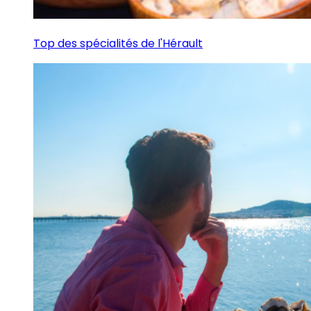
Top des spécialités de l'Hérault