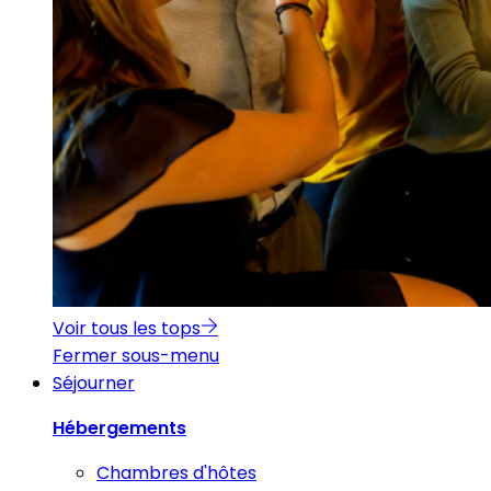
Voir tous les tops
Fermer sous-menu
Séjourner
Hébergements
Chambres d'hôtes