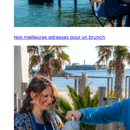
Nos meilleures adresses pour un brunch