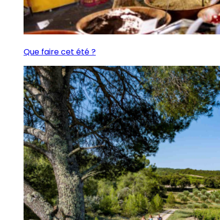
Que faire cet été ?