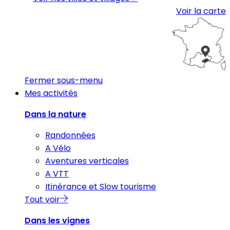
Voir la carte
Fermer sous-menu
Mes activités
Dans la nature
Randonnées
A Vélo
Aventures verticales
A VTT
Itinérance et Slow tourisme
Tout voir
Dans les vignes