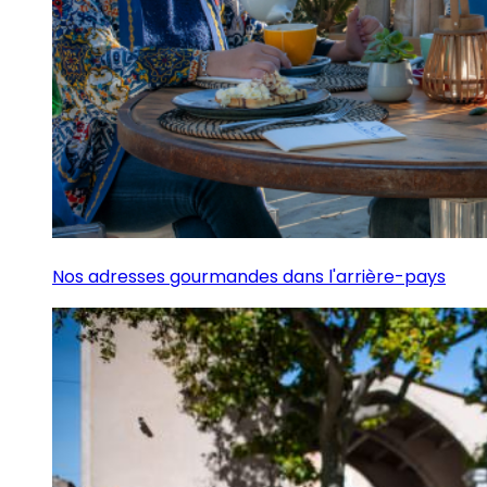
Nos adresses gourmandes dans l'arrière-pays