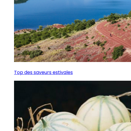
Top des saveurs estivales