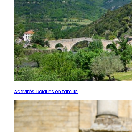
Activités ludiques en famille