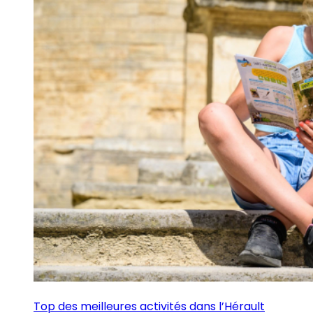
Top des meilleures activités dans l’Hérault