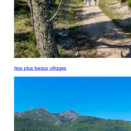
Nos plus beaux villages