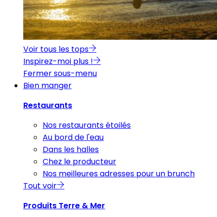
Voir tous les tops
Inspirez-moi plus !
Fermer sous-menu
Bien manger
Restaurants
Nos restaurants étoilés
Au bord de l'eau
Dans les halles
Chez le producteur
Nos meilleures adresses pour un brunch
Tout voir
Produits Terre & Mer