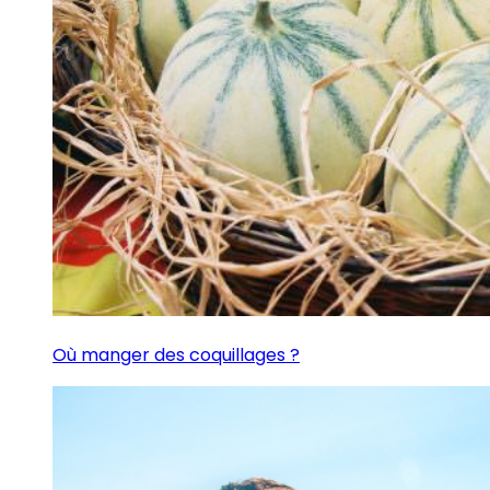
Où manger des coquillages ?