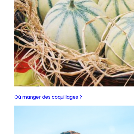
Où manger des coquillages ?