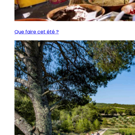
Que faire cet été ?