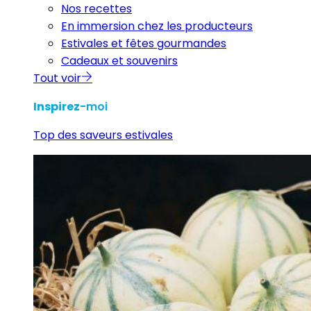
Nos recettes
En immersion chez les producteurs
Estivales et fêtes gourmandes
Cadeaux et souvenirs
Tout voir
Inspirez
-moi
Top des saveurs estivales