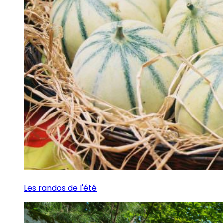
Les randos de l'été