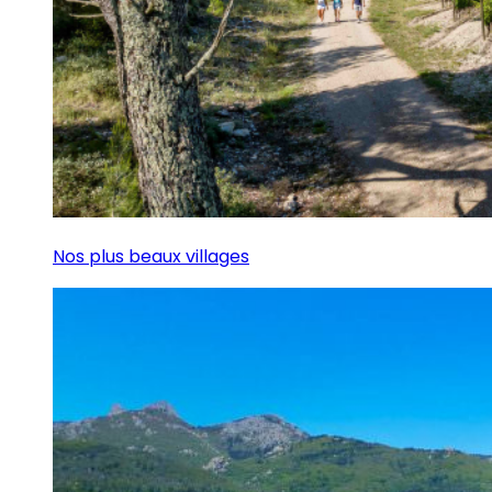
Nos plus beaux villages