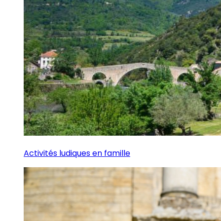
Activités ludiques en famille