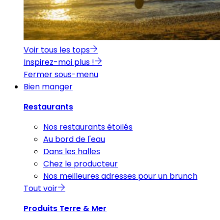
Voir tous les tops
Inspirez-moi plus !
Fermer sous-menu
Bien manger
Restaurants
Nos restaurants étoilés
Au bord de l'eau
Dans les halles
Chez le producteur
Nos meilleures adresses pour un brunch
Tout voir
Produits Terre & Mer