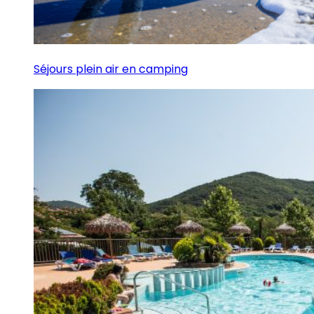
Séjours plein air en camping