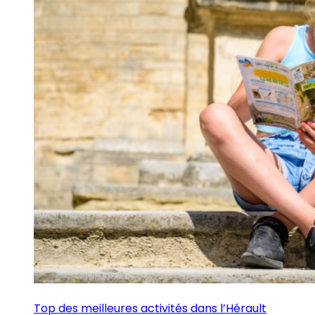
Top des meilleures activités dans l’Hérault