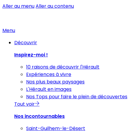
Aller au menu
Aller au contenu
Menu
Découvrir
Inspirez-moi !
10 raisons de découvrir l'Hérault
Expériences à vivre
Nos plus beaux paysages
L'Hérault en images
Nos Tops pour faire le plein de découvertes
Tout voir
Nos incontournables
Saint-Guilhem-le-Désert