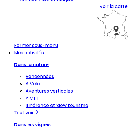
Voir la carte
Fermer sous-menu
Mes activités
Dans la nature
Randonnées
A Vélo
Aventures verticales
A VTT
Itinérance et Slow tourisme
Tout voir
Dans les vignes