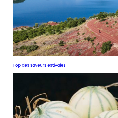
Top des saveurs estivales