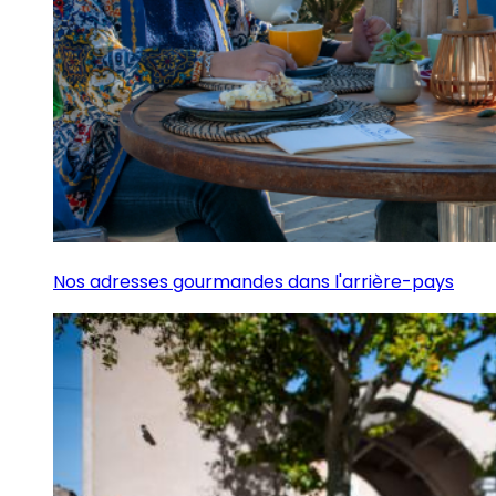
Nos adresses gourmandes dans l'arrière-pays