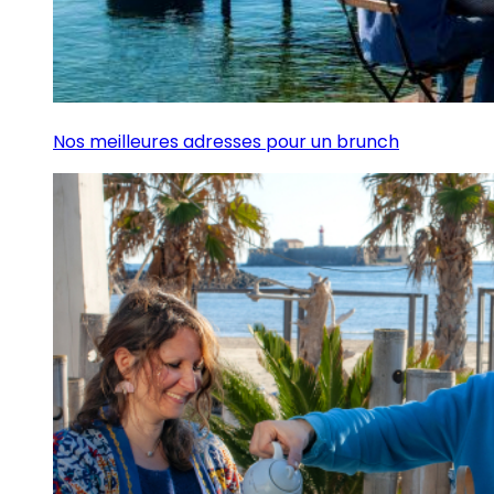
Nos meilleures adresses pour un brunch