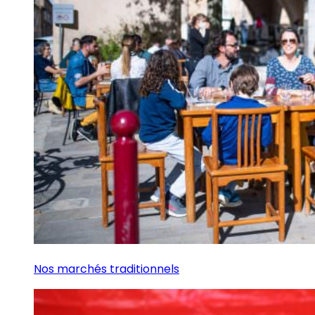
Nos marchés traditionnels