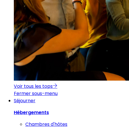
Voir tous les tops
Fermer sous-menu
Séjourner
Hébergements
Chambres d'hôtes