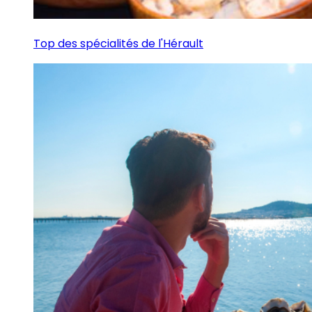
Top des spécialités de l'Hérault