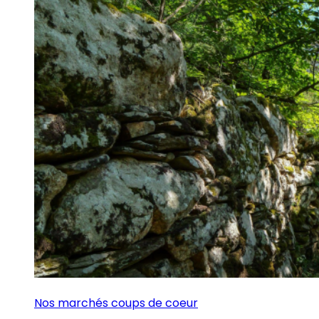
Nos marchés coups de coeur