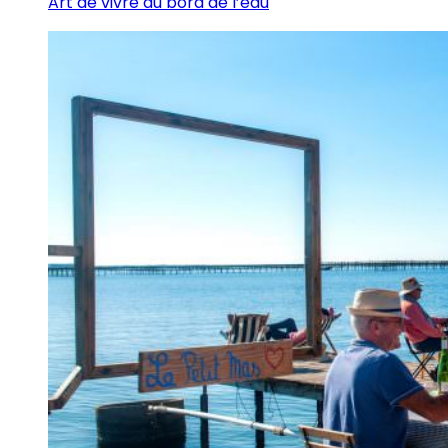
Art de vivre au bord de l’eau