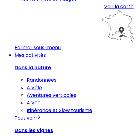
Voir la carte
Fermer sous-menu
Mes activités
Dans la nature
Randonnées
A Vélo
Aventures verticales
A VTT
Itinérance et Slow tourisme
Tout voir
Dans les vignes