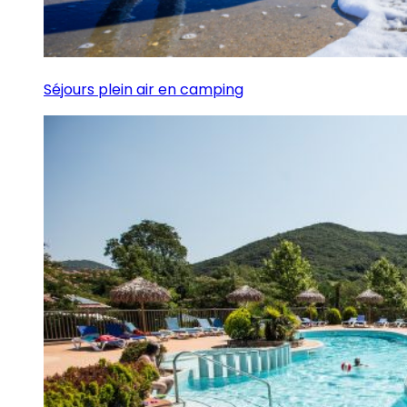
Séjours plein air en camping