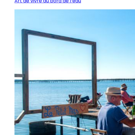
Art de vivre au bord de l’eau