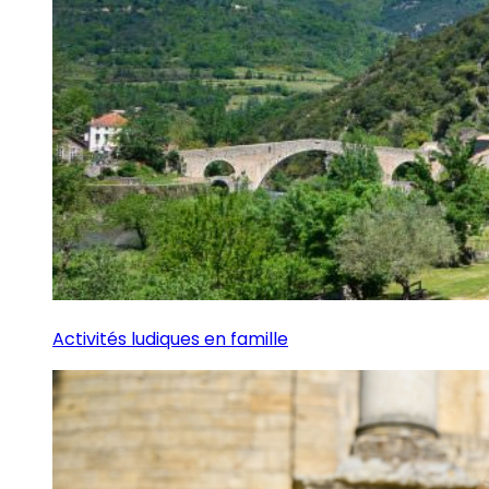
Activités ludiques en famille