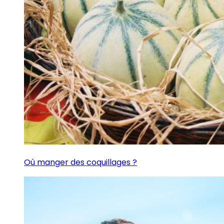
Où manger des coquillages ?