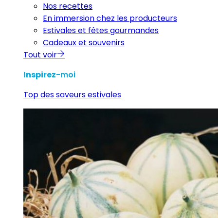
Nos recettes
En immersion chez les producteurs
Estivales et fêtes gourmandes
Cadeaux et souvenirs
Tout voir
Inspirez
-moi
Top des saveurs estivales