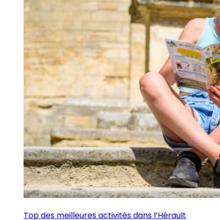
Top des meilleures activités dans l’Hérault