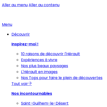
Aller au menu
Aller au contenu
Menu
Découvrir
Inspirez-moi !
10 raisons de découvrir l'Hérault
Expériences à vivre
Nos plus beaux paysages
L'Hérault en images
Nos Tops pour faire le plein de découvertes
Tout voir
Nos incontournables
Saint-Guilhem-le-Désert