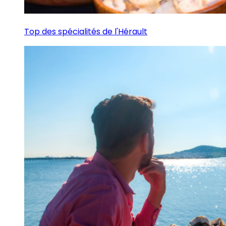
Top des spécialités de l'Hérault