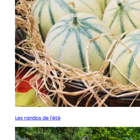
Les randos de l'été