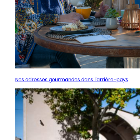
Nos adresses gourmandes dans l'arrière-pays