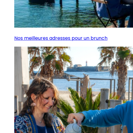
Nos meilleures adresses pour un brunch