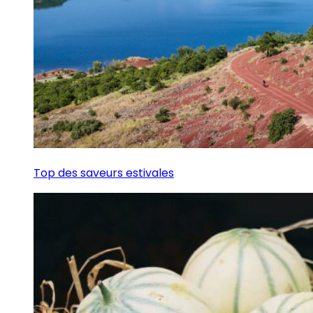
Top des saveurs estivales