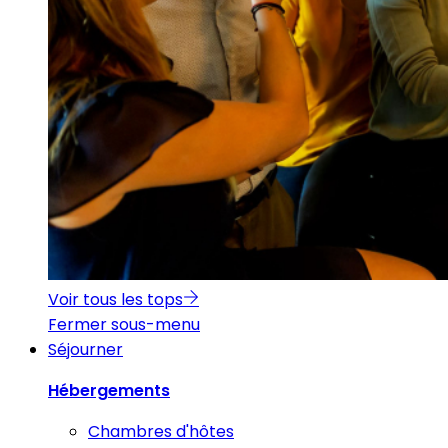
Voir tous les tops
Fermer sous-menu
Séjourner
Hébergements
Chambres d'hôtes