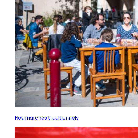
Nos marchés traditionnels