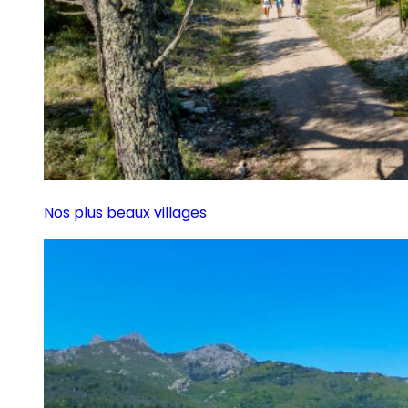
Nos plus beaux villages