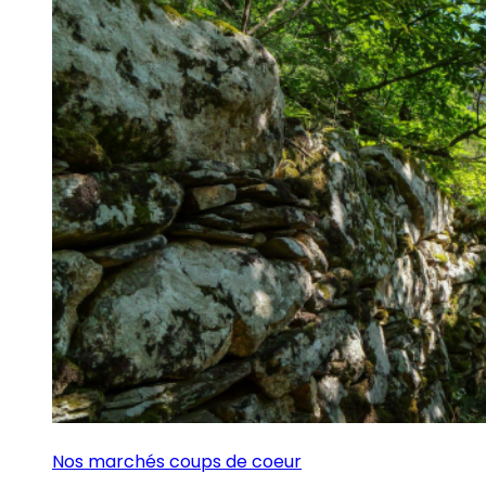
Nos marchés coups de coeur