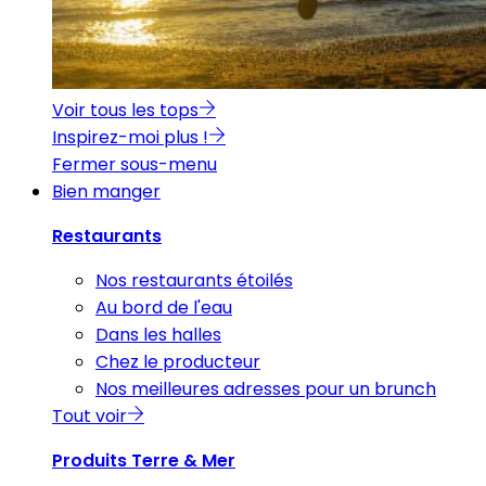
Voir tous les tops
Inspirez-moi plus !
Fermer sous-menu
Bien manger
Restaurants
Nos restaurants étoilés
Au bord de l'eau
Dans les halles
Chez le producteur
Nos meilleures adresses pour un brunch
Tout voir
Produits Terre & Mer