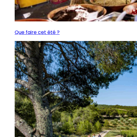
Que faire cet été ?