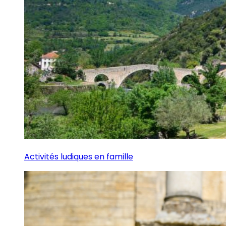
Activités ludiques en famille