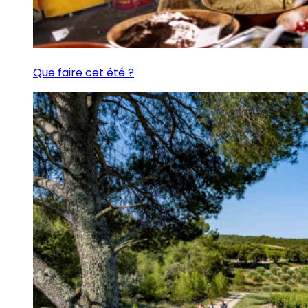
Que faire cet été ?