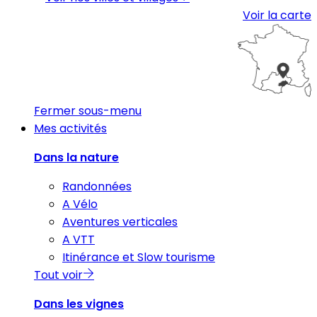
Voir la carte
Fermer sous-menu
Mes activités
Dans la nature
Randonnées
A Vélo
Aventures verticales
A VTT
Itinérance et Slow tourisme
Tout voir
Dans les vignes