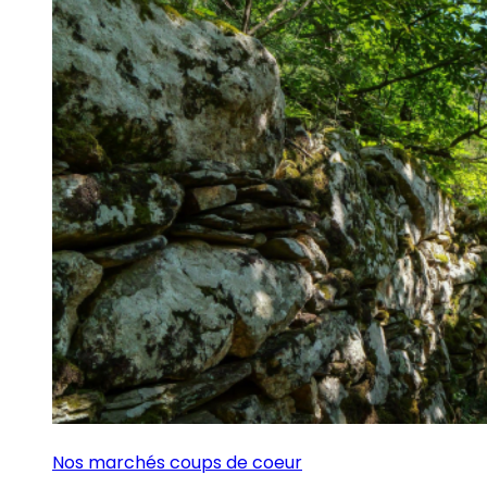
Nos marchés coups de coeur