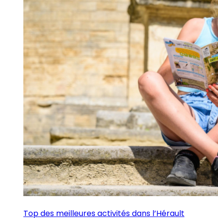
Top des meilleures activités dans l’Hérault