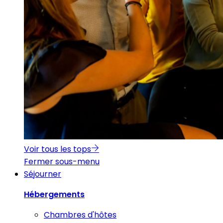
Voir tous les tops
Fermer sous-menu
Séjourner
Hébergements
Chambres d'hôtes