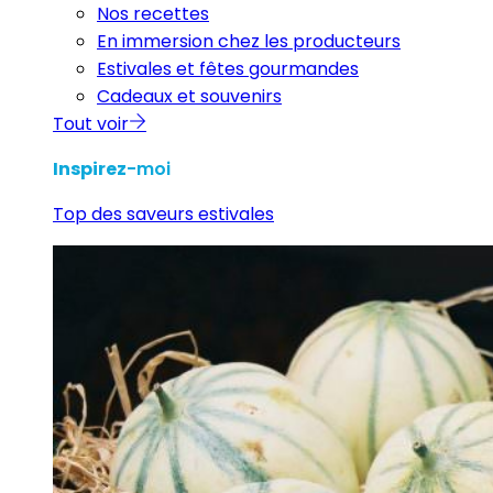
Nos recettes
En immersion chez les producteurs
Estivales et fêtes gourmandes
Cadeaux et souvenirs
Tout voir
Inspirez
-moi
Top des saveurs estivales