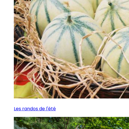
Les randos de l'été