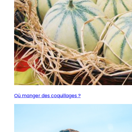
Où manger des coquillages ?