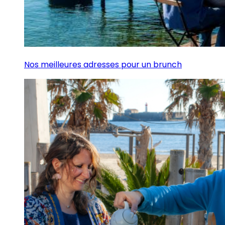
Nos meilleures adresses pour un brunch