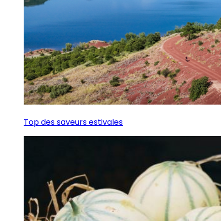
Top des saveurs estivales