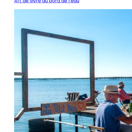
Art de vivre au bord de l’eau