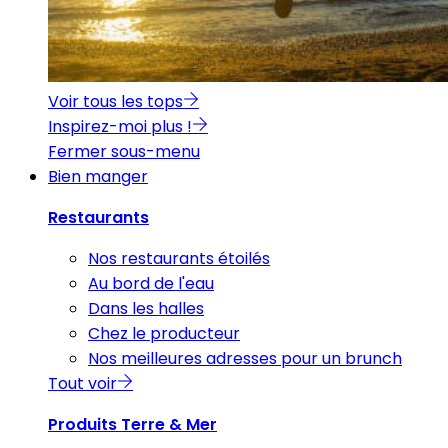
Voir tous les tops
Inspirez-moi plus !
Fermer sous-menu
Bien manger
Restaurants
Nos restaurants étoilés
Au bord de l'eau
Dans les halles
Chez le producteur
Nos meilleures adresses pour un brunch
Tout voir
Produits Terre & Mer