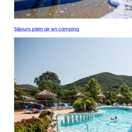
Séjours plein air en camping