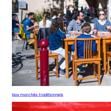
Nos marchés traditionnels