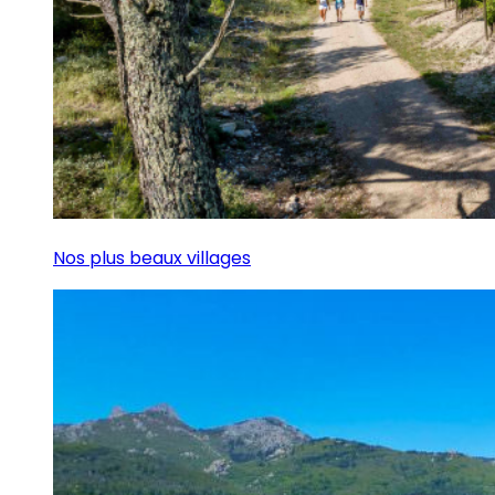
Nos plus beaux villages