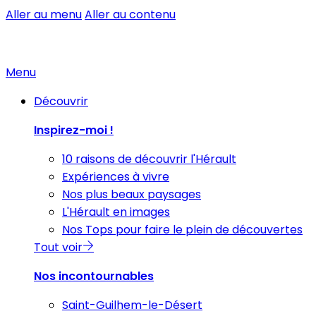
Aller au menu
Aller au contenu
Menu
Découvrir
Inspirez-moi !
10 raisons de découvrir l'Hérault
Expériences à vivre
Nos plus beaux paysages
L'Hérault en images
Nos Tops pour faire le plein de découvertes
Tout voir
Nos incontournables
Saint-Guilhem-le-Désert