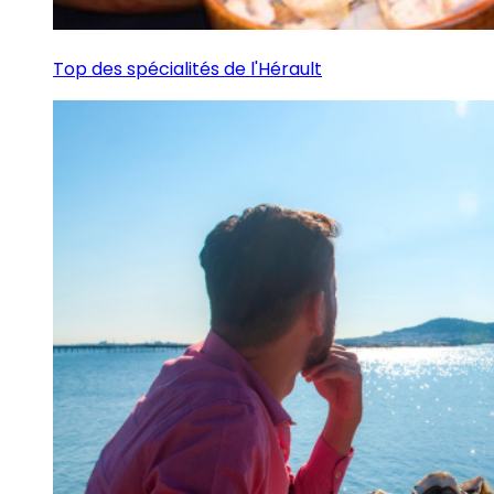
Top des spécialités de l'Hérault