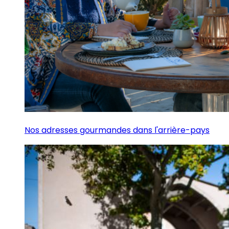
Nos adresses gourmandes dans l'arrière-pays