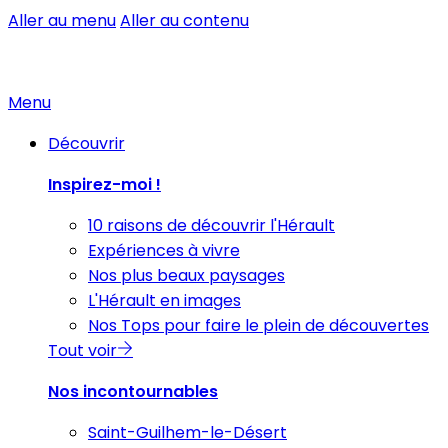
Aller au menu
Aller au contenu
Menu
Découvrir
Inspirez-moi !
10 raisons de découvrir l'Hérault
Expériences à vivre
Nos plus beaux paysages
L'Hérault en images
Nos Tops pour faire le plein de découvertes
Tout voir
Nos incontournables
Saint-Guilhem-le-Désert