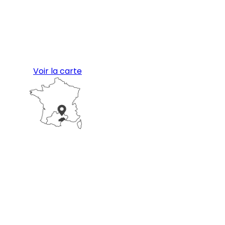
Voir la carte