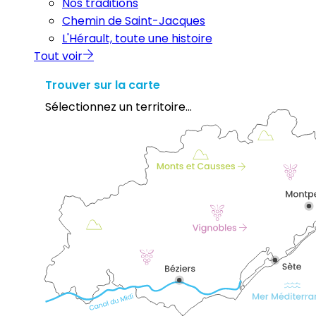
Nos traditions
Chemin de Saint-Jacques
L'Hérault, toute une histoire
Tout voir
Trouver sur la carte
Sélectionnez un territoire...