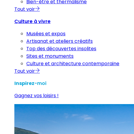
Bien-être et thermalisme
Tout voir
Culture à vivre
Musées et expos
Artisanat et ateliers créatifs
Top des découvertes insolites
Sites et monuments
Culture et architecture contemporaine
Tout voir
Inspirez
-moi
Gagnez vos loisirs !