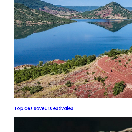
Top des saveurs estivales