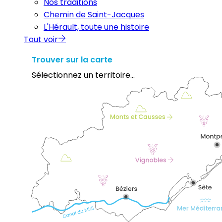
Nos traditions
Chemin de Saint-Jacques
L'Hérault, toute une histoire
Tout voir
Trouver sur la carte
Sélectionnez un territoire...