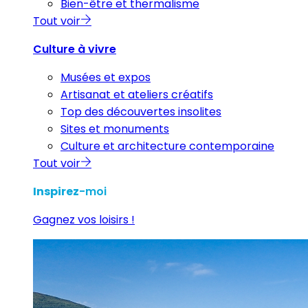
Bien-être et thermalisme
Tout voir
Culture à vivre
Musées et expos
Artisanat et ateliers créatifs
Top des découvertes insolites
Sites et monuments
Culture et architecture contemporaine
Tout voir
Inspirez
-moi
Gagnez vos loisirs !