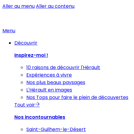
Aller au menu
Aller au contenu
Menu
Découvrir
Inspirez-moi !
10 raisons de découvrir l'Hérault
Expériences à vivre
Nos plus beaux paysages
L'Hérault en images
Nos Tops pour faire le plein de découvertes
Tout voir
Nos incontournables
Saint-Guilhem-le-Désert