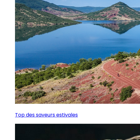
Top des saveurs estivales