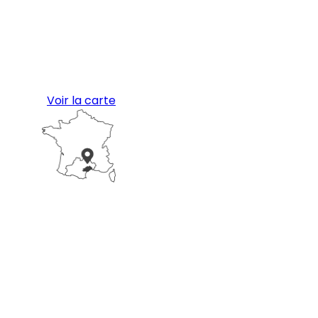
Voir la carte