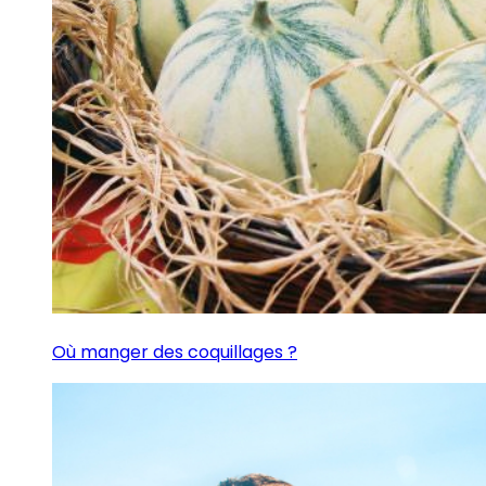
Où manger des coquillages ?