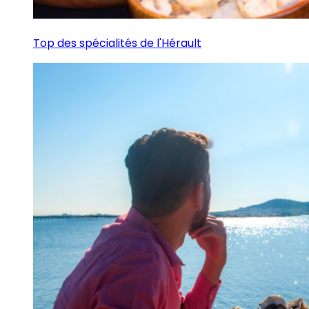
Top des spécialités de l'Hérault