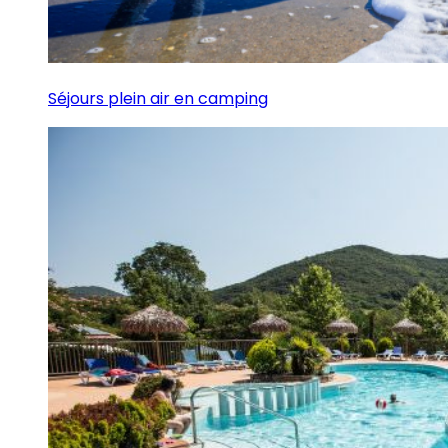
Séjours plein air en camping