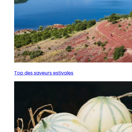
Top des saveurs estivales