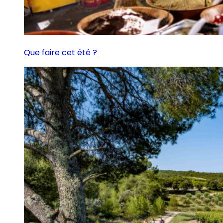
Que faire cet été ?