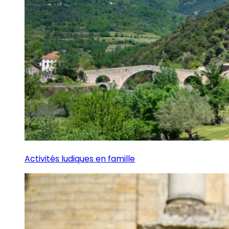
Activités ludiques en famille