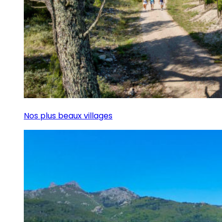
Nos plus beaux villages