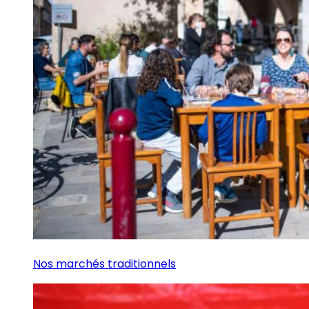
Nos marchés traditionnels