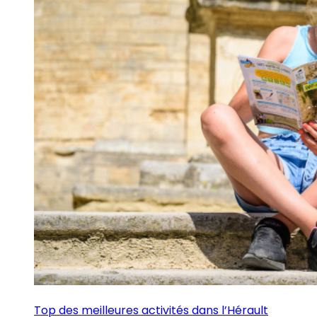
Top des meilleures activités dans l’Hérault