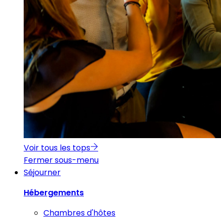
Voir tous les tops
Fermer sous-menu
Séjourner
Hébergements
Chambres d'hôtes