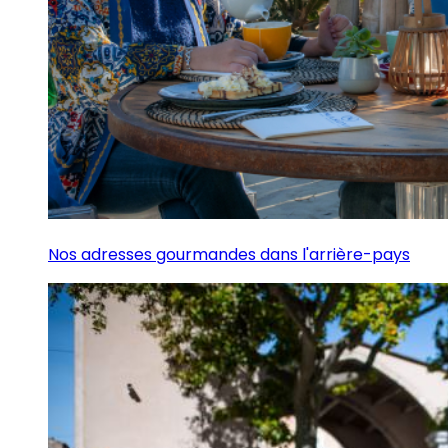
Nos adresses gourmandes dans l'arrière-pays