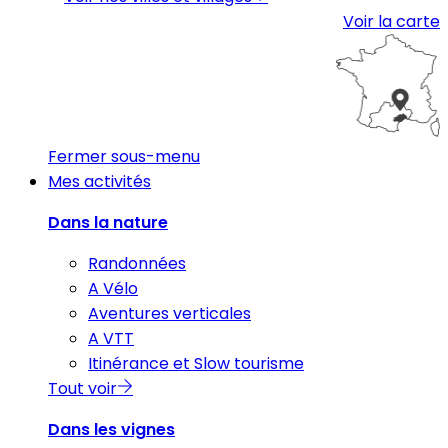
Voir la carte
Fermer sous-menu
Mes activités
Dans la nature
Randonnées
A Vélo
Aventures verticales
A VTT
Itinérance et Slow tourisme
Tout voir
Dans les vignes