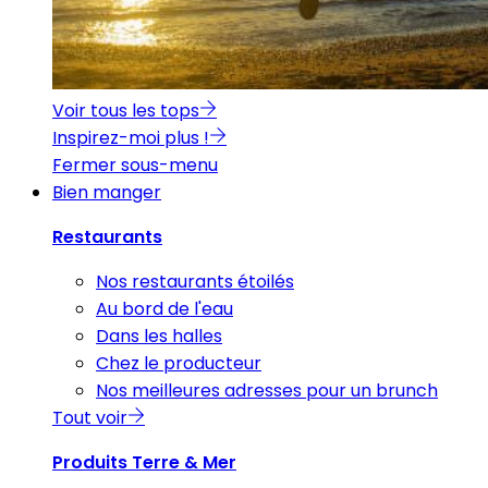
Voir tous les tops
Inspirez-moi plus !
Fermer sous-menu
Bien manger
Restaurants
Nos restaurants étoilés
Au bord de l'eau
Dans les halles
Chez le producteur
Nos meilleures adresses pour un brunch
Tout voir
Produits Terre & Mer