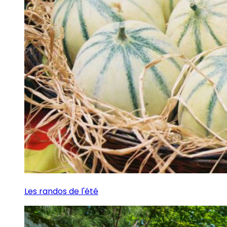
Les randos de l'été