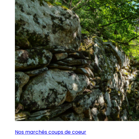
Nos marchés coups de coeur