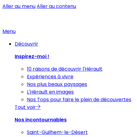
Aller au menu
Aller au contenu
Menu
Découvrir
Inspirez-moi !
10 raisons de découvrir l'Hérault
Expériences à vivre
Nos plus beaux paysages
L'Hérault en images
Nos Tops pour faire le plein de découvertes
Tout voir
Nos incontournables
Saint-Guilhem-le-Désert