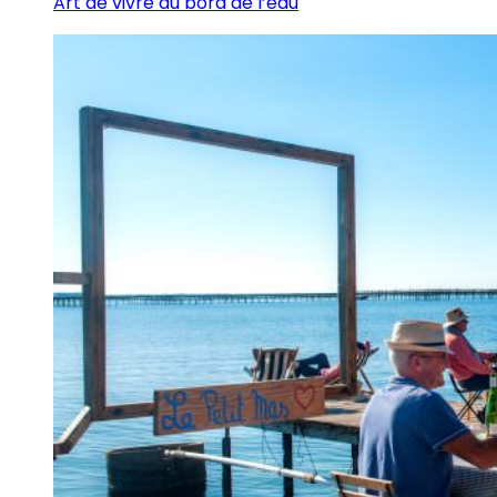
Art de vivre au bord de l’eau