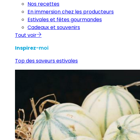
Nos recettes
En immersion chez les producteurs
Estivales et fêtes gourmandes
Cadeaux et souvenirs
Tout voir
Inspirez
-moi
Top des saveurs estivales