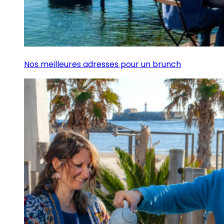
Nos meilleures adresses pour un brunch