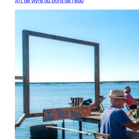
Art de vivre au bord de l’eau