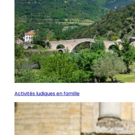
Activités ludiques en famille