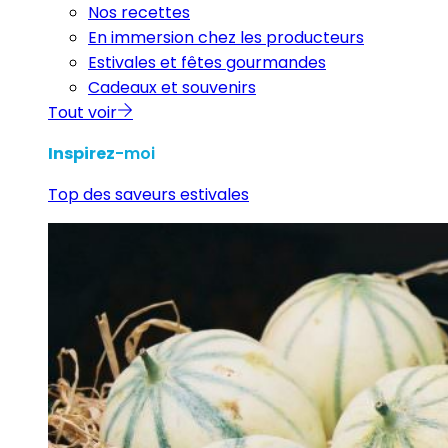
Nos recettes
En immersion chez les producteurs
Estivales et fêtes gourmandes
Cadeaux et souvenirs
Tout voir
Inspirez
-moi
Top des saveurs estivales