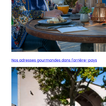
Nos adresses gourmandes dans l'arrière-pays