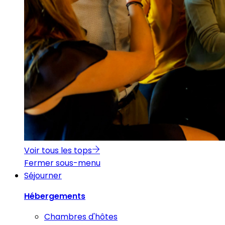
Voir tous les tops
Fermer sous-menu
Séjourner
Hébergements
Chambres d'hôtes