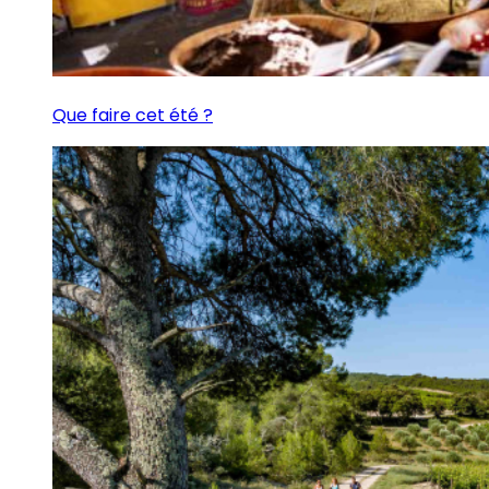
Que faire cet été ?