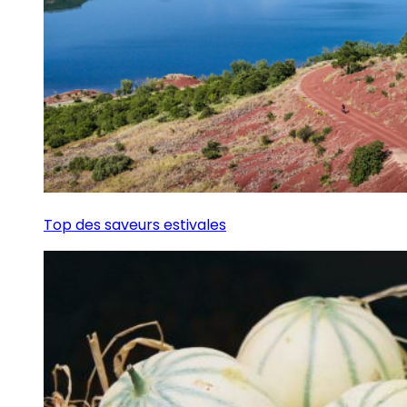
Top des saveurs estivales