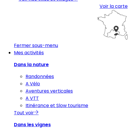
Voir la carte
Fermer sous-menu
Mes activités
Dans la nature
Randonnées
A Vélo
Aventures verticales
A VTT
Itinérance et Slow tourisme
Tout voir
Dans les vignes