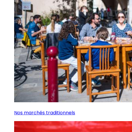
Nos marchés traditionnels