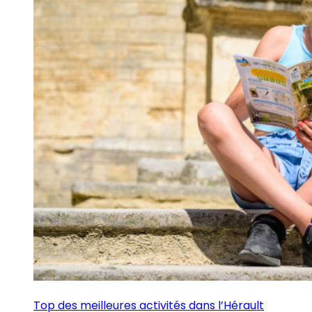
Top des meilleures activités dans l’Hérault