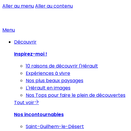
Aller au menu
Aller au contenu
Menu
Découvrir
Inspirez-moi !
10 raisons de découvrir l'Hérault
Expériences à vivre
Nos plus beaux paysages
L'Hérault en images
Nos Tops pour faire le plein de découvertes
Tout voir
Nos incontournables
Saint-Guilhem-le-Désert