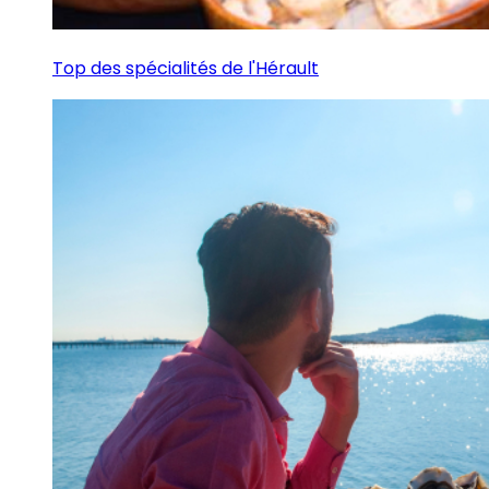
Top des spécialités de l'Hérault