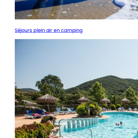
Séjours plein air en camping