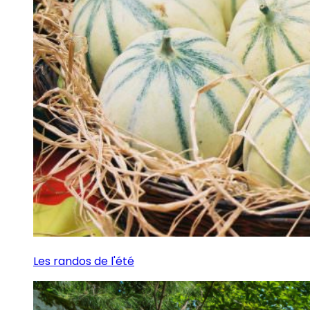
Les randos de l'été