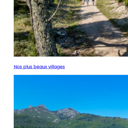
Nos plus beaux villages