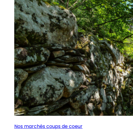
Nos marchés coups de coeur