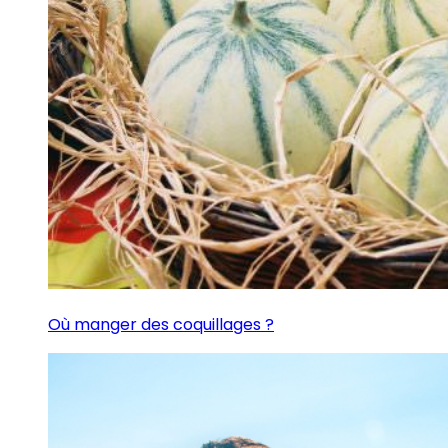
Où manger des coquillages ?