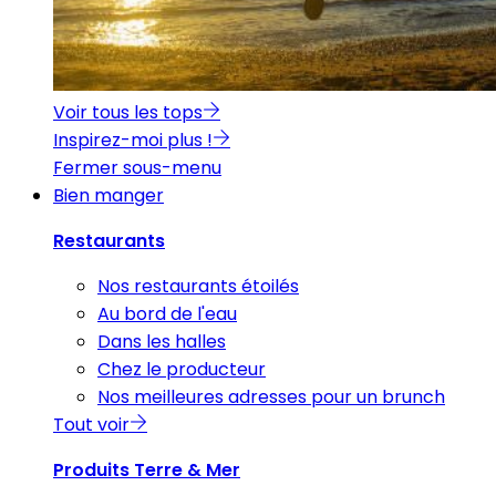
Voir tous les tops
Inspirez-moi plus !
Fermer sous-menu
Bien manger
Restaurants
Nos restaurants étoilés
Au bord de l'eau
Dans les halles
Chez le producteur
Nos meilleures adresses pour un brunch
Tout voir
Produits Terre & Mer