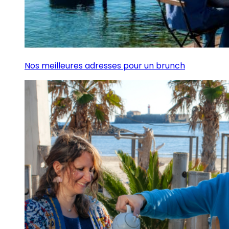
Nos meilleures adresses pour un brunch