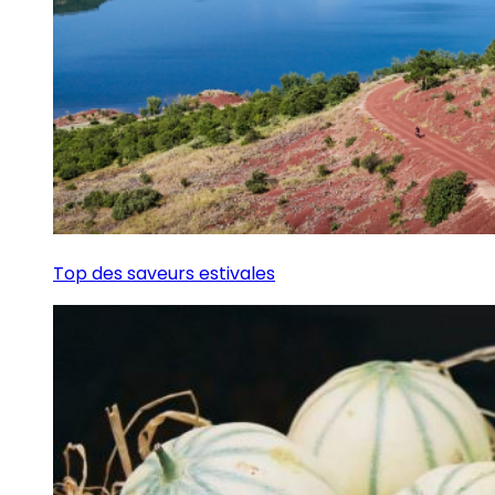
Top des saveurs estivales