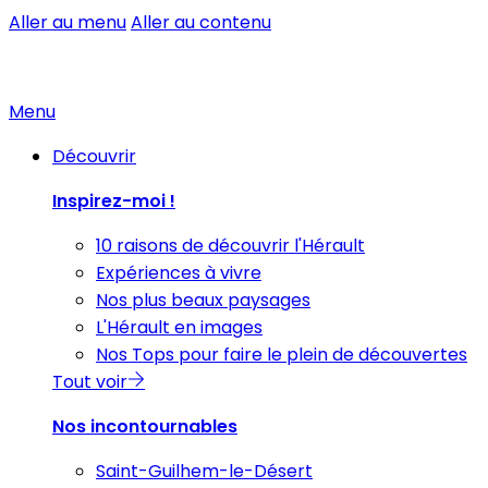
Aller au menu
Aller au contenu
Menu
Découvrir
Inspirez-moi !
10 raisons de découvrir l'Hérault
Expériences à vivre
Nos plus beaux paysages
L'Hérault en images
Nos Tops pour faire le plein de découvertes
Tout voir
Nos incontournables
Saint-Guilhem-le-Désert