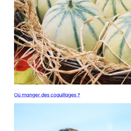
Où manger des coquillages ?