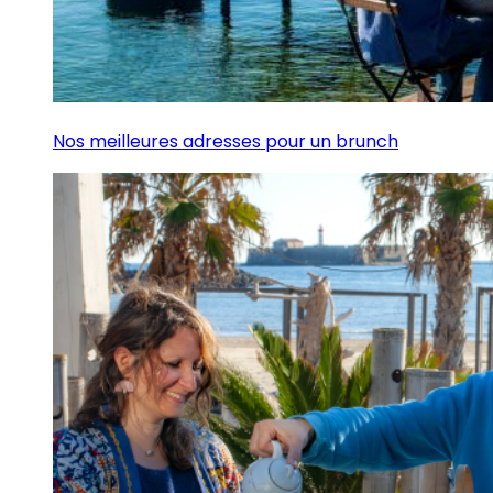
Nos meilleures adresses pour un brunch