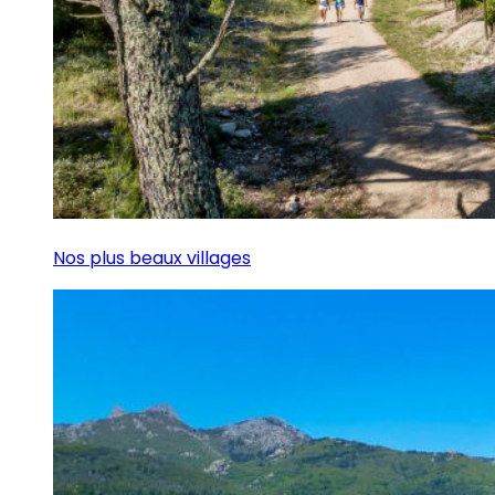
Nos plus beaux villages