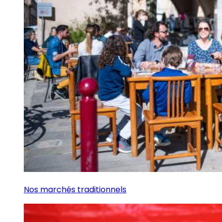
Nos marchés traditionnels