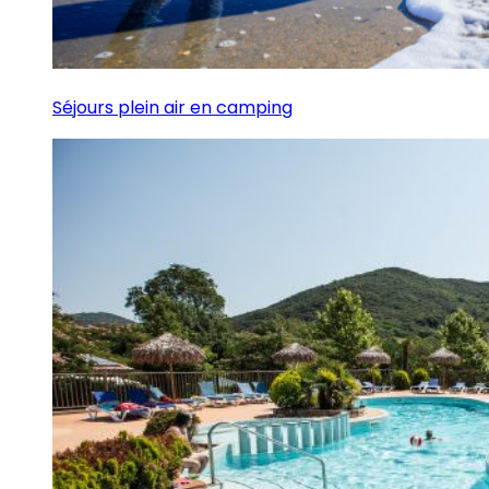
Séjours plein air en camping