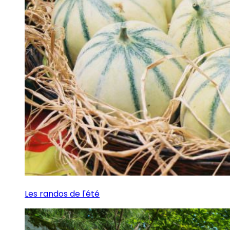
Les randos de l'été