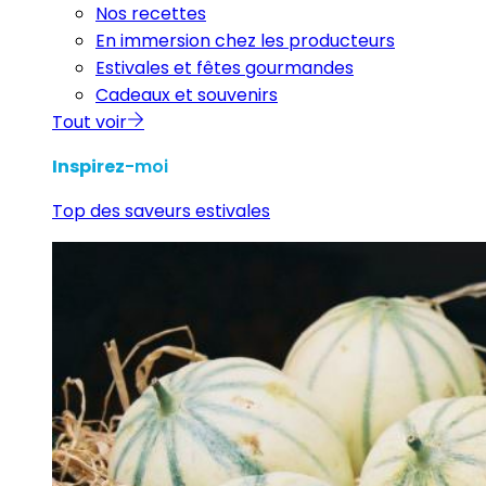
Nos recettes
En immersion chez les producteurs
Estivales et fêtes gourmandes
Cadeaux et souvenirs
Tout voir
Inspirez
-moi
Top des saveurs estivales