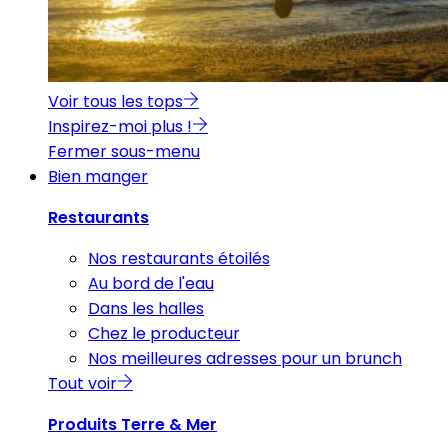
Voir tous les tops
Inspirez-moi plus !
Fermer sous-menu
Bien manger
Restaurants
Nos restaurants étoilés
Au bord de l'eau
Dans les halles
Chez le producteur
Nos meilleures adresses pour un brunch
Tout voir
Produits Terre & Mer