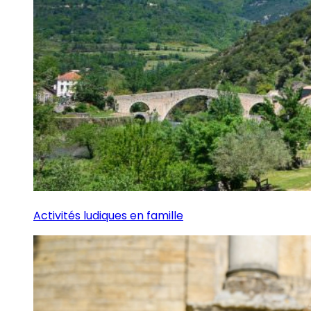
Activités ludiques en famille