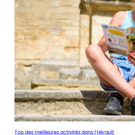
Top des meilleures activités dans l’Hérault