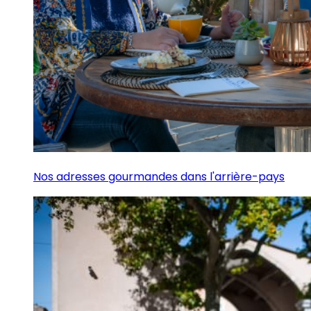
Nos adresses gourmandes dans l'arrière-pays