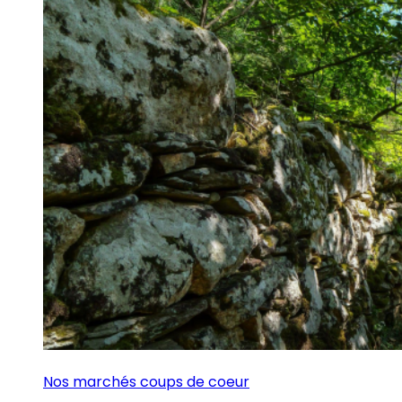
Nos marchés coups de coeur