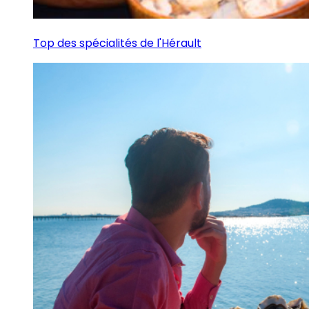
Top des spécialités de l'Hérault