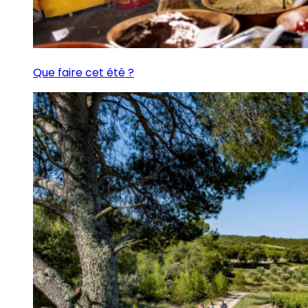
Que faire cet été ?