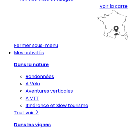
Voir la carte
Fermer sous-menu
Mes activités
Dans la nature
Randonnées
A Vélo
Aventures verticales
A VTT
Itinérance et Slow tourisme
Tout voir
Dans les vignes