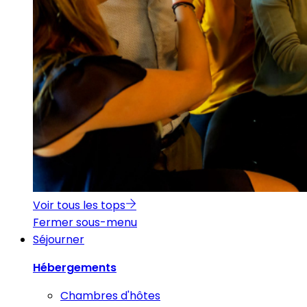
Voir tous les tops
Fermer sous-menu
Séjourner
Hébergements
Chambres d'hôtes