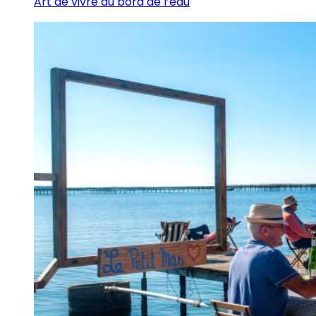
Art de vivre au bord de l’eau