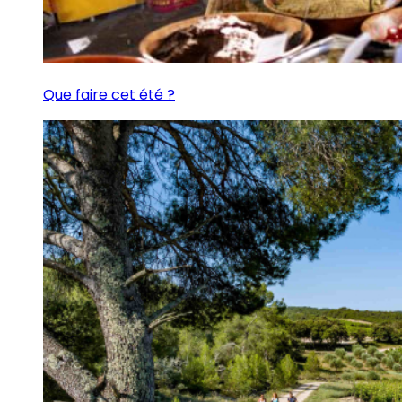
Que faire cet été ?