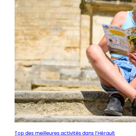
Top des meilleures activités dans l’Hérault