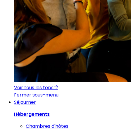
Voir tous les tops
Fermer sous-menu
Séjourner
Hébergements
Chambres d'hôtes