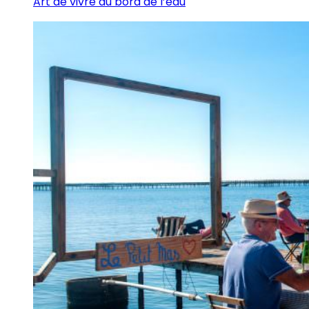
Art de vivre au bord de l’eau