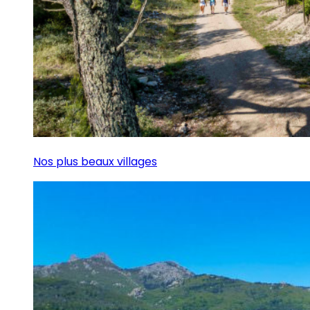
Nos plus beaux villages