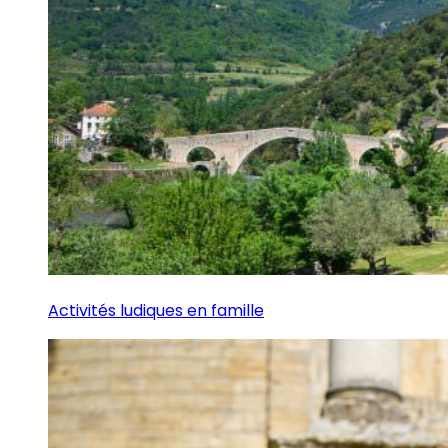
Activités ludiques en famille