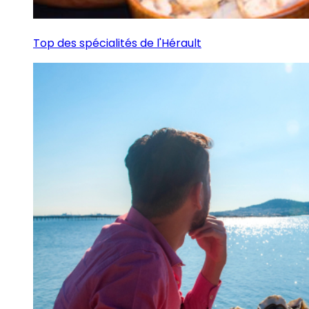
Top des spécialités de l'Hérault