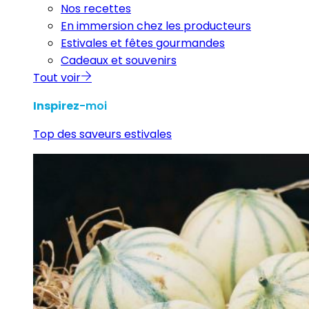
Nos recettes
En immersion chez les producteurs
Estivales et fêtes gourmandes
Cadeaux et souvenirs
Tout voir
Inspirez
-moi
Top des saveurs estivales