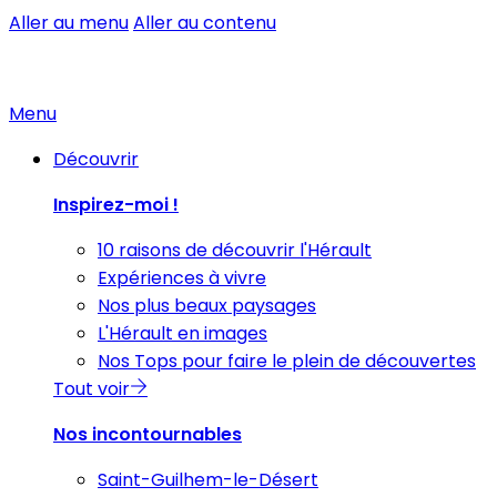
Aller au menu
Aller au contenu
Menu
Découvrir
Inspirez-moi !
10 raisons de découvrir l'Hérault
Expériences à vivre
Nos plus beaux paysages
L'Hérault en images
Nos Tops pour faire le plein de découvertes
Tout voir
Nos incontournables
Saint-Guilhem-le-Désert