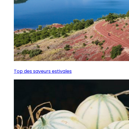
Top des saveurs estivales