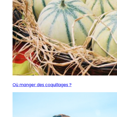
Où manger des coquillages ?