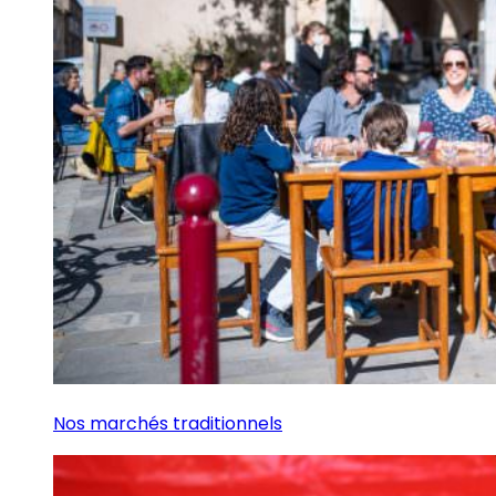
Nos marchés traditionnels