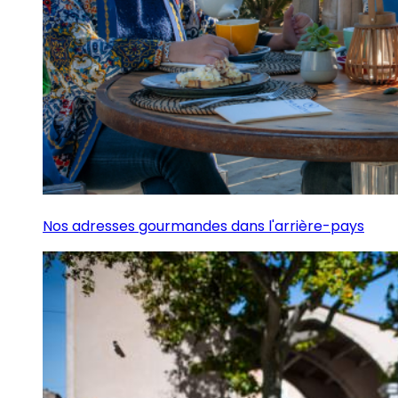
Nos adresses gourmandes dans l'arrière-pays