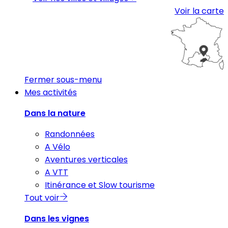
Voir la carte
Fermer sous-menu
Mes activités
Dans la nature
Randonnées
A Vélo
Aventures verticales
A VTT
Itinérance et Slow tourisme
Tout voir
Dans les vignes