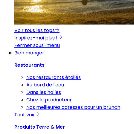
Voir tous les tops
Inspirez-moi plus !
Fermer sous-menu
Bien manger
Restaurants
Nos restaurants étoilés
Au bord de l'eau
Dans les halles
Chez le producteur
Nos meilleures adresses pour un brunch
Tout voir
Produits Terre & Mer