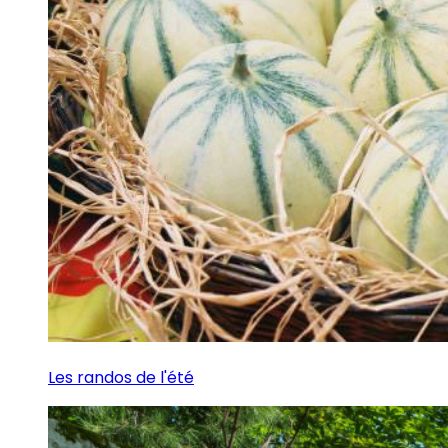
Les randos de l'été