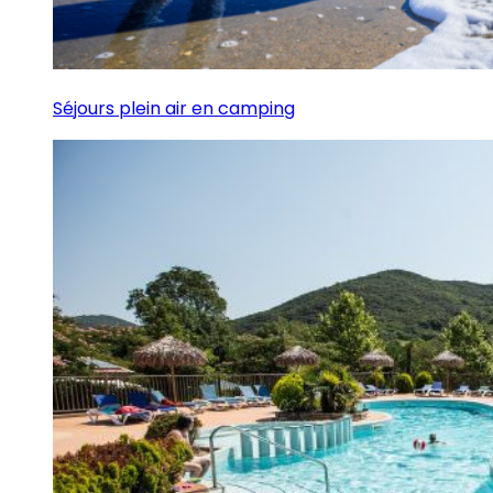
Séjours plein air en camping