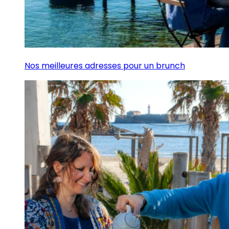
Nos meilleures adresses pour un brunch