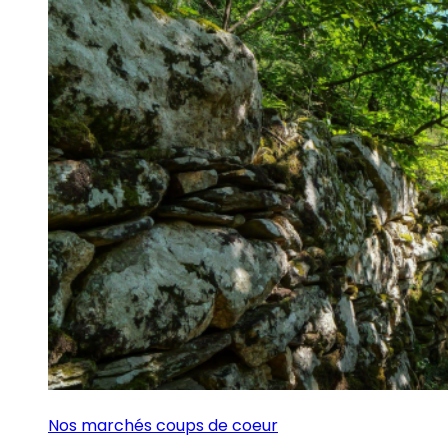
Nos marchés coups de coeur