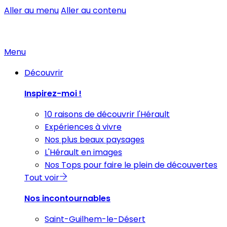
Aller au menu
Aller au contenu
Menu
Découvrir
Inspirez-moi !
10 raisons de découvrir l'Hérault
Expériences à vivre
Nos plus beaux paysages
L'Hérault en images
Nos Tops pour faire le plein de découvertes
Tout voir
Nos incontournables
Saint-Guilhem-le-Désert