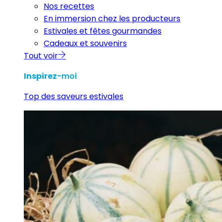
Nos recettes
En immersion chez les producteurs
Estivales et fêtes gourmandes
Cadeaux et souvenirs
Tout voir
Inspirez
-moi
Top des saveurs estivales