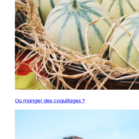
Où manger des coquillages ?