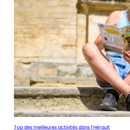
Top des meilleures activités dans l’Hérault