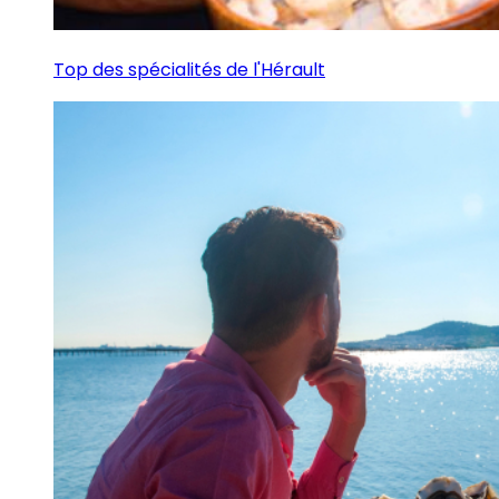
Top des spécialités de l'Hérault