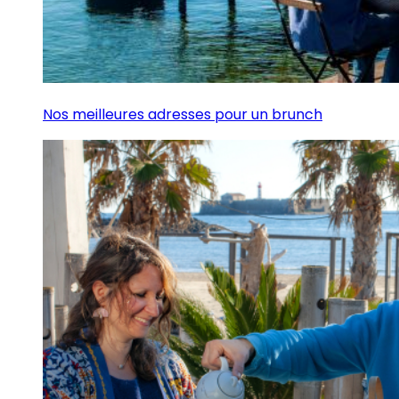
Nos meilleures adresses pour un brunch