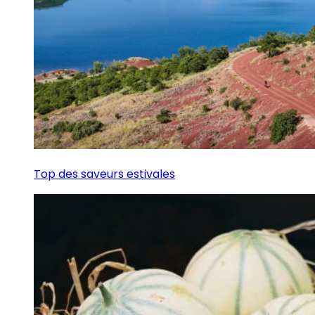
Top des saveurs estivales