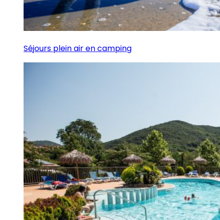
Séjours plein air en camping