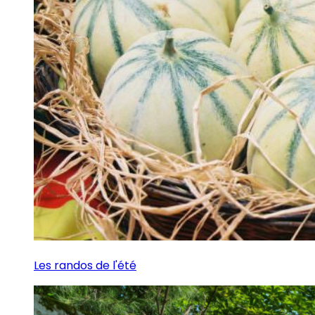
Les randos de l'été