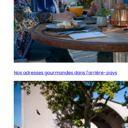
Nos adresses gourmandes dans l'arrière-pays