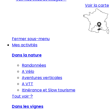
Voir la carte
Fermer sous-menu
Mes activités
Dans la nature
Randonnées
A Vélo
Aventures verticales
A VTT
Itinérance et Slow tourisme
Tout voir
Dans les vignes