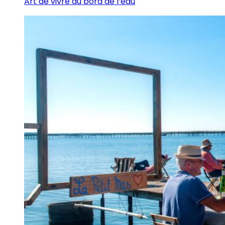
Art de vivre au bord de l’eau