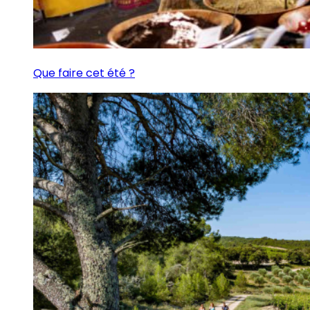
Que faire cet été ?