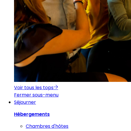
Voir tous les tops
Fermer sous-menu
Séjourner
Hébergements
Chambres d'hôtes