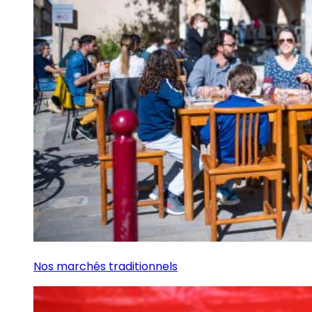
Nos marchés traditionnels