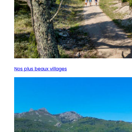
Nos plus beaux villages