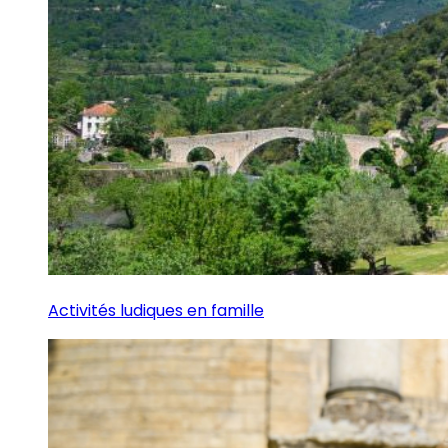
Activités ludiques en famille