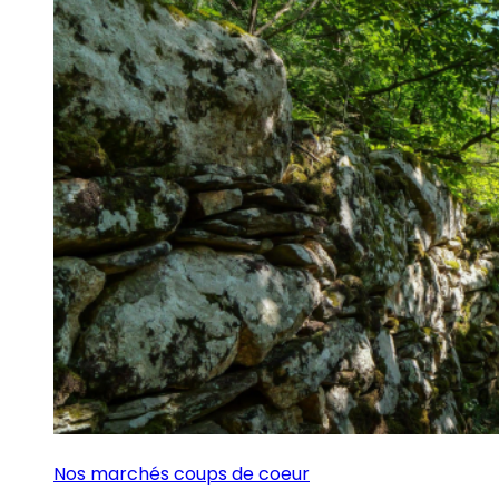
Nos marchés coups de coeur