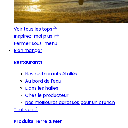
Voir tous les tops
Inspirez-moi plus !
Fermer sous-menu
Bien manger
Restaurants
Nos restaurants étoilés
Au bord de l'eau
Dans les halles
Chez le producteur
Nos meilleures adresses pour un brunch
Tout voir
Produits Terre & Mer