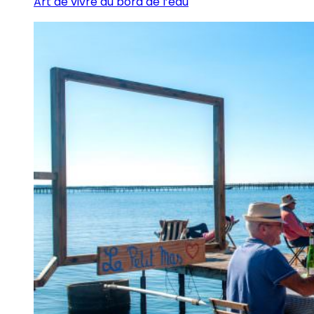
Art de vivre au bord de l’eau