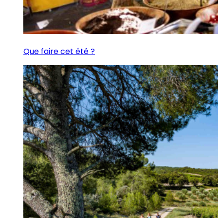
Que faire cet été ?