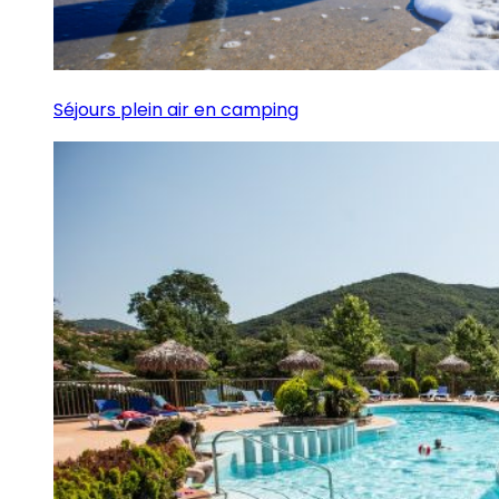
Séjours plein air en camping