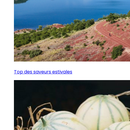
Top des saveurs estivales