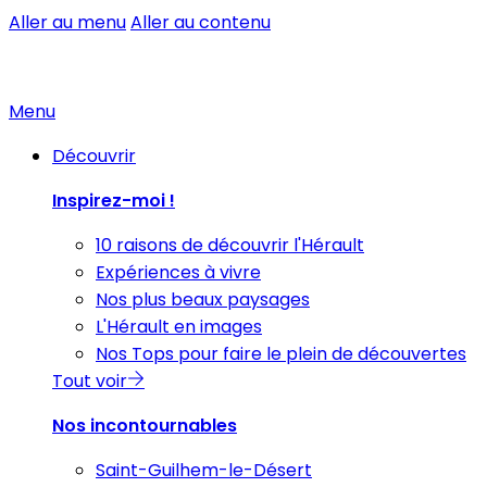
Aller au menu
Aller au contenu
Menu
Découvrir
Inspirez-moi !
10 raisons de découvrir l'Hérault
Expériences à vivre
Nos plus beaux paysages
L'Hérault en images
Nos Tops pour faire le plein de découvertes
Tout voir
Nos incontournables
Saint-Guilhem-le-Désert