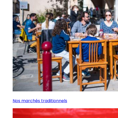
Nos marchés traditionnels