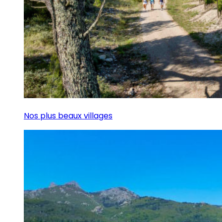
Nos plus beaux villages