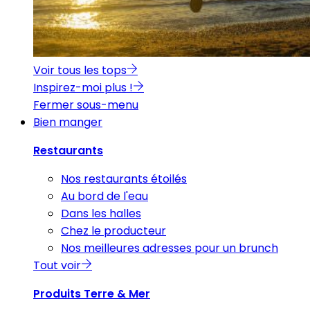
Voir tous les tops
Inspirez-moi plus !
Fermer sous-menu
Bien manger
Restaurants
Nos restaurants étoilés
Au bord de l'eau
Dans les halles
Chez le producteur
Nos meilleures adresses pour un brunch
Tout voir
Produits Terre & Mer