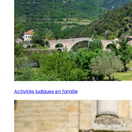
Activités ludiques en famille