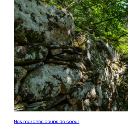
Nos marchés coups de coeur