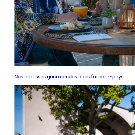
Nos adresses gourmandes dans l'arrière-pays