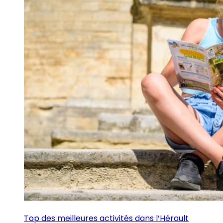
Top des meilleures activités dans l’Hérault