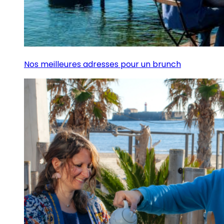
Nos meilleures adresses pour un brunch