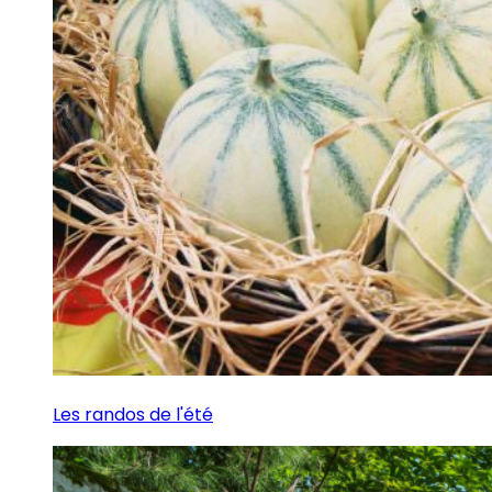
Les randos de l'été