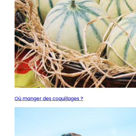
Où manger des coquillages ?