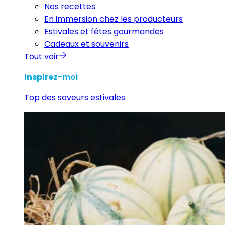
Nos recettes
En immersion chez les producteurs
Estivales et fêtes gourmandes
Cadeaux et souvenirs
Tout voir
Inspirez
-moi
Top des saveurs estivales