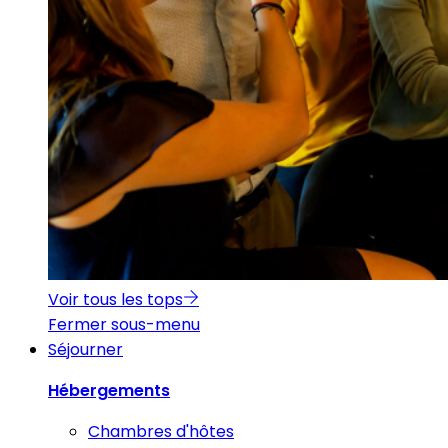
Voir tous les tops
Fermer sous-menu
Séjourner
Hébergements
Chambres d'hôtes