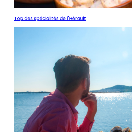
Top des spécialités de l'Hérault