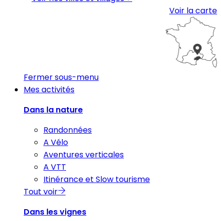
Voir la carte
Fermer sous-menu
Mes activités
Dans la nature
Randonnées
A Vélo
Aventures verticales
A VTT
Itinérance et Slow tourisme
Tout voir
Dans les vignes