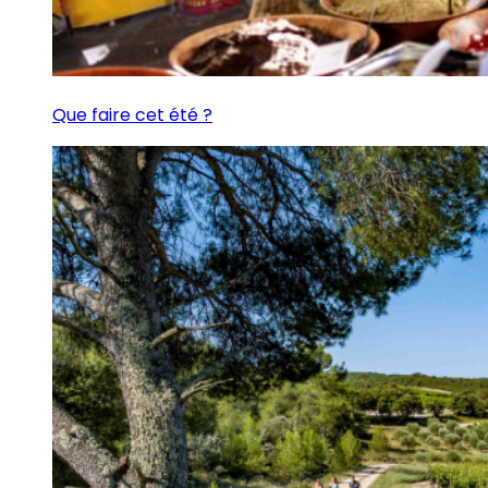
Que faire cet été ?