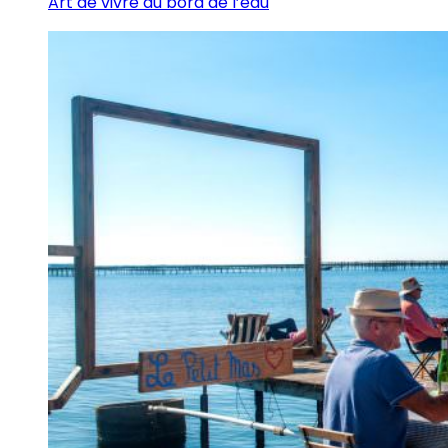
Art de vivre au bord de l’eau