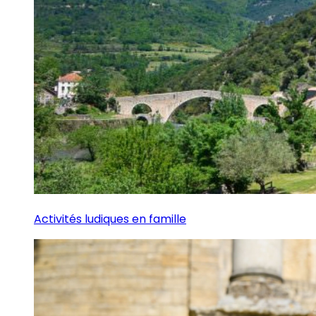
Activités ludiques en famille