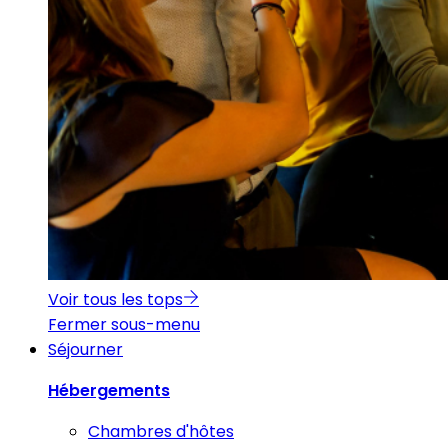
Voir tous les tops
Fermer sous-menu
Séjourner
Hébergements
Chambres d'hôtes