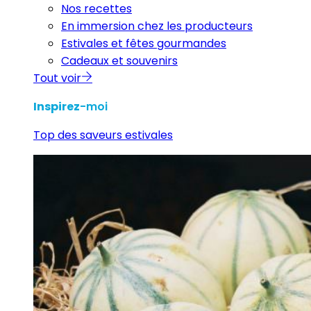
Nos recettes
En immersion chez les producteurs
Estivales et fêtes gourmandes
Cadeaux et souvenirs
Tout voir
Inspirez
-moi
Top des saveurs estivales