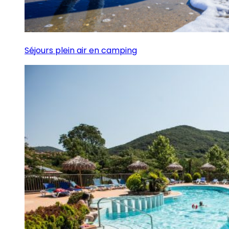
Séjours plein air en camping