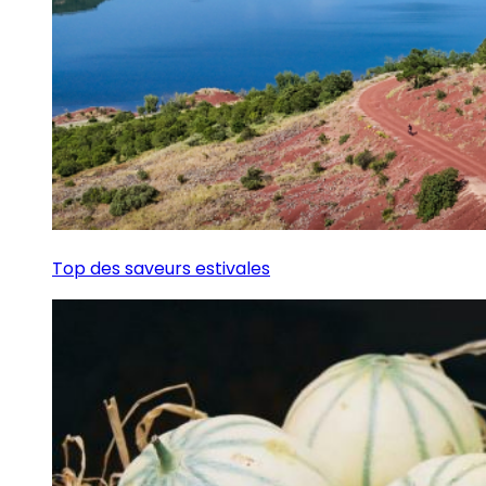
Top des saveurs estivales