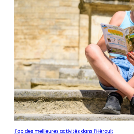
Top des meilleures activités dans l’Hérault