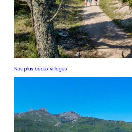
Nos plus beaux villages