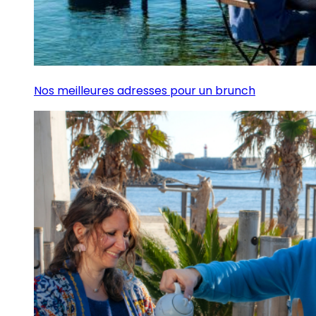
Nos meilleures adresses pour un brunch