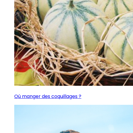
Où manger des coquillages ?