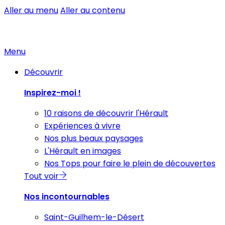
Aller au menu
Aller au contenu
Menu
Découvrir
Inspirez-moi !
10 raisons de découvrir l'Hérault
Expériences à vivre
Nos plus beaux paysages
L'Hérault en images
Nos Tops pour faire le plein de découvertes
Tout voir
Nos incontournables
Saint-Guilhem-le-Désert