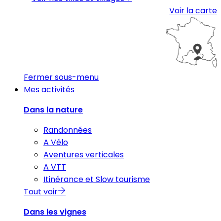
Voir la carte
Fermer sous-menu
Mes activités
Dans la nature
Randonnées
A Vélo
Aventures verticales
A VTT
Itinérance et Slow tourisme
Tout voir
Dans les vignes