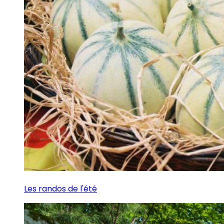
Les randos de l'été