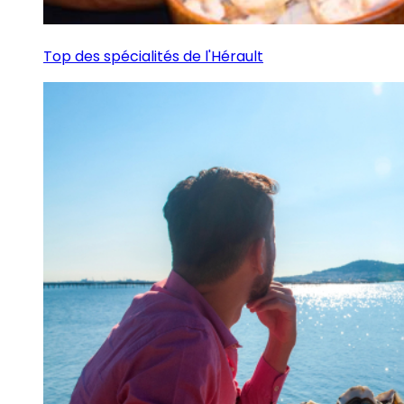
Top des spécialités de l'Hérault