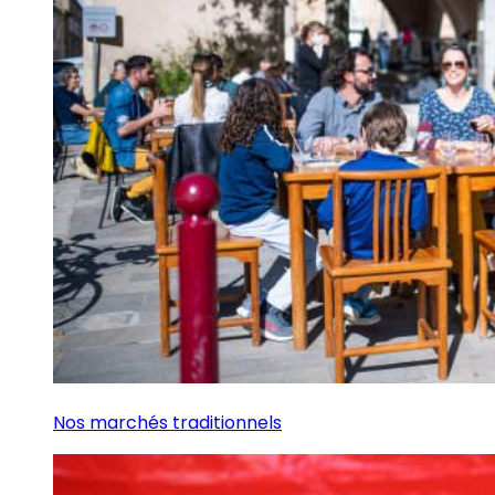
Nos marchés traditionnels