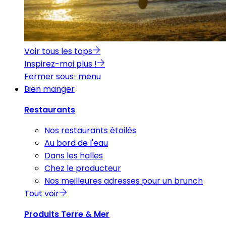
Voir tous les tops
Inspirez-moi plus !
Fermer sous-menu
Bien manger
Restaurants
Nos restaurants étoilés
Au bord de l'eau
Dans les halles
Chez le producteur
Nos meilleures adresses pour un brunch
Tout voir
Produits Terre & Mer