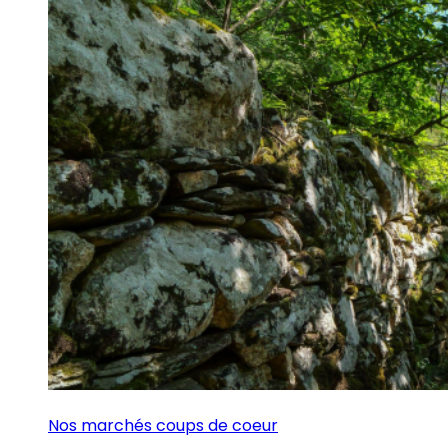
Nos marchés coups de coeur