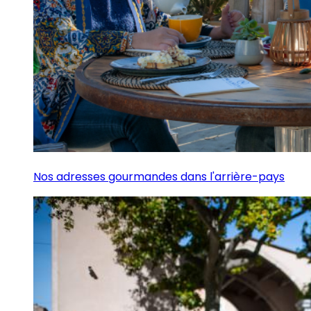
Nos adresses gourmandes dans l'arrière-pays