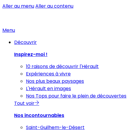
Aller au menu
Aller au contenu
Menu
Découvrir
Inspirez-moi !
10 raisons de découvrir l'Hérault
Expériences à vivre
Nos plus beaux paysages
L'Hérault en images
Nos Tops pour faire le plein de découvertes
Tout voir
Nos incontournables
Saint-Guilhem-le-Désert