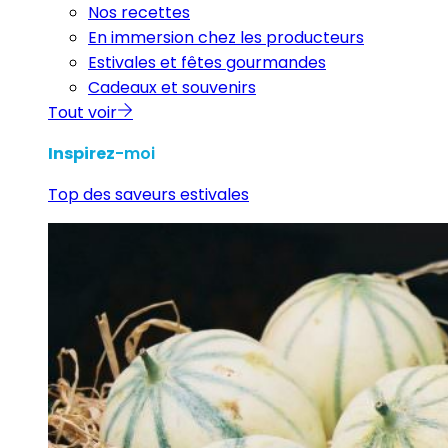
Nos recettes
En immersion chez les producteurs
Estivales et fêtes gourmandes
Cadeaux et souvenirs
Tout voir
Inspirez
-moi
Top des saveurs estivales