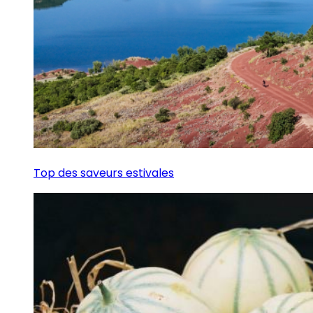
Top des saveurs estivales