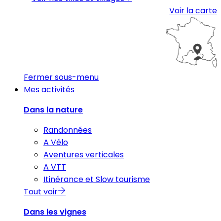
Voir la carte
Fermer sous-menu
Mes activités
Dans la nature
Randonnées
A Vélo
Aventures verticales
A VTT
Itinérance et Slow tourisme
Tout voir
Dans les vignes