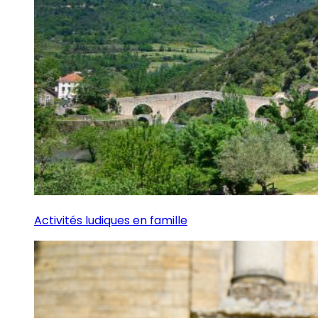
Activités ludiques en famille