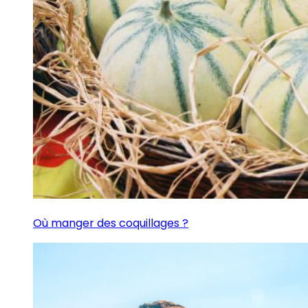
Où manger des coquillages ?