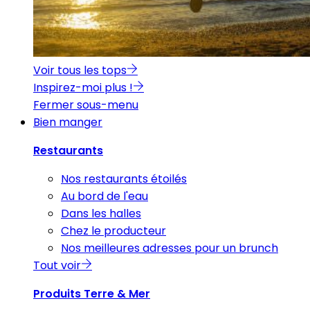
Voir tous les tops
Inspirez-moi plus !
Fermer sous-menu
Bien manger
Restaurants
Nos restaurants étoilés
Au bord de l'eau
Dans les halles
Chez le producteur
Nos meilleures adresses pour un brunch
Tout voir
Produits Terre & Mer