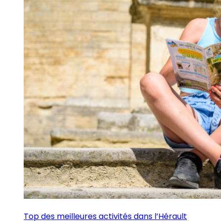
Top des meilleures activités dans l’Hérault