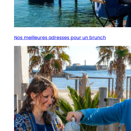
Nos meilleures adresses pour un brunch