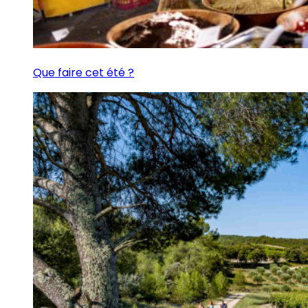
Que faire cet été ?