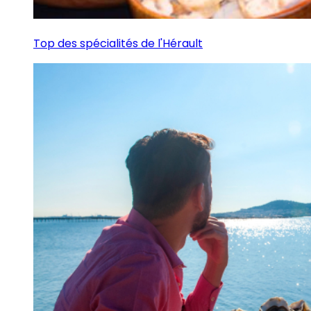
Top des spécialités de l'Hérault