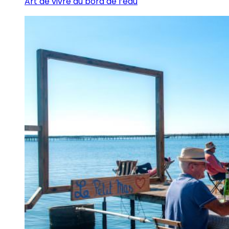
Art de vivre au bord de l’eau