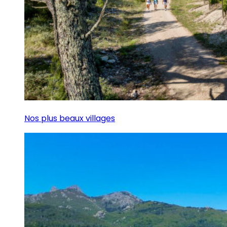
Nos plus beaux villages