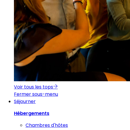
Voir tous les tops
Fermer sous-menu
Séjourner
Hébergements
Chambres d'hôtes