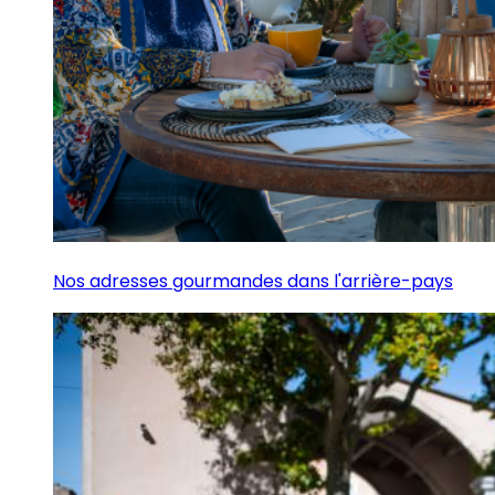
Nos adresses gourmandes dans l'arrière-pays