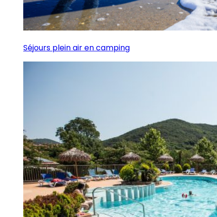
Séjours plein air en camping