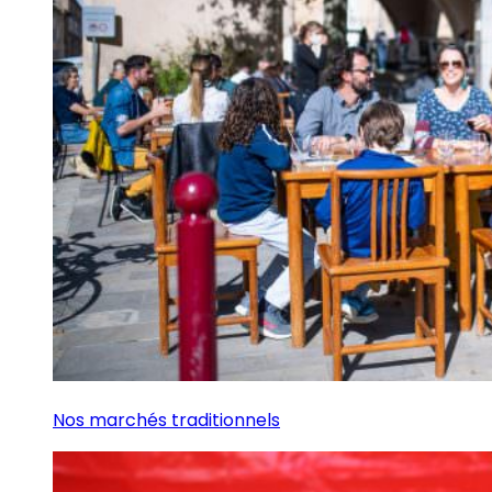
Nos marchés traditionnels