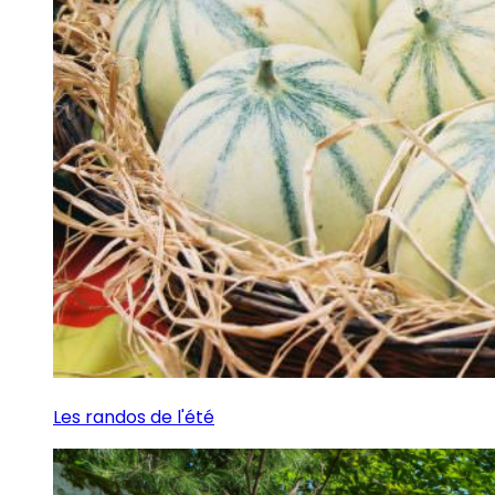
Les randos de l'été