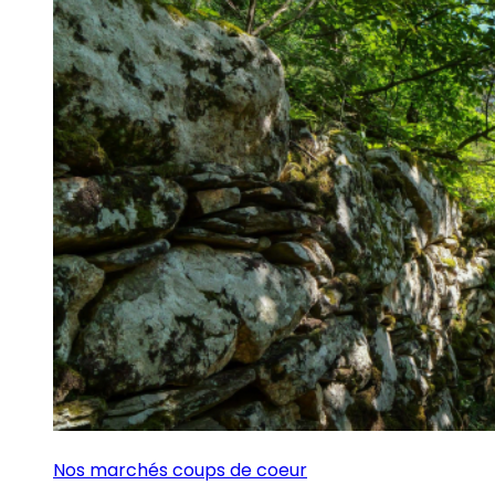
Nos marchés coups de coeur