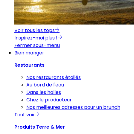
Voir tous les tops
Inspirez-moi plus !
Fermer sous-menu
Bien manger
Restaurants
Nos restaurants étoilés
Au bord de l'eau
Dans les halles
Chez le producteur
Nos meilleures adresses pour un brunch
Tout voir
Produits Terre & Mer