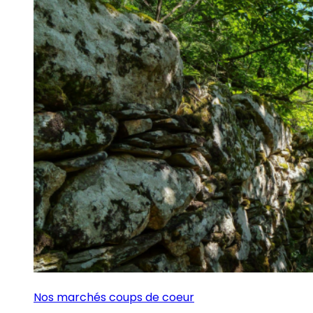
Nos marchés coups de coeur