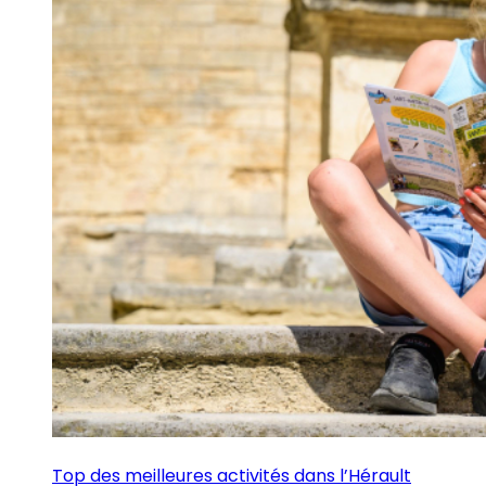
Top des meilleures activités dans l’Hérault