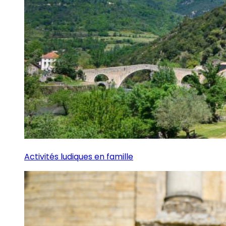
Activités ludiques en famille