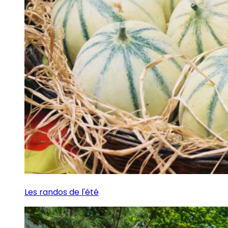
Les randos de l'été