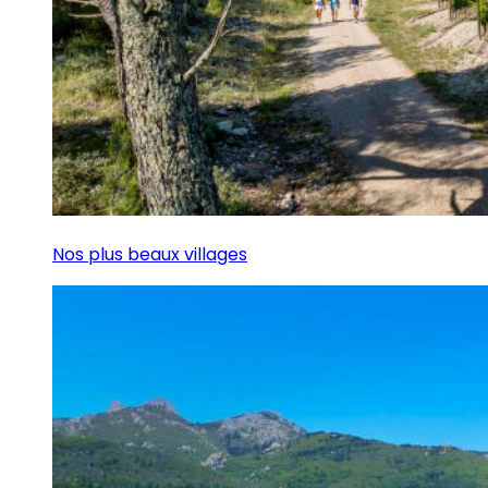
Nos plus beaux villages