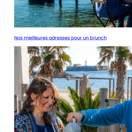
Nos meilleures adresses pour un brunch