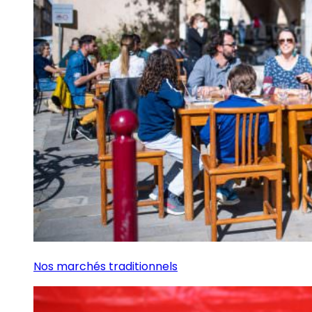
Nos marchés traditionnels