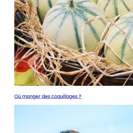
Où manger des coquillages ?