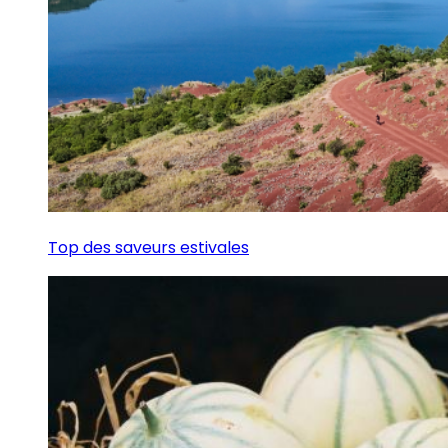
Top des saveurs estivales