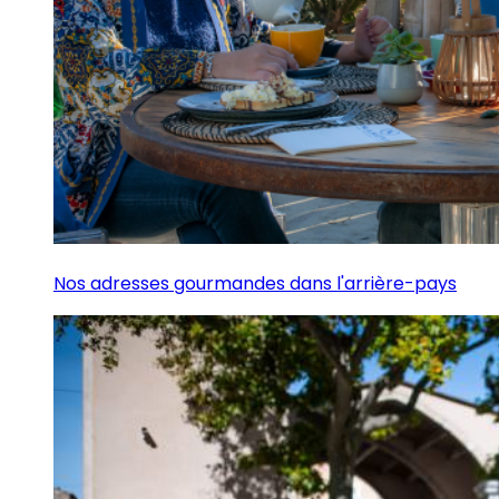
Nos adresses gourmandes dans l'arrière-pays