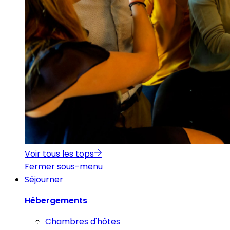
Voir tous les tops
Fermer sous-menu
Séjourner
Hébergements
Chambres d'hôtes