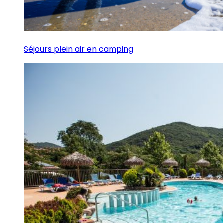
Séjours plein air en camping