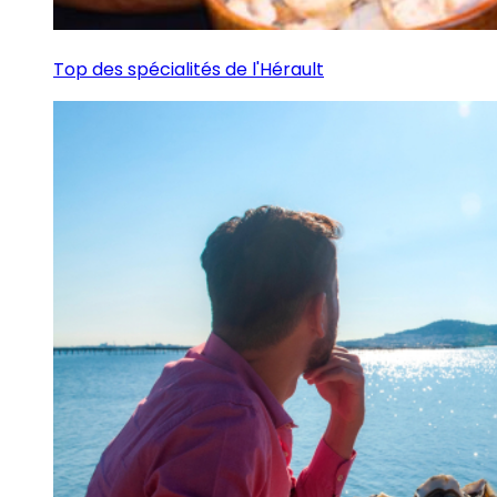
Top des spécialités de l'Hérault