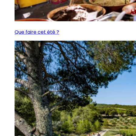
Que faire cet été ?