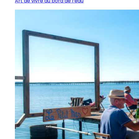
Art de vivre au bord de l’eau