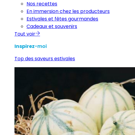
Nos recettes
En immersion chez les producteurs
Estivales et fêtes gourmandes
Cadeaux et souvenirs
Tout voir
Inspirez
-moi
Top des saveurs estivales