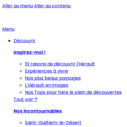
Aller au menu
Aller au contenu
Menu
Découvrir
Inspirez-moi !
10 raisons de découvrir l'Hérault
Expériences à vivre
Nos plus beaux paysages
L'Hérault en images
Nos Tops pour faire le plein de découvertes
Tout voir
Nos incontournables
Saint-Guilhem-le-Désert