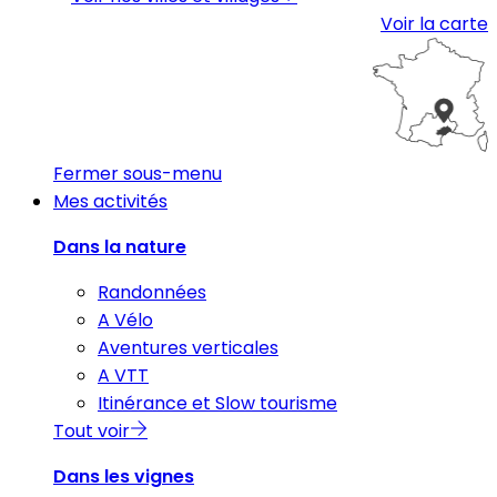
Voir la carte
Fermer sous-menu
Mes activités
Dans la nature
Randonnées
A Vélo
Aventures verticales
A VTT
Itinérance et Slow tourisme
Tout voir
Dans les vignes